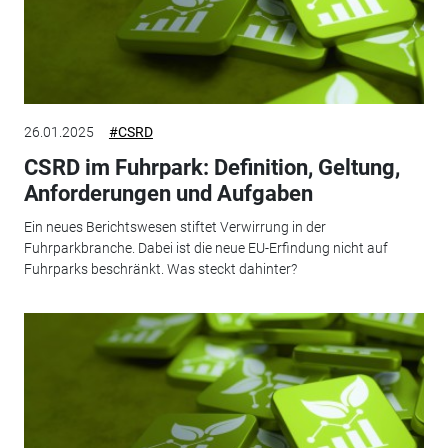
26.01.2025
#CSRD
CSRD im Fuhrpark: Definition, Geltung,
Anforderungen und Aufgaben
Ein neues Berichtswesen stiftet Verwirrung in der
Fuhrparkbranche. Dabei ist die neue EU-Erfindung nicht auf
Fuhrparks beschränkt. Was steckt dahinter?