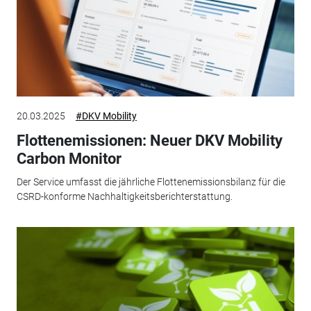
20.03.2025
#DKV Mobility
Flottenemissionen: Neuer DKV Mobility
Carbon Monitor
Der Service umfasst die jährliche Flottenemissionsbilanz für die
CSRD-konforme Nachhaltigkeitsberichterstattung.