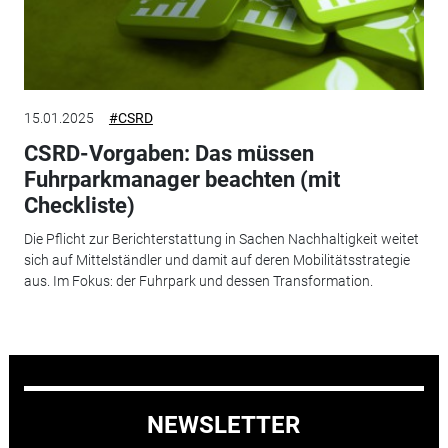
15.01.2025
#CSRD
CSRD-Vorgaben: Das müssen
Fuhrparkmanager beachten (mit
Checkliste)
Die Pflicht zur Berichterstattung in Sachen Nachhaltigkeit weitet
sich auf Mittelständler und damit auf deren Mobilitätsstrategie
aus. Im Fokus: der Fuhrpark und dessen Transformation.
NEWSLETTER