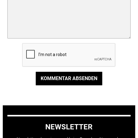
KOMMENTAR ABSENDEN
NEWSLETTER