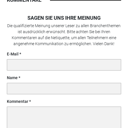
SAGEN SIE UNS IHRE MEINUNG
Die qualifizierte Meinung unserer Leser zu allen Branchenthemen
ist ausdrücklich erwünscht. Bitte achten Sie bei Ihren
Kommentaren auf die Netiquette, um allen Teilnehmern eine
angenehme Kommunikation zu ermöglichen. Vielen Dank!
E-Mail
Name
Kommentar