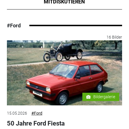
MITDISKUTIEREN
#Ford
16 Bilder
Bildergalerie
15.05.2026
#Ford
50 Jahre Ford Fiesta