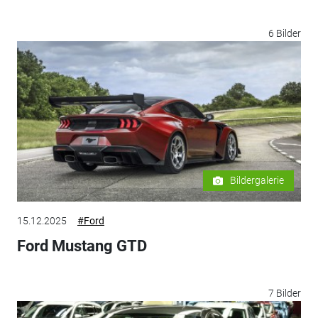
6 Bilder
Bildergalerie
15.12.2025
#Ford
Ford Mustang GTD
7 Bilder