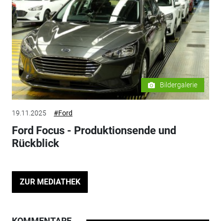
Bildergalerie
19.11.2025
#Ford
Ford Focus - Produktionsende und
Rückblick
ZUR MEDIATHEK
KOMMENTARE