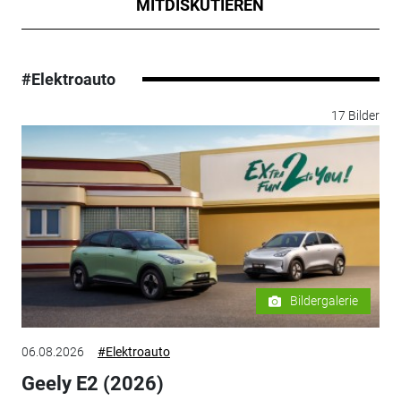
MITDISKUTIEREN
#Elektroauto
17 Bilder
Bildergalerie
06.08.2026
#Elektroauto
Geely E2 (2026)