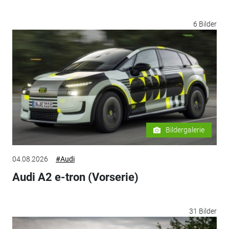
6 Bilder
Bildergalerie
04.08.2026
#Audi
Audi A2 e-tron (Vorserie)
31 Bilder