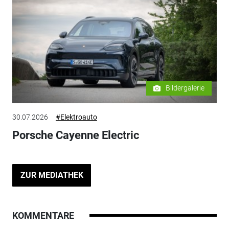
Bildergalerie
30.07.2026
#Elektroauto
Porsche Cayenne Electric
ZUR MEDIATHEK
KOMMENTARE