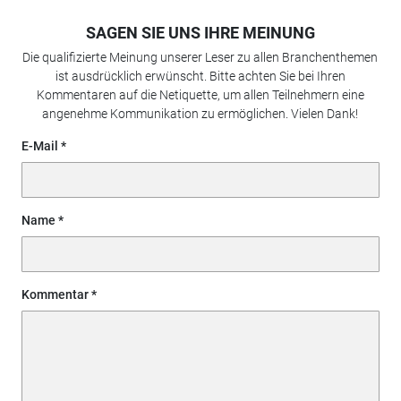
SAGEN SIE UNS IHRE MEINUNG
Die qualifizierte Meinung unserer Leser zu allen Branchenthemen
ist ausdrücklich erwünscht. Bitte achten Sie bei Ihren
Kommentaren auf die Netiquette, um allen Teilnehmern eine
angenehme Kommunikation zu ermöglichen. Vielen Dank!
E-Mail
Name
Kommentar