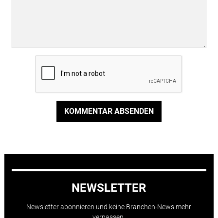
KOMMENTAR ABSENDEN
NEWSLETTER
Newsletter abonnieren und keine Branchen-News mehr
verpassen.