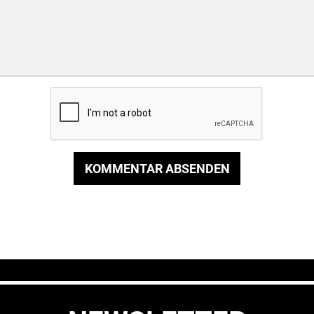
KOMMENTAR ABSENDEN