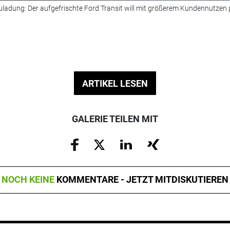
ladung: Der aufgefrischte Ford Transit will mit größerem Kundennutzen 
ARTIKEL LESEN
GALERIE TEILEN MIT
NOCH KEINE
KOMMENTARE - JETZT MITDISKUTIEREN