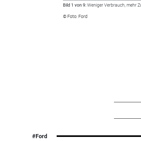
Bild 1 von 9:
Weniger Verbrauch, mehr Zu
© Foto: Ford
#Ford