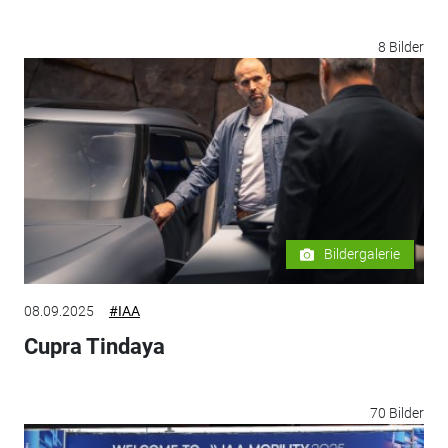
8 Bilder
Bildergalerie
08.09.2025
#IAA
Cupra Tindaya
70 Bilder