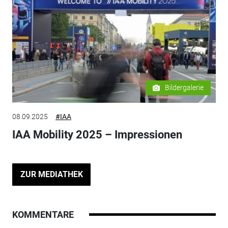
Bildergalerie
08.09.2025
#IAA
IAA Mobility 2025 – Impressionen
ZUR MEDIATHEK
KOMMENTARE