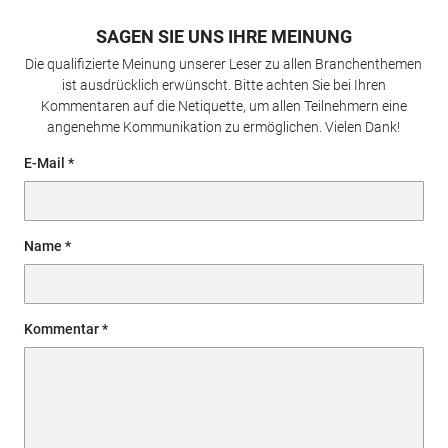
SAGEN SIE UNS IHRE MEINUNG
Die qualifizierte Meinung unserer Leser zu allen Branchenthemen
ist ausdrücklich erwünscht. Bitte achten Sie bei Ihren
Kommentaren auf die Netiquette, um allen Teilnehmern eine
angenehme Kommunikation zu ermöglichen. Vielen Dank!
E-Mail
Name
Kommentar