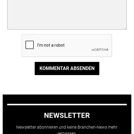
KOMMENTAR ABSENDEN
NEWSLETTER
Newsletter abonnieren und keine Branchen-News mehr
verpassen.