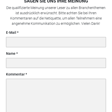
SAGEN SIE UNS IHRE MEINUNG
Die qualifizierte Meinung unserer Leser zu allen Branchenthemen
ist ausdrücklich erwünscht. Bitte achten Sie bei Ihren
Kommentaren auf die Netiquette, um allen Teilnehmern eine
angenehme Kommunikation zu ermöglichen. Vielen Dank!
E-Mail
Name
Kommentar