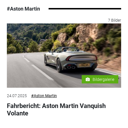
#Aston Martin
7 Bilder
Bildergalerie
24.07.2025
#Aston Martin
Fahrbericht: Aston Martin Vanquish
Volante