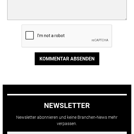
KOMMENTAR ABSENDEN
NEWSLETTER
Newsletter abonnieren und keine Branchen-News mehr
verpassen.