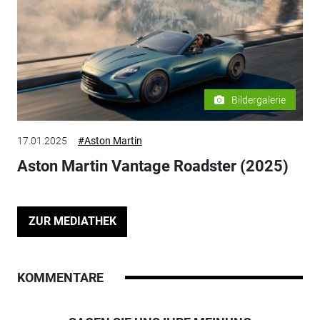
Bildergalerie
17.01.2025
#Aston Martin
Aston Martin Vantage Roadster (2025)
ZUR MEDIATHEK
KOMMENTARE