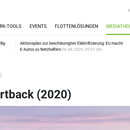
RK-TOOLS
EVENTS
FLOTTENLÖSUNGEN
MEDIATHE
lig
Aktionsplan zur beschleunigten Elektrifizierung: EU macht
E-Autos zu Netzhelfern
06.08.2026, 09:57 Uhr
)
rtback (2020)