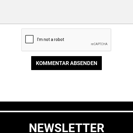
KOMMENTAR ABSENDEN
NEWSLETTER