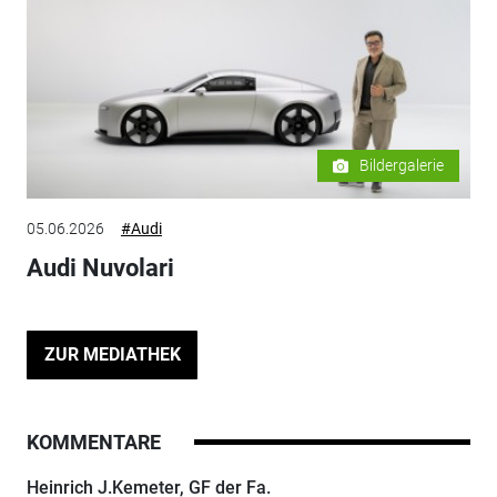
Bildergalerie
05.06.2026
#Audi
Audi Nuvolari
ZUR MEDIATHEK
KOMMENTARE
Heinrich J.Kemeter, GF der Fa.