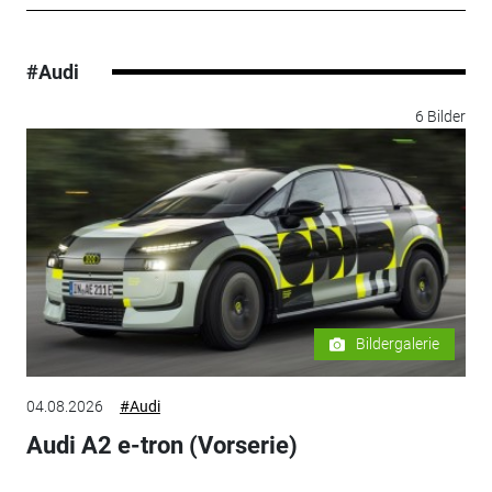
#Audi
6 Bilder
Bildergalerie
04.08.2026
#Audi
Audi A2 e-tron (Vorserie)