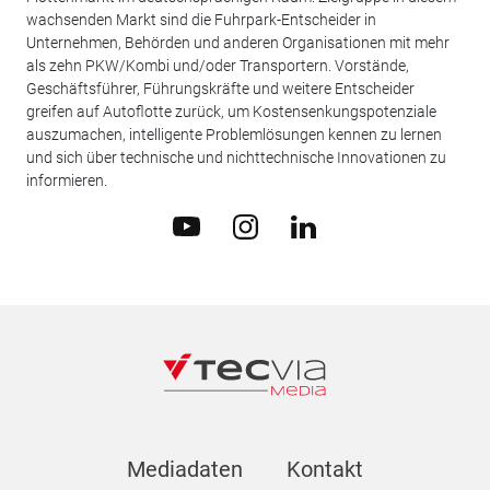
wachsenden Markt sind die Fuhrpark-Entscheider in
Unternehmen, Behörden und anderen Organisationen mit mehr
als zehn PKW/Kombi und/oder Transportern. Vorstände,
Geschäftsführer, Führungskräfte und weitere Entscheider
greifen auf Autoflotte zurück, um Kostensenkungspotenziale
auszumachen, intelligente Problemlösungen kennen zu lernen
und sich über technische und nichttechnische Innovationen zu
informieren.
Mediadaten
Kontakt