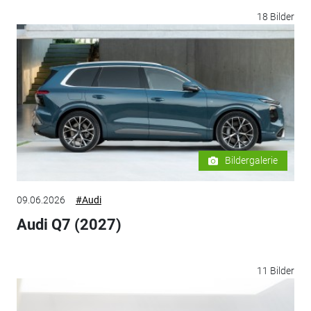
18 Bilder
Bildergalerie
09.06.2026
#Audi
Audi Q7 (2027)
11 Bilder