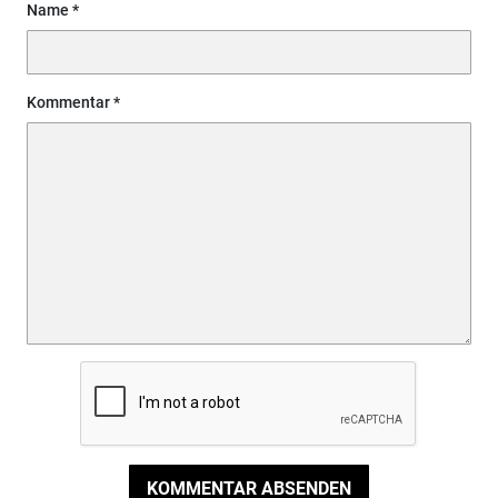
Name
Kommentar
KOMMENTAR ABSENDEN