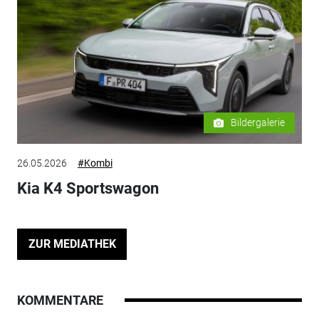
Bildergalerie
26.05.2026
#Kombi
Kia K4 Sportswagon
ZUR MEDIATHEK
KOMMENTARE