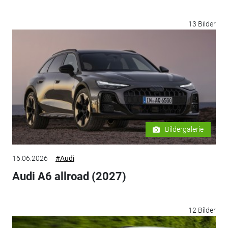
13 Bilder
Bildergalerie
16.06.2026
#Audi
Audi A6 allroad (2027)
12 Bilder