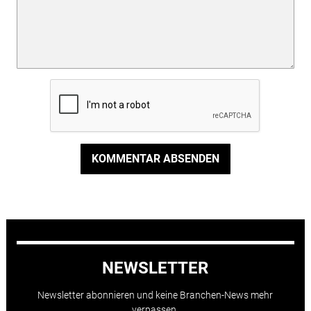
KOMMENTAR ABSENDEN
NEWSLETTER
Newsletter abonnieren und keine Branchen-News mehr
verpassen.