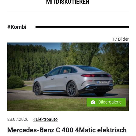
MITDISKUTIEREN
#Kombi
17 Bilder
Bildergalerie
28.07.2026
#Elektroauto
Mercedes-Benz C 400 4Matic elektrisch