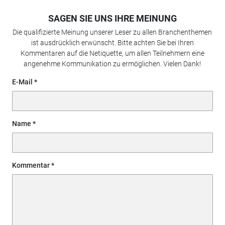
SAGEN SIE UNS IHRE MEINUNG
Die qualifizierte Meinung unserer Leser zu allen Branchenthemen
ist ausdrücklich erwünscht. Bitte achten Sie bei Ihren
Kommentaren auf die Netiquette, um allen Teilnehmern eine
angenehme Kommunikation zu ermöglichen. Vielen Dank!
E-Mail
Name
Kommentar