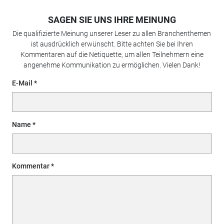
SAGEN SIE UNS IHRE MEINUNG
Die qualifizierte Meinung unserer Leser zu allen Branchenthemen
ist ausdrücklich erwünscht. Bitte achten Sie bei Ihren
Kommentaren auf die Netiquette, um allen Teilnehmern eine
angenehme Kommunikation zu ermöglichen. Vielen Dank!
E-Mail
Name
Kommentar