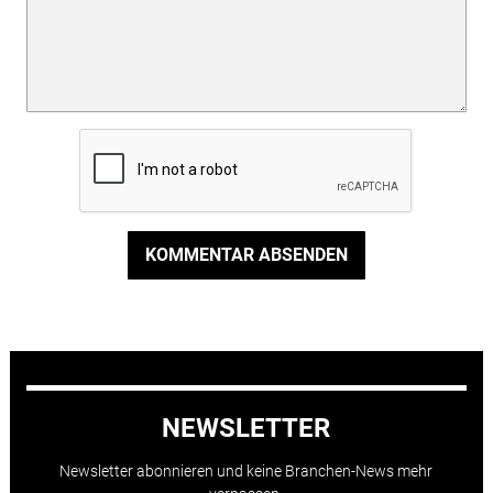
KOMMENTAR ABSENDEN
NEWSLETTER
Newsletter abonnieren und keine Branchen-News mehr