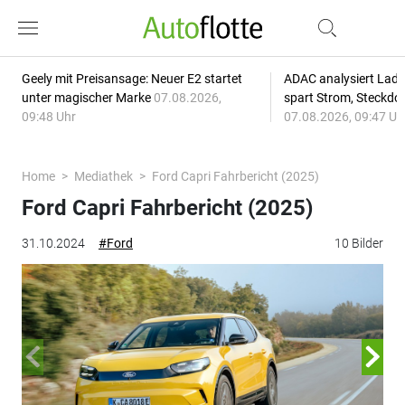
Geely mit Preisansage: Neuer E2 startet
ADAC analysiert Lade
unter magischer Marke
07.08.2026,
spart Strom, Steckdo
09:48 Uhr
07.08.2026, 09:47 Uh
Home
Mediathek
Ford Capri Fahrbericht (2025)
Ford Capri Fahrbericht (2025)
31.10.2024
#Ford
10 Bilder