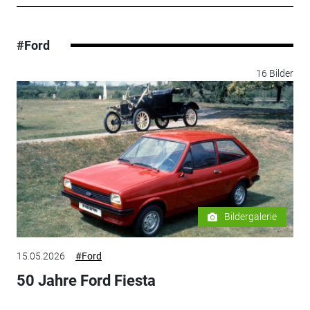
#Ford
16 Bilder
Bildergalerie
15.05.2026
#Ford
50 Jahre Ford Fiesta