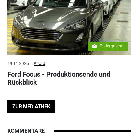
Bildergalerie
19.11.2025
#Ford
Ford Focus - Produktionsende und
Rückblick
ZUR MEDIATHEK
KOMMENTARE