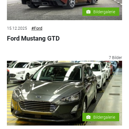
Bildergalerie
15.12.2025
#Ford
Ford Mustang GTD
7 Bilder
Bildergalerie