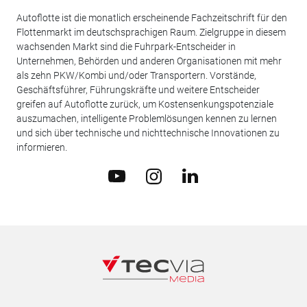
Autoflotte ist die monatlich erscheinende Fachzeitschrift für den
Flottenmarkt im deutschsprachigen Raum. Zielgruppe in diesem
wachsenden Markt sind die Fuhrpark-Entscheider in
Unternehmen, Behörden und anderen Organisationen mit mehr
als zehn PKW/Kombi und/oder Transportern. Vorstände,
Geschäftsführer, Führungskräfte und weitere Entscheider
greifen auf Autoflotte zurück, um Kostensenkungspotenziale
auszumachen, intelligente Problemlösungen kennen zu lernen
und sich über technische und nichttechnische Innovationen zu
informieren.