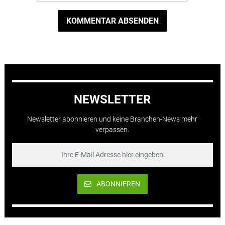
KOMMENTAR ABSENDEN
NEWSLETTER
Newsletter abonnieren und keine Branchen-News mehr
verpassen.
ABONNIEREN