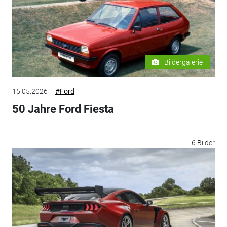
Bildergalerie
15.05.2026
#Ford
50 Jahre Ford Fiesta
6 Bilder