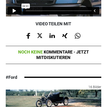
VIDEO TEILEN MIT
NOCH KEINE
KOMMENTARE - JETZT
MITDISKUTIEREN
#Ford
16 Bilder