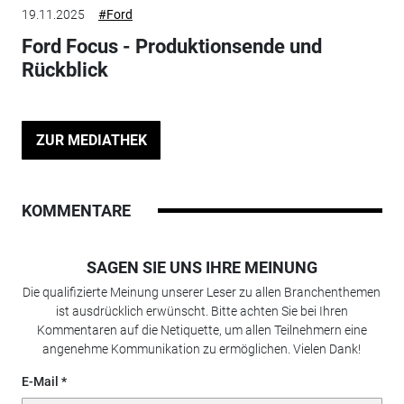
19.11.2025
#Ford
Ford Focus - Produktionsende und
Rückblick
ZUR MEDIATHEK
KOMMENTARE
SAGEN SIE UNS IHRE MEINUNG
Die qualifizierte Meinung unserer Leser zu allen Branchenthemen
ist ausdrücklich erwünscht. Bitte achten Sie bei Ihren
Kommentaren auf die Netiquette, um allen Teilnehmern eine
angenehme Kommunikation zu ermöglichen. Vielen Dank!
E-Mail