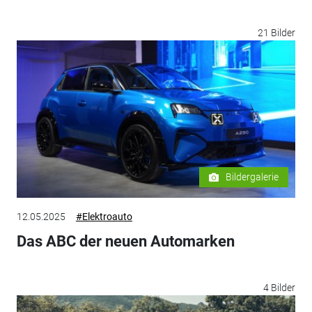
21 Bilder
Bildergalerie
12.05.2025
#Elektroauto
Das ABC der neuen Automarken
4 Bilder