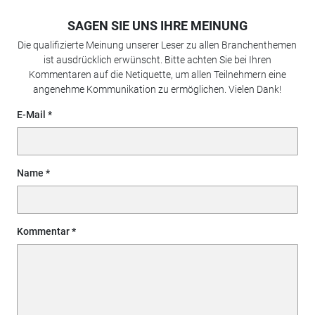
SAGEN SIE UNS IHRE MEINUNG
Die qualifizierte Meinung unserer Leser zu allen Branchenthemen
ist ausdrücklich erwünscht. Bitte achten Sie bei Ihren
Kommentaren auf die Netiquette, um allen Teilnehmern eine
angenehme Kommunikation zu ermöglichen. Vielen Dank!
E-Mail
Name
Kommentar