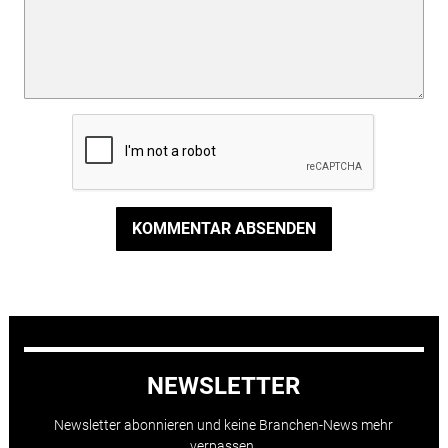
KOMMENTAR ABSENDEN
NEWSLETTER
Newsletter abonnieren und keine Branchen-News mehr
verpassen.