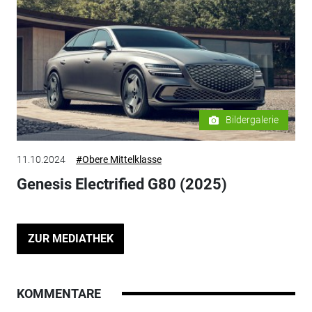
Bildergalerie
11.10.2024
#Obere Mittelklasse
Genesis Electrified G80 (2025)
ZUR MEDIATHEK
KOMMENTARE