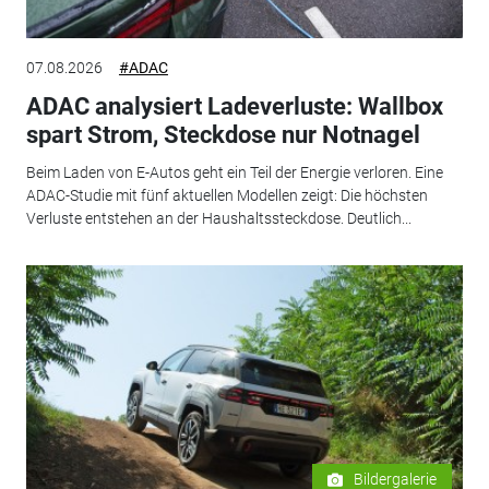
07.08.2026
#ADAC
ADAC analysiert Ladeverluste: Wallbox
spart Strom, Steckdose nur Notnagel
Beim Laden von E-Autos geht ein Teil der Energie verloren. Eine
ADAC-Studie mit fünf aktuellen Modellen zeigt: Die höchsten
Verluste entstehen an der Haushaltssteckdose. Deutlich...
Bildergalerie