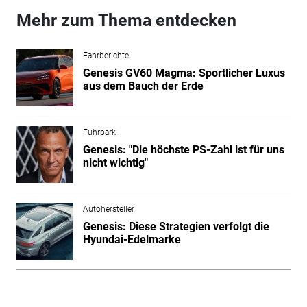
Mehr zum Thema entdecken
Fahrberichte
Genesis GV60 Magma: Sportlicher Luxus
aus dem Bauch der Erde
Fuhrpark
Genesis: "Die höchste PS-Zahl ist für uns
nicht wichtig"
Autohersteller
Genesis: Diese Strategien verfolgt die
Hyundai-Edelmarke