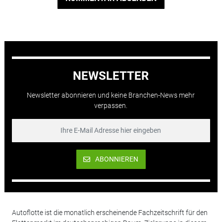
NEWSLETTER
Newsletter abonnieren und keine Branchen-News mehr
verpassen.
ABONNIEREN
Autoflotte ist die monatlich erscheinende Fachzeitschrift für den