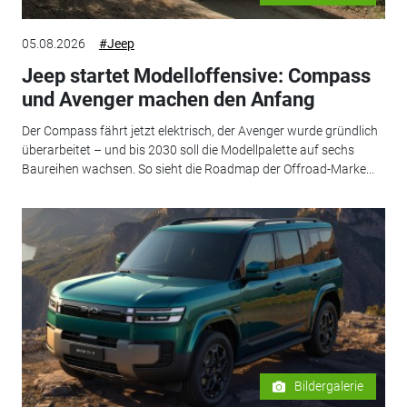
05.08.2026
#Jeep
Jeep startet Modelloffensive: Compass
und Avenger machen den Anfang
Der Compass fährt jetzt elektrisch, der Avenger wurde gründlich
überarbeitet – und bis 2030 soll die Modellpalette auf sechs
Baureihen wachsen. So sieht die Roadmap der Offroad-Marke...
Bildergalerie