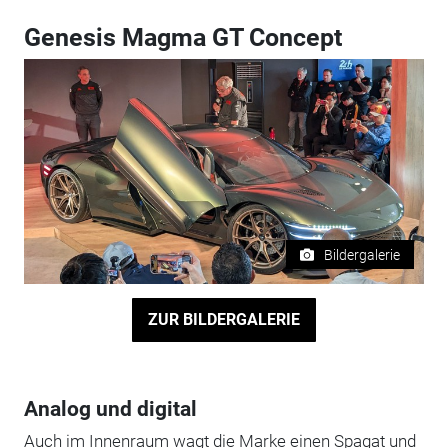
Genesis Magma GT Concept
Bildergalerie
ZUR BILDERGALERIE
Analog und digital
Auch im Innenraum wagt die Marke einen Spagat und