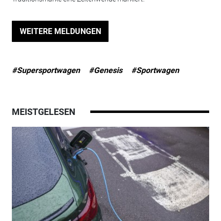
WEITERE MELDUNGEN
#Supersportwagen
#Genesis
#Sportwagen
MEISTGELESEN