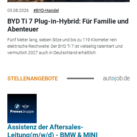
05.08.2026
#BYD-Handel
BYD Ti 7 Plug-in-Hybrid: Für Familie und
Abenteuer
Fünf Meter lang, sieben Sitze und bis zu 119 Kilometer rein
elektrische Reichweite: Der BYD Ti 7 ist vielseitig talentiert und
vermutlich 2027 auch in Deutschland erhältlich.
STELLENANGEBOTE
Assistenz der Aftersales-
Leitung(m/w/d) - BMW & MINI