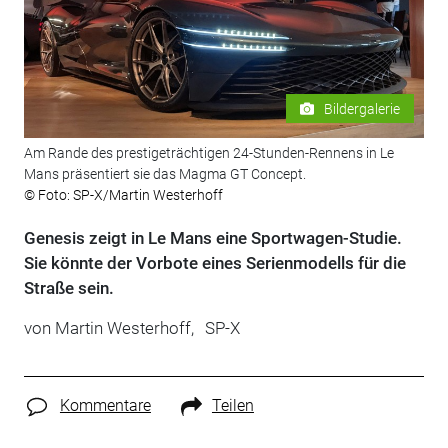
Bildergalerie
Am Rande des prestigeträchtigen 24-Stunden-Rennens in Le
Mans präsentiert sie das Magma GT Concept.
© Foto: SP-X/Martin Westerhoff
Genesis zeigt in Le Mans eine Sportwagen-Studie.
Sie könnte der Vorbote eines Serienmodells für die
Straße sein.
von
Martin Westerhoff,
SP-X
Kommentare
Teilen