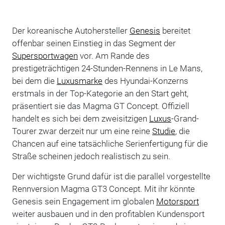
Der koreanische Autohersteller
Genesis
bereitet
offenbar seinen Einstieg in das Segment der
Supersportwagen
vor. Am Rande des
prestigeträchtigen 24-Stunden-Rennens in Le Mans,
bei dem die
Luxusmarke
des Hyundai-Konzerns
erstmals in der Top-Kategorie an den Start geht,
präsentiert sie das Magma GT Concept. Offiziell
handelt es sich bei dem zweisitzigen
Luxus
-Grand-
Tourer zwar derzeit nur um eine reine
Studie
, die
Chancen auf eine tatsächliche Serienfertigung für die
Straße scheinen jedoch realistisch zu sein.
Der wichtigste Grund dafür ist die parallel vorgestellte
Rennversion Magma GT3 Concept. Mit ihr könnte
Genesis sein Engagement im globalen
Motorsport
weiter ausbauen und in den profitablen Kundensport