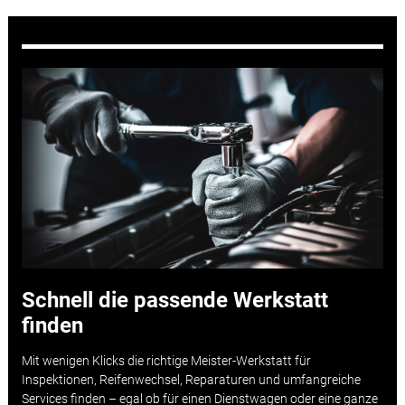
Schnell die passende Werkstatt
finden
Mit wenigen Klicks die richtige Meister-Werkstatt für
Inspektionen, Reifenwechsel, Reparaturen und umfangreiche
Services finden – egal ob für einen Dienstwagen oder eine ganze