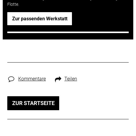
Flotte.
Zur passenden Werkstatt
Kommentare
Teilen
ZUR STARTSEITE