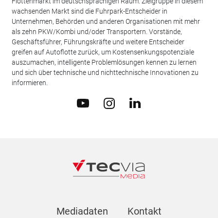
Flottenmarkt im deutschsprachigen Raum. Zielgruppe in diesem
wachsenden Markt sind die Fuhrpark-Entscheider in
Unternehmen, Behörden und anderen Organisationen mit mehr
als zehn PKW/Kombi und/oder Transportern. Vorstände,
Geschäftsführer, Führungskräfte und weitere Entscheider
greifen auf Autoflotte zurück, um Kostensenkungspotenziale
auszumachen, intelligente Problemlösungen kennen zu lernen
und sich über technische und nichttechnische Innovationen zu
informieren.
Mediadaten
Kontakt