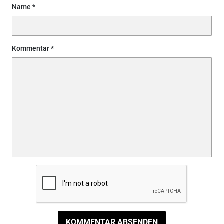
Name
Kommentar
KOMMENTAR ABSENDEN