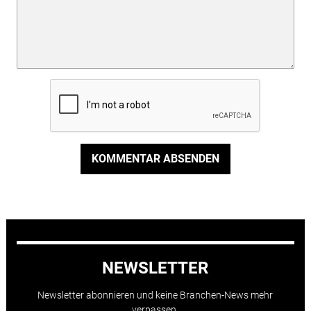
KOMMENTAR ABSENDEN
NEWSLETTER
Newsletter abonnieren und keine Branchen-News mehr
verpassen.