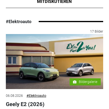
MITDISKUTIEREN
#Elektroauto
17 Bilder
Bildergalerie
06.08.2026
#Elektroauto
Geely E2 (2026)