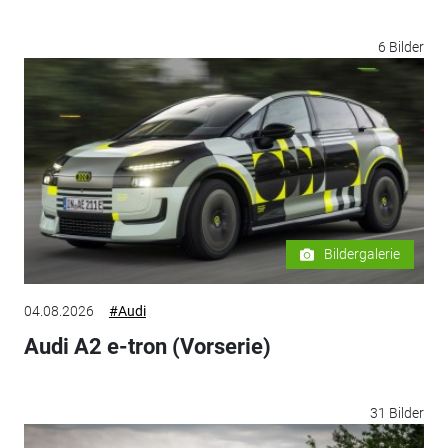
6 Bilder
Bildergalerie
04.08.2026
#Audi
Audi A2 e-tron (Vorserie)
31 Bilder