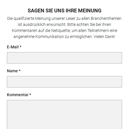
SAGEN SIE UNS IHRE MEINUNG
Die qualifizierte Meinung unserer Leser zu allen Branchenthemen
ist ausdrücklich erwünscht. Bitte achten Sie bei Ihren
Kommentaren auf die Netiquette, um allen Teilnehmern eine
angenehme Kommunikation zu ermöglichen. Vielen Dank!
E-Mail
Name
Kommentar