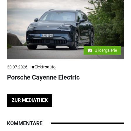
Bildergalerie
30.07.2026
#Elektroauto
Porsche Cayenne Electric
ZUR MEDIATHEK
KOMMENTARE