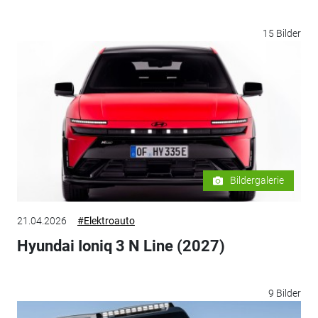
15 Bilder
Bildergalerie
21.04.2026
#Elektroauto
Hyundai Ioniq 3 N Line (2027)
9 Bilder