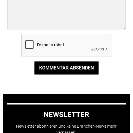
KOMMENTAR ABSENDEN
NEWSLETTER
Newsletter abonnieren und keine Branchen-News mehr
verpassen.