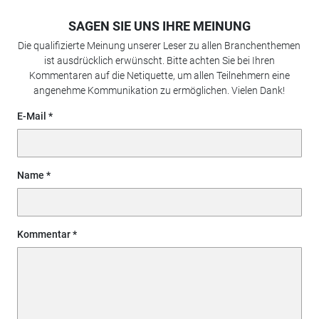
SAGEN SIE UNS IHRE MEINUNG
Die qualifizierte Meinung unserer Leser zu allen Branchenthemen
ist ausdrücklich erwünscht. Bitte achten Sie bei Ihren
Kommentaren auf die Netiquette, um allen Teilnehmern eine
angenehme Kommunikation zu ermöglichen. Vielen Dank!
E-Mail
Name
Kommentar