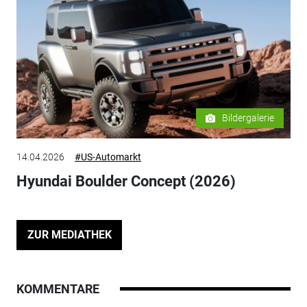
Bildergalerie
14.04.2026
#US-Automarkt
Hyundai Boulder Concept (2026)
ZUR MEDIATHEK
KOMMENTARE