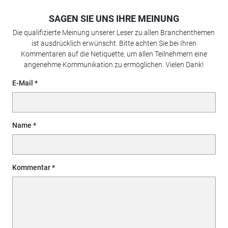
SAGEN SIE UNS IHRE MEINUNG
Die qualifizierte Meinung unserer Leser zu allen Branchenthemen
ist ausdrücklich erwünscht. Bitte achten Sie bei Ihren
Kommentaren auf die Netiquette, um allen Teilnehmern eine
angenehme Kommunikation zu ermöglichen. Vielen Dank!
E-Mail
Name
Kommentar