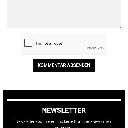
KOMMENTAR ABSENDEN
NEWSLETTER
Newsletter abonnieren und keine Branchen-News mehr
verpassen.