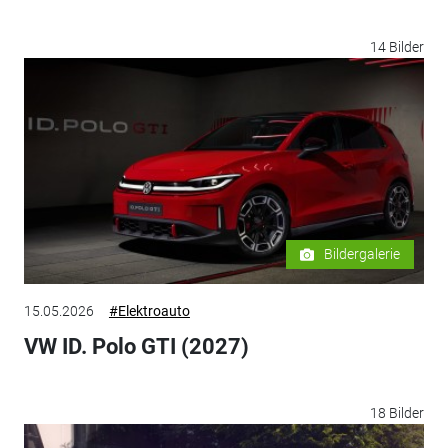
14 Bilder
Bildergalerie
15.05.2026
#Elektroauto
VW ID. Polo GTI (2027)
18 Bilder