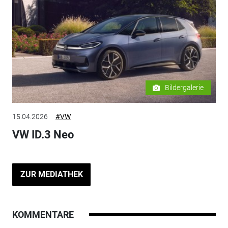
Bildergalerie
15.04.2026
#VW
VW ID.3 Neo
ZUR MEDIATHEK
KOMMENTARE