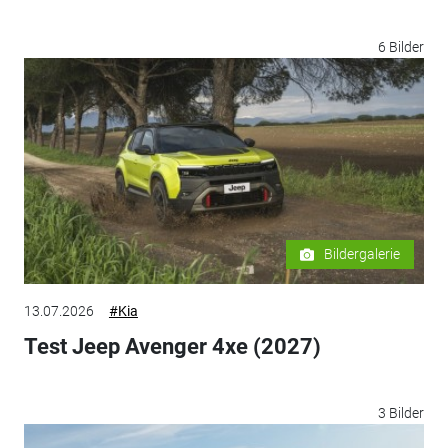
6 Bilder
Bildergalerie
13.07.2026
#Kia
Test Jeep Avenger 4xe (2027)
3 Bilder