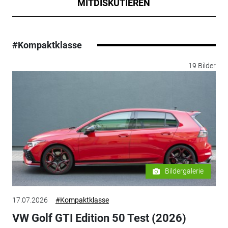
MITDISKUTIEREN
#Kompaktklasse
19 Bilder
Bildergalerie
17.07.2026
#Kompaktklasse
VW Golf GTI Edition 50 Test (2026)