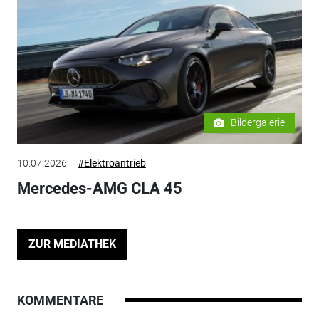
Bildergalerie
10.07.2026
#Elektroantrieb
Mercedes-AMG CLA 45
ZUR MEDIATHEK
KOMMENTARE