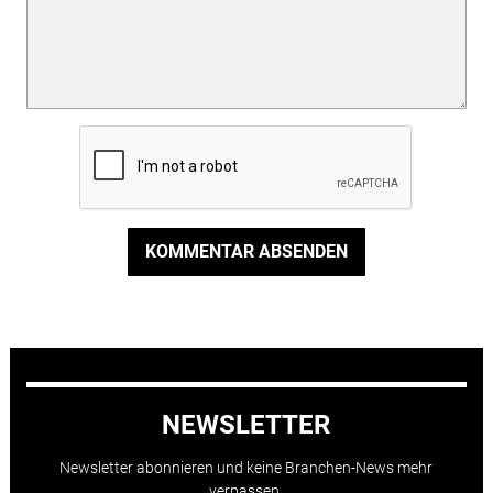
KOMMENTAR ABSENDEN
NEWSLETTER
Newsletter abonnieren und keine Branchen-News mehr
verpassen.