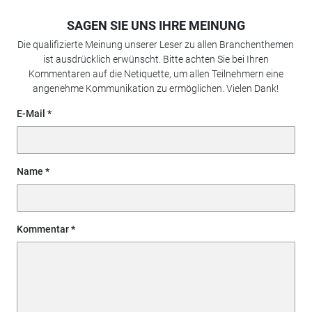
SAGEN SIE UNS IHRE MEINUNG
Die qualifizierte Meinung unserer Leser zu allen Branchenthemen
ist ausdrücklich erwünscht. Bitte achten Sie bei Ihren
Kommentaren auf die Netiquette, um allen Teilnehmern eine
angenehme Kommunikation zu ermöglichen. Vielen Dank!
E-Mail
Name
Kommentar