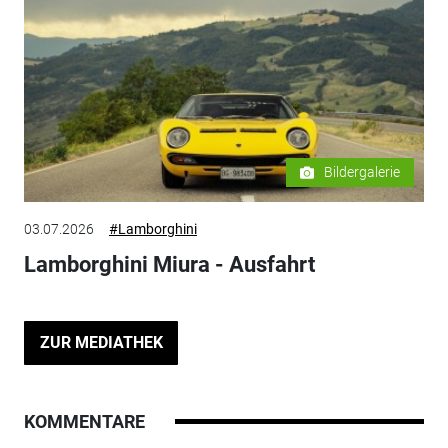
Bildergalerie
03.07.2026
#Lamborghini
Lamborghini Miura - Ausfahrt
ZUR MEDIATHEK
KOMMENTARE