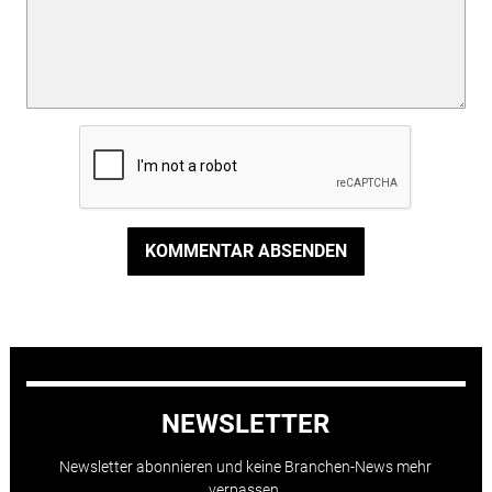
KOMMENTAR ABSENDEN
NEWSLETTER
Newsletter abonnieren und keine Branchen-News mehr
verpassen.