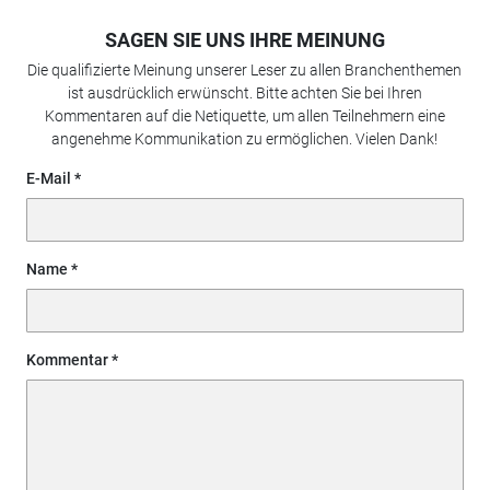
SAGEN SIE UNS IHRE MEINUNG
Die qualifizierte Meinung unserer Leser zu allen Branchenthemen
ist ausdrücklich erwünscht. Bitte achten Sie bei Ihren
Kommentaren auf die Netiquette, um allen Teilnehmern eine
angenehme Kommunikation zu ermöglichen. Vielen Dank!
E-Mail
Name
Kommentar