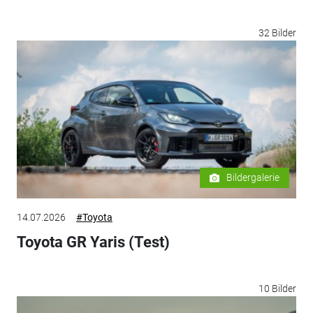
32 Bilder
Bildergalerie
14.07.2026
#Toyota
Toyota GR Yaris (Test)
10 Bilder