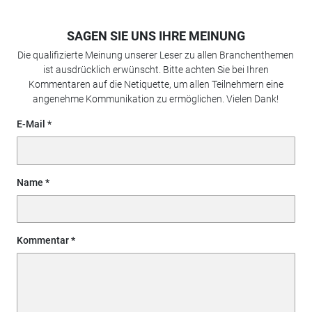
SAGEN SIE UNS IHRE MEINUNG
Die qualifizierte Meinung unserer Leser zu allen Branchenthemen
ist ausdrücklich erwünscht. Bitte achten Sie bei Ihren
Kommentaren auf die Netiquette, um allen Teilnehmern eine
angenehme Kommunikation zu ermöglichen. Vielen Dank!
E-Mail
Name
Kommentar