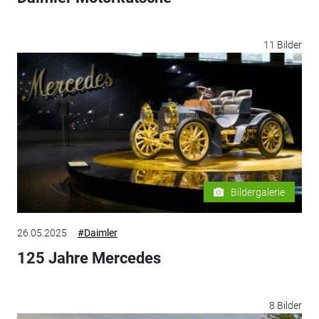
11 Bilder
Bildergalerie
26.05.2025
#Daimler
125 Jahre Mercedes
8 Bilder