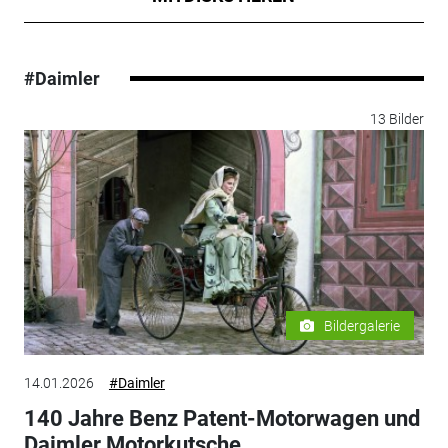
#Daimler
13 Bilder
Bildergalerie
14.01.2026
#Daimler
140 Jahre Benz Patent-Motorwagen und
Daimler Motorkutsche