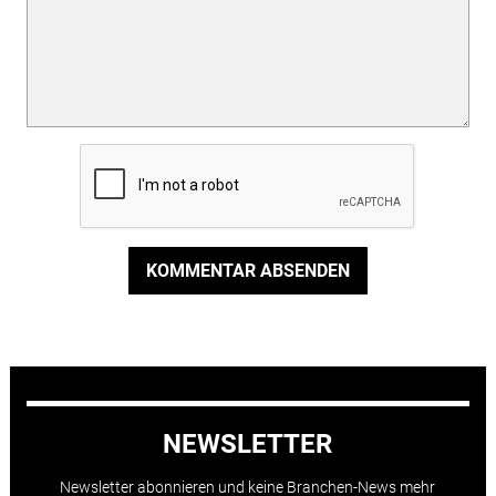
KOMMENTAR ABSENDEN
NEWSLETTER
Newsletter abonnieren und keine Branchen-News mehr