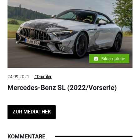
Bildergalerie
24.09.2021
#Daimler
Mercedes-Benz SL (2022/Vorserie)
ZUR MEDIATHEK
KOMMENTARE