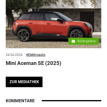
Bildergalerie
24.04.2024
#Elektroauto
Mini Aceman SE (2025)
ZUR MEDIATHEK
KOMMENTARE