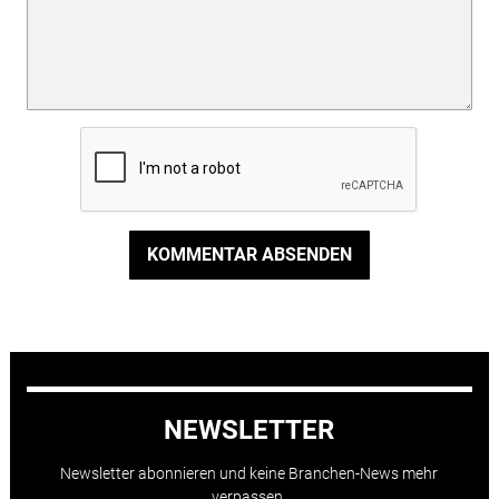
KOMMENTAR ABSENDEN
NEWSLETTER
Newsletter abonnieren und keine Branchen-News mehr
verpassen.