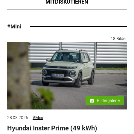
MITDISKUTIEREN
#Mini
18 Bilder
Bildergalerie
28.08.2025
#Mini
Hyundai Inster Prime (49 kWh)