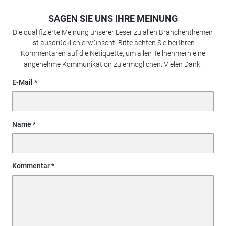
SAGEN SIE UNS IHRE MEINUNG
Die qualifizierte Meinung unserer Leser zu allen Branchenthemen
ist ausdrücklich erwünscht. Bitte achten Sie bei Ihren
Kommentaren auf die Netiquette, um allen Teilnehmern eine
angenehme Kommunikation zu ermöglichen. Vielen Dank!
E-Mail
Name
Kommentar