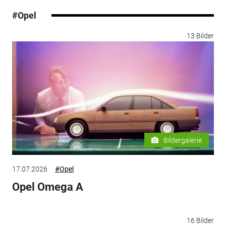
#Opel
13 Bilder
Bildergalerie
17.07.2026
#Opel
Opel Omega A
16 Bilder