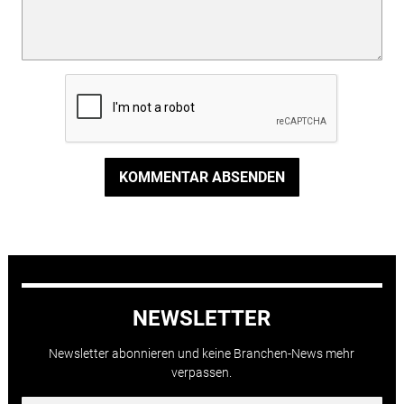
KOMMENTAR ABSENDEN
NEWSLETTER
Newsletter abonnieren und keine Branchen-News mehr
verpassen.