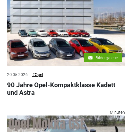
Bildergalerie
20.05.2026
#Opel
90 Jahre Opel-Kompaktklasse Kadett
und Astra
Minuten