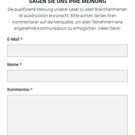
SAGEN SIE UNS IHRE MEINUNG
Die qualifizierte Meinung unserer Leser zu allen Branchenthemen
ist ausdrücklich erwünscht. Bitte achten Sie bei Ihren
Kommentaren auf die Netiquette, um allen Teilnehmern eine
angenehme Kommunikation zu ermöglichen. Vielen Dank!
E-Mail
Name
Kommentar