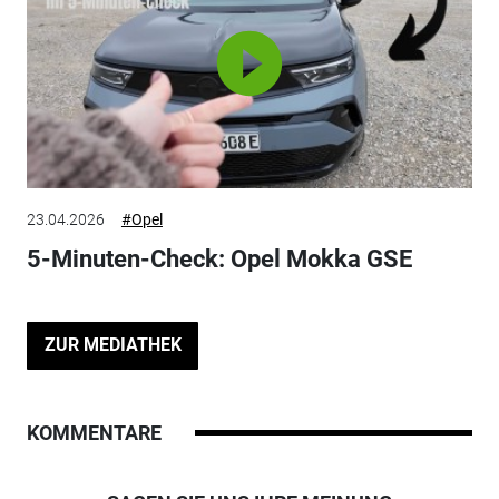
23.04.2026
#Opel
5-Minuten-Check: Opel Mokka GSE
ZUR MEDIATHEK
KOMMENTARE