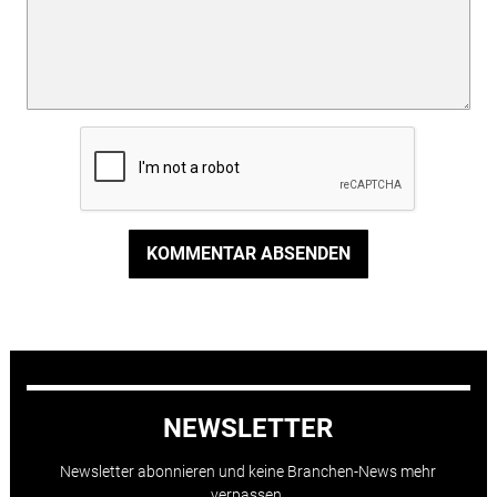
KOMMENTAR ABSENDEN
NEWSLETTER
Newsletter abonnieren und keine Branchen-News mehr
verpassen.