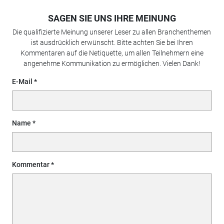
SAGEN SIE UNS IHRE MEINUNG
Die qualifizierte Meinung unserer Leser zu allen Branchenthemen
ist ausdrücklich erwünscht. Bitte achten Sie bei Ihren
Kommentaren auf die Netiquette, um allen Teilnehmern eine
angenehme Kommunikation zu ermöglichen. Vielen Dank!
E-Mail
Name
Kommentar