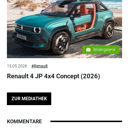
Bildergalerie
15.05.2026
#Renault
Renault 4 JP 4x4 Concept (2026)
ZUR MEDIATHEK
KOMMENTARE