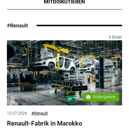
MITDISKUTIEREN
#Renault
6 Bilder
Bildergalerie
15.07.2026
#Renault
Renault-Fabrik in Marokko