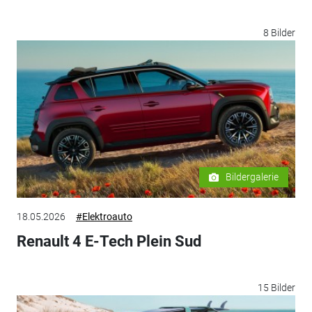
8 Bilder
Bildergalerie
18.05.2026
#Elektroauto
Renault 4 E-Tech Plein Sud
15 Bilder