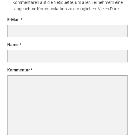
Kommentaren auf die Netiquette, um allen Teilnehmern eine
angenehme Kommunikation zu ermöglichen. Vielen Dank!
E-Mail
Name
Kommentar