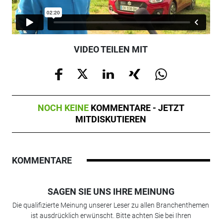
VIDEO TEILEN MIT
NOCH KEINE
KOMMENTARE - JETZT
MITDISKUTIEREN
KOMMENTARE
SAGEN SIE UNS IHRE MEINUNG
Die qualifizierte Meinung unserer Leser zu allen Branchenthemen
ist ausdrücklich erwünscht. Bitte achten Sie bei Ihren