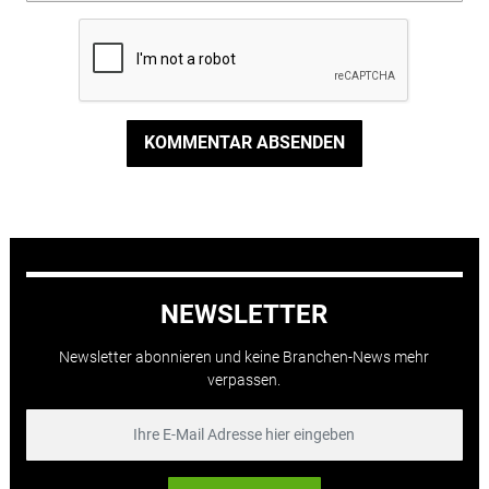
KOMMENTAR ABSENDEN
NEWSLETTER
Newsletter abonnieren und keine Branchen-News mehr
verpassen.