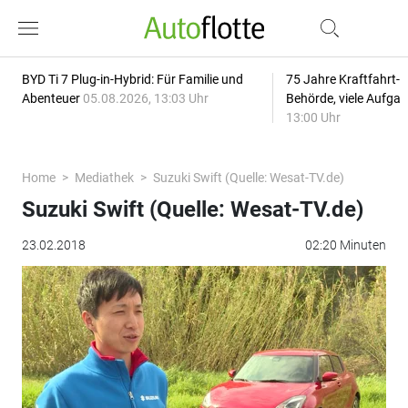
BYD Ti 7 Plug-in-Hybrid: Für Familie und
75 Jahre Kraftfahrt-
Abenteuer
05.08.2026, 13:03 Uhr
Behörde, viele Aufga
13:00 Uhr
Home
Mediathek
Suzuki Swift (Quelle: Wesat-TV.de)
Suzuki Swift (Quelle: Wesat-TV.de)
23.02.2018
02:20 Minuten