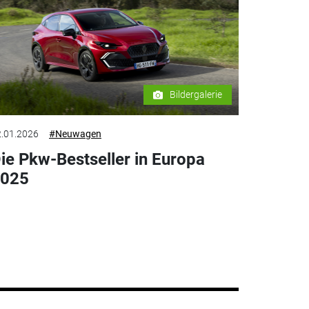
Bildergalerie
.01.2026
#Neuwagen
ie Pkw-Bestseller in Europa
025