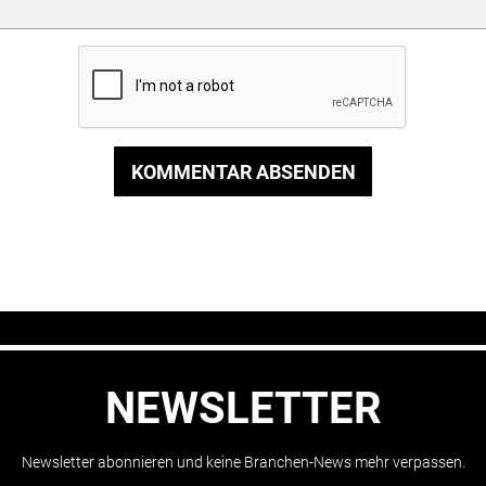
KOMMENTAR ABSENDEN
NEWSLETTER
Newsletter abonnieren und keine Branchen-News mehr verpassen.