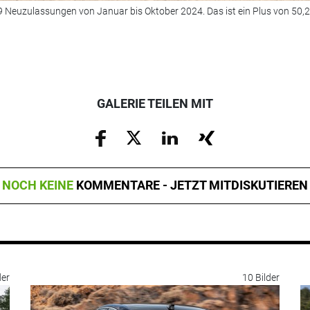
59 Neuzulassungen von Januar bis Oktober 2024. Das ist ein Plus von 50,
GALERIE TEILEN MIT
NOCH KEINE
KOMMENTARE - JETZT MITDISKUTIEREN
der
10 Bilder