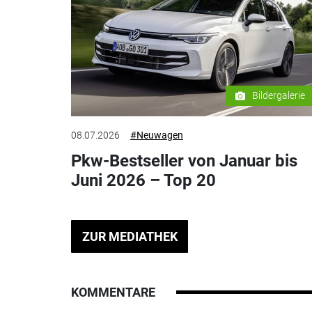
Bildergalerie
08.07.2026
#Neuwagen
Pkw-Bestseller von Januar bis
Juni 2026 – Top 20
ZUR MEDIATHEK
KOMMENTARE