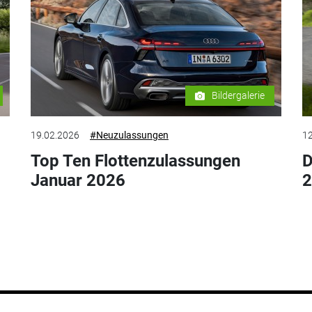
Bildergalerie
19.02.2026
#Neuzulassungen
12
Top Ten Flottenzulassungen
D
Januar 2026
2