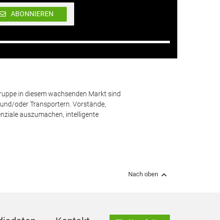
ABONNIEREN
lgruppe in diesem wachsenden Markt sind
und/oder Transportern. Vorstände,
nziale auszumachen, intelligente
Nach oben