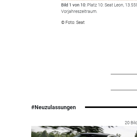
Bild 1 von 10:
Platz 10: Seat Leon, 13.5
Vorjahreszeitraum.
© Foto: Seat
#Neuzulassungen
20 Bil