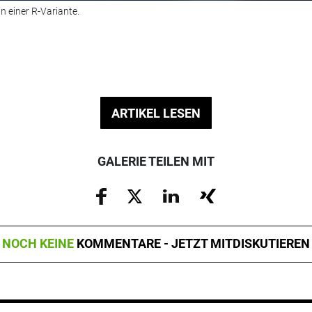
n einer R-Variante.
ARTIKEL LESEN
GALERIE TEILEN MIT
NOCH KEINE
KOMMENTARE - JETZT MITDISKUTIEREN