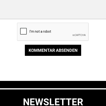
KOMMENTAR ABSENDEN
NEWSLETTER