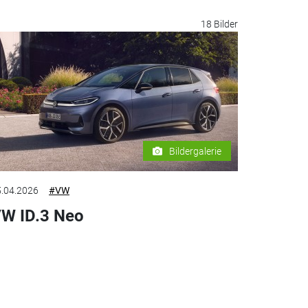
18 Bilder
Bildergalerie
.04.2026
#VW
W ID.3 Neo