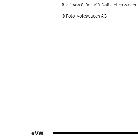
Bild 1 von 8:
Den VW Golf gibt es wieder i
© Foto: Volkswagen AG
#VW