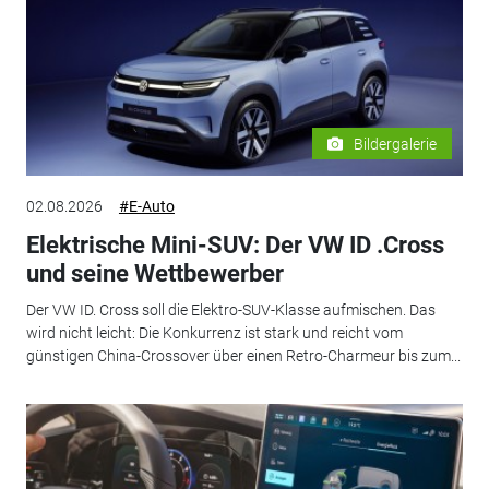
Bildergalerie
02.08.2026
#E-Auto
Elektrische Mini-SUV: Der VW ID .Cross
und seine Wettbewerber
Der VW ID. Cross soll die Elektro-SUV-Klasse aufmischen. Das
wird nicht leicht: Die Konkurrenz ist stark und reicht vom
günstigen China-Crossover über einen Retro-Charmeur bis zum...