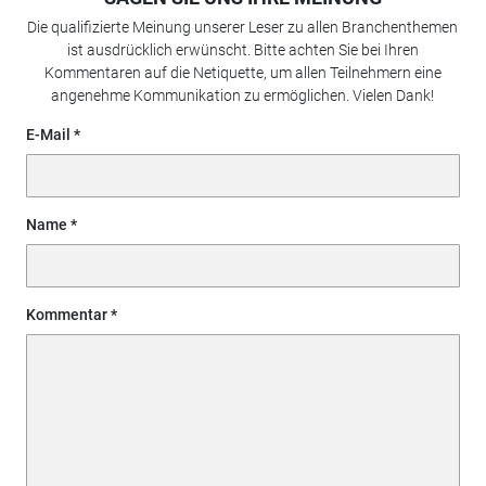
Die qualifizierte Meinung unserer Leser zu allen Branchenthemen
ist ausdrücklich erwünscht. Bitte achten Sie bei Ihren
Kommentaren auf die Netiquette, um allen Teilnehmern eine
angenehme Kommunikation zu ermöglichen. Vielen Dank!
E-Mail
Name
Kommentar