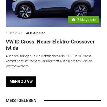
Bildergalerie
15.07.2026
#Elektroauto
VW ID.Cross: Neuer Elektro-Crossover
ist da
Auch VW bringt nun ein elektrisches Mini-SUV. Der ID.Cross
kommt spät, ist recht teuer und trifft auf ein breites Feld an
Wettbewerbern.
MEHR ZU VW
MEISTGELESEN