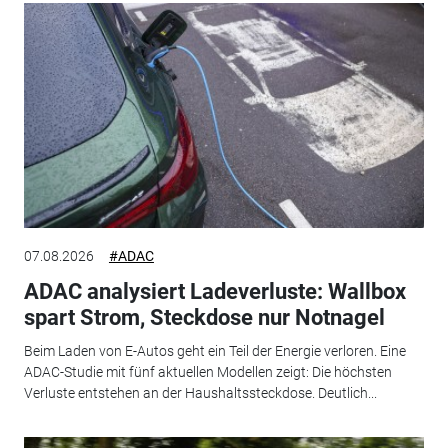
07.08.2026
#ADAC
ADAC analysiert Ladeverluste: Wallbox
spart Strom, Steckdose nur Notnagel
Beim Laden von E-Autos geht ein Teil der Energie verloren. Eine
ADAC-Studie mit fünf aktuellen Modellen zeigt: Die höchsten
Verluste entstehen an der Haushaltssteckdose. Deutlich...