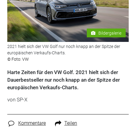
Bildergalerie
2021 hielt sich der VW Golf nur noch knapp an der Spitze der
europäischen Verkaufs-Charts.
© Foto: VW
Harte Zeiten für den VW Golf. 2021 hielt sich der
Dauerbestseller nur noch knapp an der Spitze der
europäischen Verkaufs-Charts.
von SP-X
Kommentare
Teilen