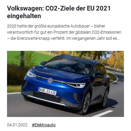
Volkswagen: CO2-Ziele der EU 2021
eingehalten
2020 hatte der größte europäische Autobauer – bisher
verantwortlich für gut ein Prozent der globalen CO2-Emissionen
– die Grenzwerte knapp verfehlt. Im vergangenen Jahr soll es...
04.01.2022
#Elektroauto