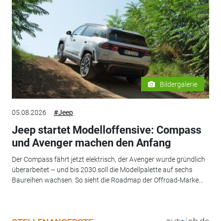
Bildergalerie
05.08.2026
#Jeep
Jeep startet Modelloffensive: Compass
und Avenger machen den Anfang
Der Compass fährt jetzt elektrisch, der Avenger wurde gründlich
überarbeitet – und bis 2030 soll die Modellpalette auf sechs
Baureihen wachsen. So sieht die Roadmap der Offroad-Marke...