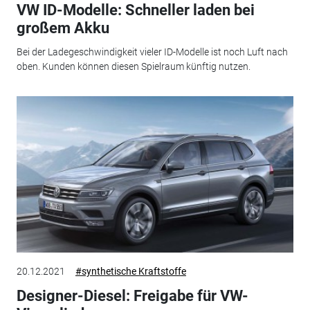
VW ID-Modelle: Schneller laden bei
großem Akku
Bei der Ladegeschwindigkeit vieler ID-Modelle ist noch Luft nach
oben. Kunden können diesen Spielraum künftig nutzen.
20.12.2021
#synthetische Kraftstoffe
Designer-Diesel: Freigabe für VW-