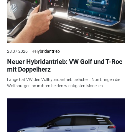
28.07.2026
#Hybridantrieb
Neuer Hybridantrieb: VW Golf und T-Roc
mit Doppelherz
Lange hat VW den Vollhybridantrieb belächelt. Nun bringen die
Wolfsburger ihn in ihren beiden wichtigsten Modellen.