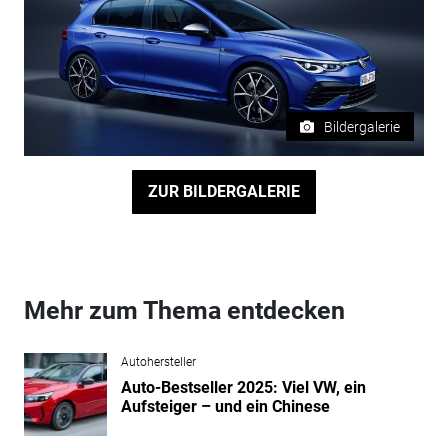
Bildergalerie
ZUR BILDERGALERIE
Mehr zum Thema entdecken
Autohersteller
Auto-Bestseller 2025: Viel VW, ein
Aufsteiger – und ein Chinese