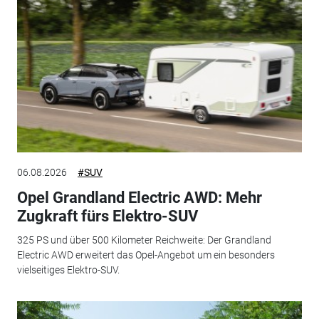
06.08.2026
#SUV
Opel Grandland Electric AWD: Mehr
Zugkraft fürs Elektro-SUV
325 PS und über 500 Kilometer Reichweite: Der Grandland
Electric AWD erweitert das Opel-Angebot um ein besonders
vielseitiges Elektro-SUV.