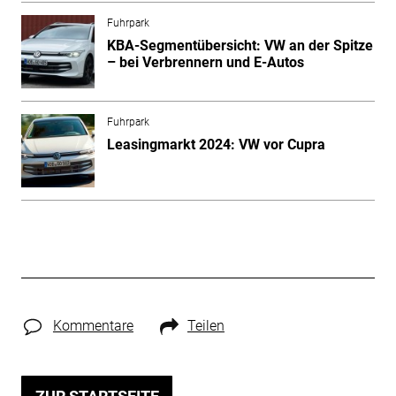
Fuhrpark
KBA-Segmentübersicht: VW an der Spitze
– bei Verbrennern und E-Autos
Fuhrpark
Leasingmarkt 2024: VW vor Cupra
Kommentare
Teilen