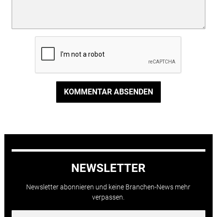
KOMMENTAR ABSENDEN
NEWSLETTER
Newsletter abonnieren und keine Branchen-News mehr
verpassen.