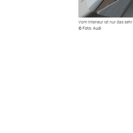
Vom Interieur ist nur das seh
© Foto: Audi