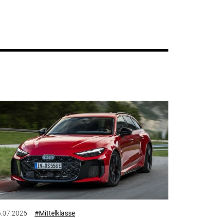
.07.2026
#Mittelklasse