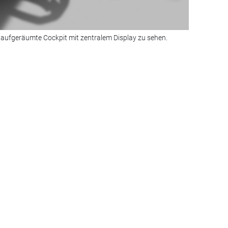
r aufgeräumte Cockpit mit zentralem Display zu sehen.