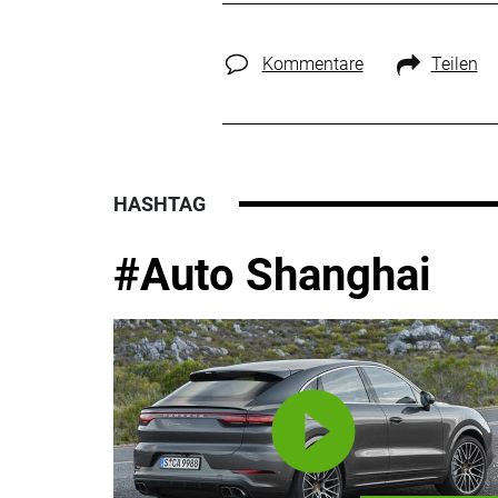
Kommentare
Teilen
HASHTAG
#Auto Shanghai