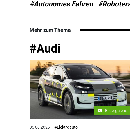
#Autonomes Fahren
#Roboter
Mehr zum Thema
#Audi
Bildergalerie
05.08.2026
#Elektroauto