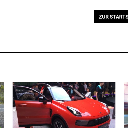
ZUR STARTS