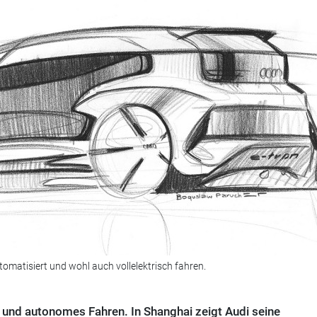
omatisiert und wohl auch vollelektrisch fahren.
und autonomes Fahren. In Shanghai zeigt Audi seine