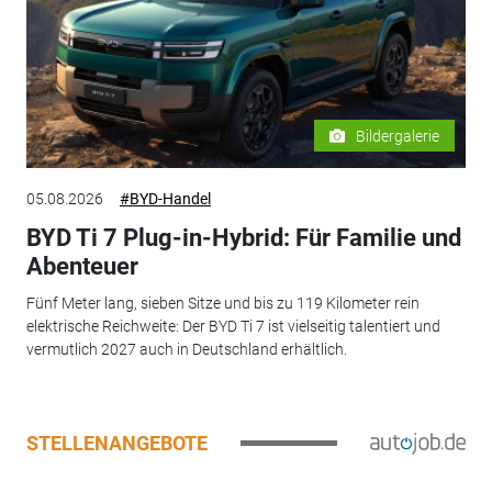
Bildergalerie
05.08.2026
#BYD-Handel
BYD Ti 7 Plug-in-Hybrid: Für Familie und
Abenteuer
Fünf Meter lang, sieben Sitze und bis zu 119 Kilometer rein
elektrische Reichweite: Der BYD Ti 7 ist vielseitig talentiert und
vermutlich 2027 auch in Deutschland erhältlich.
STELLENANGEBOTE