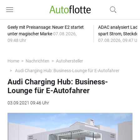
Geely mit Preisansage: Neuer E2 startet
ADAC analysiert Lade
unter magischer Marke
07.08.2026,
spart Strom, Steckdo
09:48 Uhr
07.08.2026, 09:47 Uh
Home
Nachrichten
Autohersteller
Audi Charging Hub: Business-Lounge für E-Autofahrer
Audi Charging Hub: Business-
Lounge für E-Autofahrer
03.09.2021 09:46 Uhr