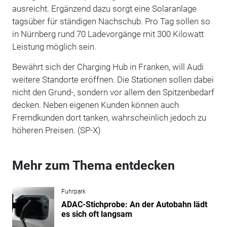
ausreicht. Ergänzend dazu sorgt eine Solaranlage
tagsüber für ständigen Nachschub. Pro Tag sollen so
in Nürnberg rund 70 Ladevorgänge mit 300 Kilowatt
Leistung möglich sein.
Bewährt sich der Charging Hub in Franken, will Audi
weitere Standorte eröffnen. Die Stationen sollen dabei
nicht den Grund-, sondern vor allem den Spitzenbedarf
decken. Neben eigenen Kunden können auch
Fremdkunden dort tanken, wahrscheinlich jedoch zu
höheren Preisen. (SP-X)
Mehr zum Thema entdecken
Fuhrpark
ADAC-Stichprobe: An der Autobahn lädt
es sich oft langsam