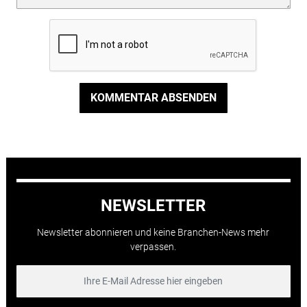
KOMMENTAR ABSENDEN
NEWSLETTER
Newsletter abonnieren und keine Branchen-News mehr
verpassen.