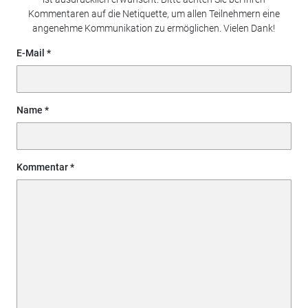
Kommentaren auf die Netiquette, um allen Teilnehmern eine
angenehme Kommunikation zu ermöglichen. Vielen Dank!
E-Mail
Name
Kommentar