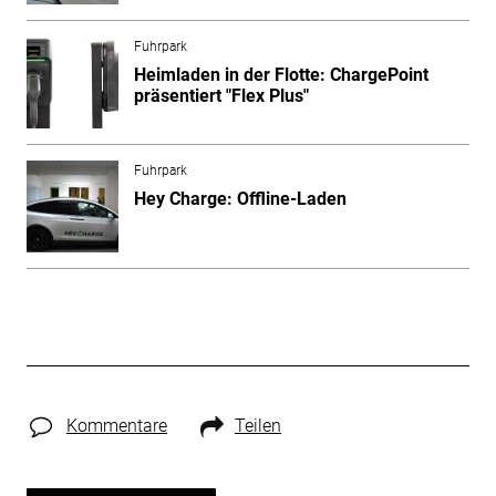
Fuhrpark
Heimladen in der Flotte: ChargePoint
präsentiert "Flex Plus"
Fuhrpark
Hey Charge: Offline-Laden
Kommentare
Teilen