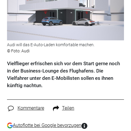
Audi will das E-Auto-Laden komfortable machen.
© Foto: Audi
Vielflieger erfrischen sich vor dem Start gerne noch
in der Business-Lounge des Flughafens. Die
Vielfahrer unter den E-Mobilisten sollen es ihnen
künftig nachtun.
Kommentare
Teilen
Autoflotte bei Google bevorzugen