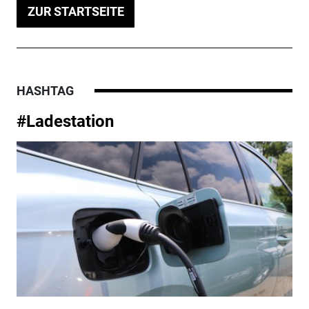
ZUR STARTSEITE
HASHTAG
#Ladestation