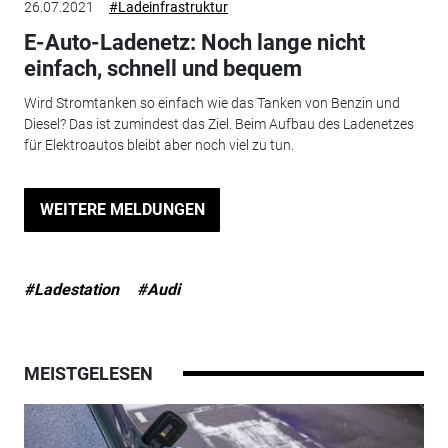
26.07.2021
#Ladeinfrastruktur
E-Auto-Ladenetz: Noch lange nicht
einfach, schnell und bequem
Wird Stromtanken so einfach wie das Tanken von Benzin und
Diesel? Das ist zumindest das Ziel. Beim Aufbau des Ladenetzes
für Elektroautos bleibt aber noch viel zu tun.
WEITERE MELDUNGEN
#Ladestation
#Audi
MEISTGELESEN