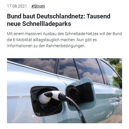
17.08.2021
#Strom
Bund baut Deutschlandnetz: Tausend
neue Schnellladeparks
Mit einem massiven Ausbau des Schnelllade-Netzes will der Bund
die E-Mobilität alltagstauglich machen. Nun gibt es
Informationen zu den Rahmenbedingungen.