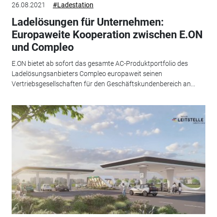
26.08.2021
#Ladestation
Ladelösungen für Unternehmen:
Europaweite Kooperation zwischen E.ON
und Compleo
E.ON bietet ab sofort das gesamte AC-Produktportfolio des
Ladelösungsanbieters Compleo europaweit seinen
Vertriebsgesellschaften für den Geschäftskundenbereich an...