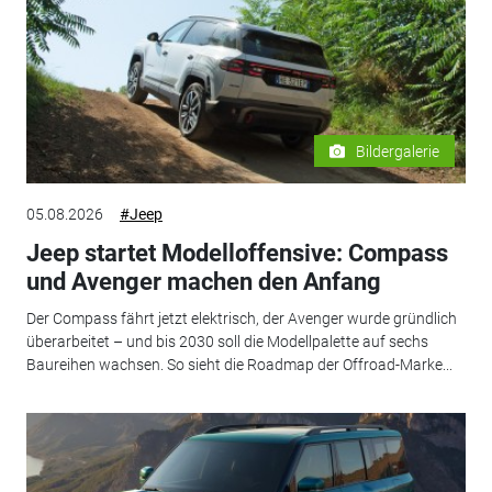
Bildergalerie
05.08.2026
#Jeep
Jeep startet Modelloffensive: Compass
und Avenger machen den Anfang
Der Compass fährt jetzt elektrisch, der Avenger wurde gründlich
überarbeitet – und bis 2030 soll die Modellpalette auf sechs
Baureihen wachsen. So sieht die Roadmap der Offroad-Marke...