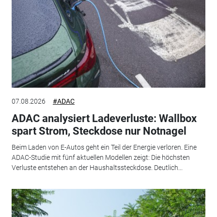
07.08.2026
#ADAC
ADAC analysiert Ladeverluste: Wallbox
spart Strom, Steckdose nur Notnagel
Beim Laden von E-Autos geht ein Teil der Energie verloren. Eine
ADAC-Studie mit fünf aktuellen Modellen zeigt: Die höchsten
Verluste entstehen an der Haushaltssteckdose. Deutlich...