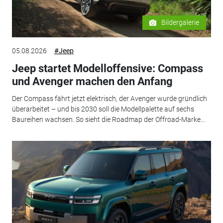
Bildergalerie
05.08.2026
#Jeep
Jeep startet Modelloffensive: Compass
und Avenger machen den Anfang
Der Compass fährt jetzt elektrisch, der Avenger wurde gründlich
überarbeitet – und bis 2030 soll die Modellpalette auf sechs
Baureihen wachsen. So sieht die Roadmap der Offroad-Marke...