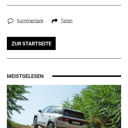
Kommentare
Teilen
ZUR STARTSEITE
MEISTGELESEN