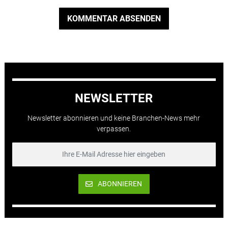
KOMMENTAR ABSENDEN
NEWSLETTER
Newsletter abonnieren und keine Branchen-News mehr
verpassen.
ABONNIEREN