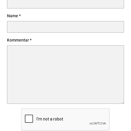
Name
Kommentar