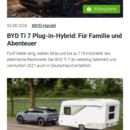
Bildergalerie
05.08.2026
#BYD-Handel
BYD Ti 7 Plug-in-Hybrid: Für Familie und
Abenteuer
Fünf Meter lang, sieben Sitze und bis zu 119 Kilometer rein
elektrische Reichweite: Der BYD Ti 7 ist vielseitig talentiert und
vermutlich 2027 auch in Deutschland erhältlich.