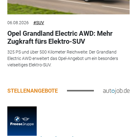
06.08.2026
#SUV
Opel Grandland Electric AWD: Mehr
Zugkraft fürs Elektro-SUV
325 PS und über 500 Kilometer Reichweite: Der Grandland
Electric AWD erweitert das Opel-Angebot um ein besonders
vielseitiges Elektro-SUV.
STELLENANGEBOTE