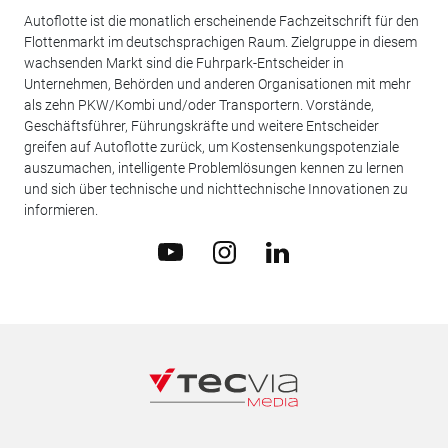
Autoflotte ist die monatlich erscheinende Fachzeitschrift für den
Flottenmarkt im deutschsprachigen Raum. Zielgruppe in diesem
wachsenden Markt sind die Fuhrpark-Entscheider in
Unternehmen, Behörden und anderen Organisationen mit mehr
als zehn PKW/Kombi und/oder Transportern. Vorstände,
Geschäftsführer, Führungskräfte und weitere Entscheider
greifen auf Autoflotte zurück, um Kostensenkungspotenziale
auszumachen, intelligente Problemlösungen kennen zu lernen
und sich über technische und nichttechnische Innovationen zu
informieren.