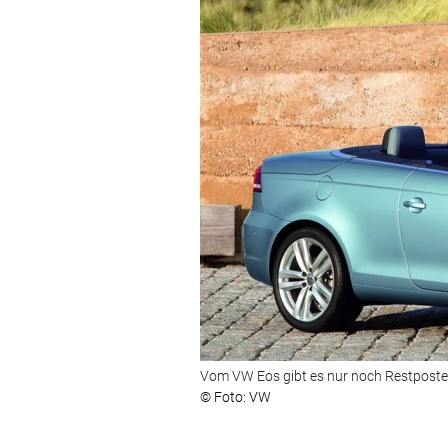
Vom VW Eos gibt es nur noch Restpost
© Foto: VW