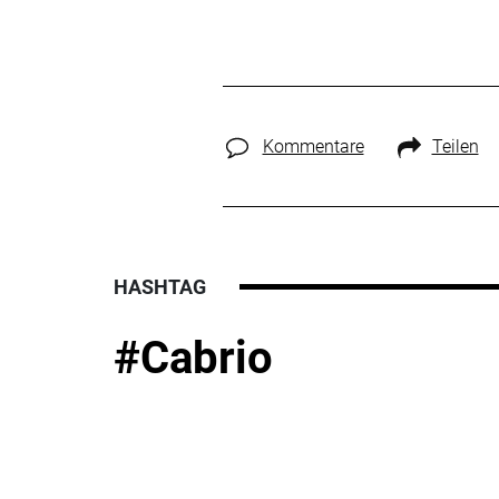
Kommentare
Teilen
HASHTAG
#Cabrio