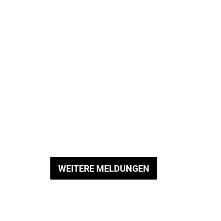
WEITERE MELDUNGEN