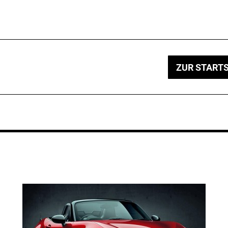
ZUR STARTS