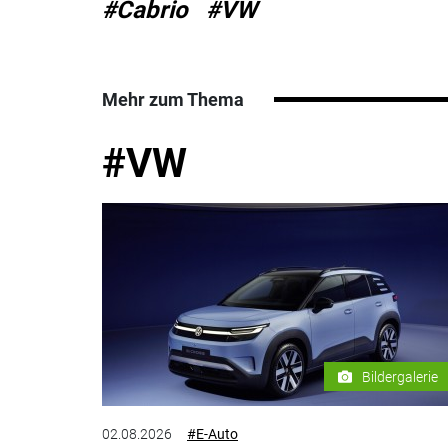
#Cabrio
#VW
Mehr zum Thema
#VW
Bildergalerie
02.08.2026
#E-Auto