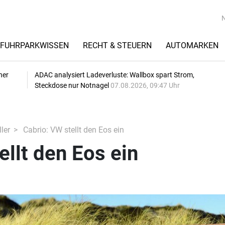
FUHRPARKWISSEN
RECHT & STEUERN
AUTOMARKEN
her
ADAC analysiert Ladeverluste: Wallbox spart Strom,
Steckdose nur Notnagel
07.08.2026, 09:47 Uhr
ler
Cabrio: VW stellt den Eos ein
ellt den Eos ein