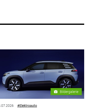
Bildergalerie
.07.2026
#Elektroauto