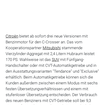
Citroën
bietet ab sofort drei neue Versionen mit
Benzinmotor für den C-Crosser an. Das vom
Kooperationspartner
Mitsubishi
stammende
Vierzylinder-Aggregat mit 2,4 Litern Hubraum leistet
170 PS. Wahlweise ist das
SUV
mit Fünfgang-
Handschalter oder mit CVT-Automatikgetriebe und in
den Ausstattungsvarianten "Tendance" und "Exclusive"
erhältlich. Beim Automatikgetriebe können sich die
Kunden außerdem zwischen einem Modus mit sechs
festen Übersetzungverhältnissen und einem mit
stufenloser Übersetzung entscheiden. Der Verbrauch
des neuen Benziners mit CVT-Getriebe soll bei 9,3