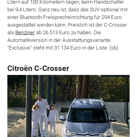
Litern auf 100 Kilometern liegen, beim Handschalter
bei 9,4 Litern. Ganz neu ist, dass das SUV optional mit
einer Bluetooth-Freisprecheinrichtung für 294 Euro
ausgestattet werden kann. Preislich ist der C-Crosser
als
Benziner
ab 26.513 Euro zu haben. Die
Automatikversion in der Ausstattungsvariante
"Exclusive" steht mit 31.134 Euro in der Liste. (sb)
Citroën C-Crosser