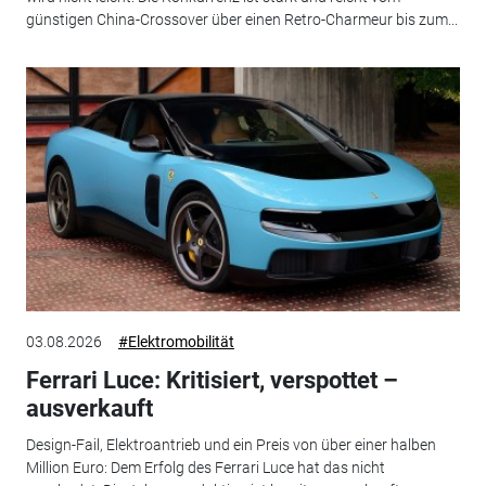
günstigen China-Crossover über einen Retro-Charmeur bis zum...
03.08.2026
#Elektromobilität
Ferrari Luce: Kritisiert, verspottet –
ausverkauft
Design-Fail, Elektroantrieb und ein Preis von über einer halben
Million Euro: Dem Erfolg des Ferrari Luce hat das nicht