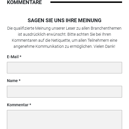
KOMMENTARE
SAGEN SIE UNS IHRE MEINUNG
Die qualifizierte Meinung unserer Leser zu allen Branchenthemen
ist ausdrücklich erwünscht. Bitte achten Sie bei Ihren
Kommentaren auf die Netiquette, um allen Teilnehmern eine
angenehme Kommunikation zu ermöglichen. Vielen Dank!
E-Mail
Name
Kommentar