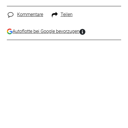
Kommentare
Teilen
Autoflotte bei Google bevorzugen