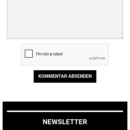
KOMMENTAR ABSENDEN
NEWSLETTER