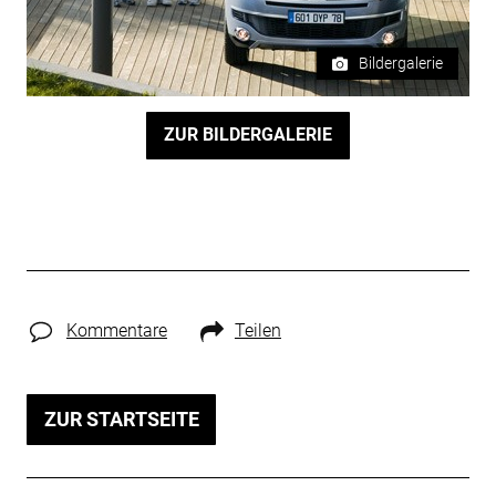
Bildergalerie
ZUR BILDERGALERIE
Kommentare
Teilen
ZUR STARTSEITE