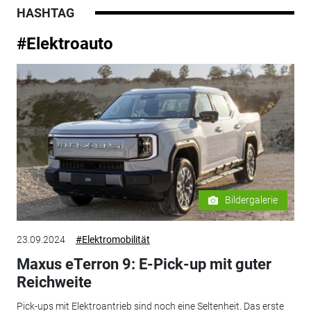
HASHTAG
#Elektroauto
Bildergalerie
23.09.2024
#Elektromobilität
Maxus eTerron 9: E-Pick-up mit guter
Reichweite
Pick-ups mit Elektroantrieb sind noch eine Seltenheit. Das erste