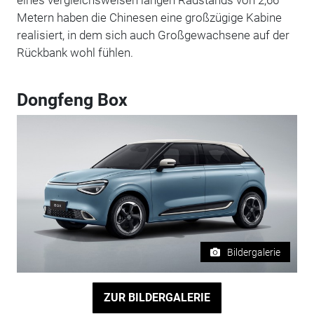
Metern haben die Chinesen eine großzügige Kabine
realisiert, in dem sich auch Großgewachsene auf der
Rückbank wohl fühlen.
Dongfeng Box
Bildergalerie
ZUR BILDERGALERIE