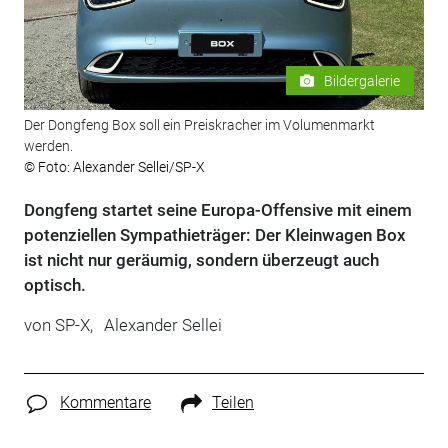
Bildergalerie
Der Dongfeng Box soll ein Preiskracher im Volumenmarkt
werden.
© Foto: Alexander Sellei/SP-X
Dongfeng startet seine Europa-Offensive mit einem
potenziellen Sympathieträger: Der Kleinwagen Box
ist nicht nur geräumig, sondern überzeugt auch
optisch.
von
SP-X,
Alexander Sellei
Kommentare
Teilen