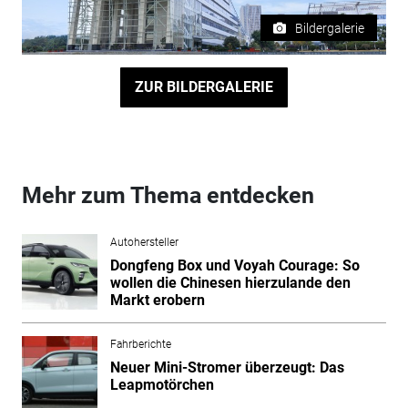
Bildergalerie
ZUR BILDERGALERIE
Mehr zum Thema entdecken
Autohersteller
Dongfeng Box und Voyah Courage: So
wollen die Chinesen hierzulande den
Markt erobern
Fahrberichte
Neuer Mini-Stromer überzeugt: Das
Leapmotörchen