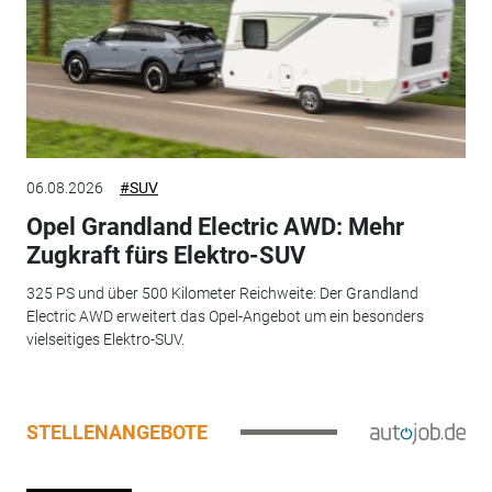
06.08.2026
#SUV
Opel Grandland Electric AWD: Mehr
Zugkraft fürs Elektro-SUV
325 PS und über 500 Kilometer Reichweite: Der Grandland
Electric AWD erweitert das Opel-Angebot um ein besonders
vielseitiges Elektro-SUV.
STELLENANGEBOTE