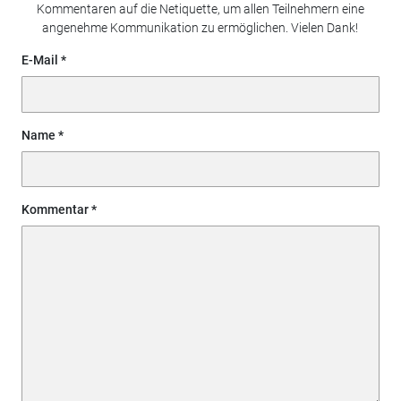
Kommentaren auf die Netiquette, um allen Teilnehmern eine
angenehme Kommunikation zu ermöglichen. Vielen Dank!
E-Mail
Name
Kommentar