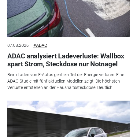
07.08.2026
#ADAC
ADAC analysiert Ladeverluste: Wallbox
spart Strom, Steckdose nur Notnagel
Beim Laden von E-Autos geht ein Teil der Energie verloren. Eine
ADAC-Studie mit fünf aktuellen Modellen zeigt: Die höchsten
Verluste entstehen an der Haushaltssteckdose. Deutlich...