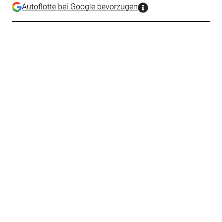
Autoflotte bei Google bevorzugen