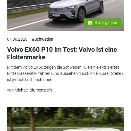
Bildergalerie
07.08.2026
#Schweden
Volvo EX60 P10 im Test: Volvo ist eine
Flottenmarke
Mit dem Volvo EX60 zeigen die Schweden, wie ein elektrisiertes
Mittelklasse-SUV fahren (und aussehen?) soll. An ein paar Stellen
ist jedoch Luft nach oben.
von
Michael Blumenstein