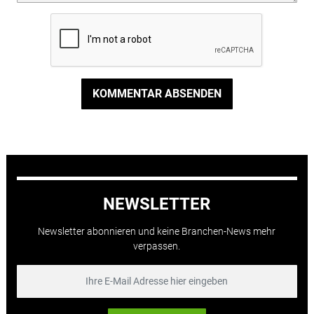
KOMMENTAR ABSENDEN
NEWSLETTER
Newsletter abonnieren und keine Branchen-News mehr
verpassen.