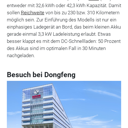
entweder mit 32,6 kWh oder 42,3 kWh Kapazität. Damit
sollen
Reichweite
von bis zu 230 bzw. 310 Kilometern
möglich sein. Zur Einführung des Modells ist nur ein
einphasiges Ladegerät an Bord, das beim kleinen Akku
gerade einmal 3,3 kW Ladeleistung erlaubt. Etwas
besser klappt es mit dem DC-Schnellladen: 50 Prozent
des Akkus sind im optimalen Fall in 30 Minuten
nachgeladen.
Besuch bei Dongfeng