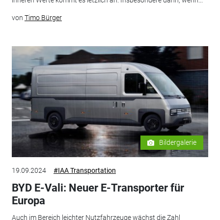
von
Timo Bürger
Bildergalerie
19.09.2024
#IAA Transportation
BYD E-Vali: Neuer E-Transporter für
Europa
Auch im Bereich leichter Nutzfahrzeuge wächst die Zahl