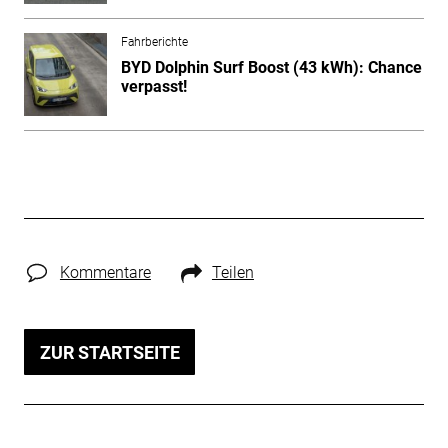
Fahrberichte
BYD Dolphin Surf Boost (43 kWh): Chance
verpasst!
Kommentare
Teilen
ZUR STARTSEITE