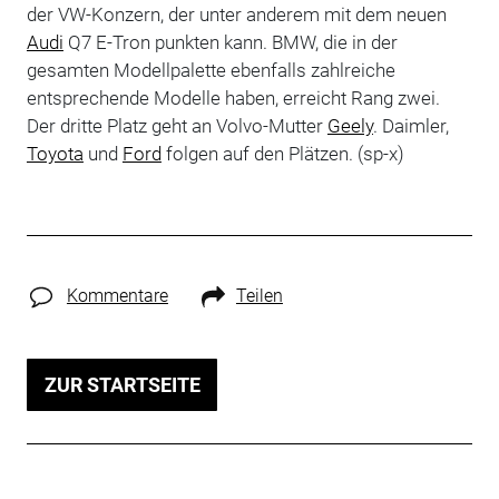
der VW-Konzern, der unter anderem mit dem neuen
Audi
Q7 E-Tron punkten kann. BMW, die in der
gesamten Modellpalette ebenfalls zahlreiche
entsprechende Modelle haben, erreicht Rang zwei.
Der dritte Platz geht an Volvo-Mutter
Geely
. Daimler,
Toyota
und
Ford
folgen auf den Plätzen. (sp-x)
Kommentare
Teilen
ZUR STARTSEITE