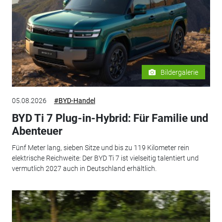
Bildergalerie
05.08.2026
#BYD-Handel
BYD Ti 7 Plug-in-Hybrid: Für Familie und
Abenteuer
Fünf Meter lang, sieben Sitze und bis zu 119 Kilometer rein
elektrische Reichweite: Der BYD Ti 7 ist vielseitig talentiert und
vermutlich 2027 auch in Deutschland erhältlich.