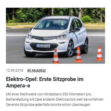
12.09.2016
#E-Mobilität
Elektro-Opel: Erste Sitzprobe im
Ampera-e
Mit einer Reichweite von mindestens 350 Kilometern pro
Batterieladung will Opel anderen Elektroautos weit davonfahren.
Die erste Sitzprobe jedenfalls konnte schon überzeugen.