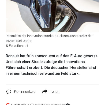
Renault ist der innovationsstärkste Elektroautohersteller der
letzten fünf Jahre.
© Foto: Renault
Renault hat früh konsequent auf das E-Auto gesetzt.
Und sich einer Studie zufolge die Innovations-
Führerschaft erobert. Die deutschen Hersteller sind
in einem technisch verwandten Feld stark.
Kommentare
Teilen