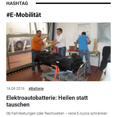
HASHTAG
#E-Mobilität
16.09.2016
#Batterie
Elektroautobatterie: Heilen statt
tauschen
Ob Fahrleistungen oder Reichweiten – reine E-Autos schränken