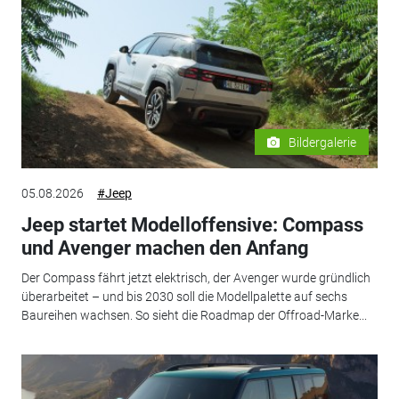
Bildergalerie
05.08.2026
#Jeep
Jeep startet Modelloffensive: Compass
und Avenger machen den Anfang
Der Compass fährt jetzt elektrisch, der Avenger wurde gründlich
überarbeitet – und bis 2030 soll die Modellpalette auf sechs
Baureihen wachsen. So sieht die Roadmap der Offroad-Marke...