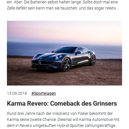
ein. Aber: Die Batterien selbst halten lange. Sollte doch mal eine
Zelle defekt sein kann man sie tauschen, und das sogar relativ...
13.09.2016
#Sportwagen
Karma Revero: Comeback des Grinsers
Rund drei Jahre nach der Insolvenz von Fisker bekommt der
Karma seine zweite Chance. Diesmal will Karma Automotive mit
dem in Revero umgetauften Hybrid-Sportler zahlungskräftige...