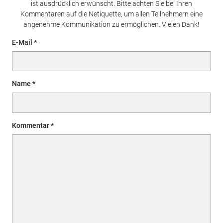
ist ausdrücklich erwünscht. Bitte achten Sie bei Ihren
Kommentaren auf die Netiquette, um allen Teilnehmern eine
angenehme Kommunikation zu ermöglichen. Vielen Dank!
E-Mail
Name
Kommentar