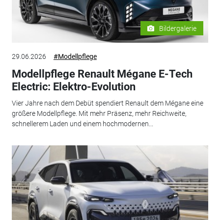
Bildergalerie
29.06.2026
#Modellpflege
Modellpflege Renault Mégane E-Tech
Electric: Elektro-Evolution
Vier Jahre nach dem Debüt spendiert Renault dem Mégane eine
größere Modellpflege. Mit mehr Präsenz, mehr Reichweite,
schnellerem Laden und einem hochmodernen...