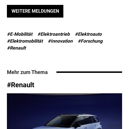
WEITERE MELDUNGEN
#E-Mobilität
#Elektroantrieb
#Elektroauto
#Elektromobilität
#Innovation
#Forschung
#Renault
Mehr zum Thema
#Renault