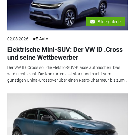
Bildergalerie
02.08.2026
#E-Auto
Elektrische Mini-SUV: Der VW ID .Cross
und seine Wettbewerber
Der VW ID. Cross soll die Elektro-SUV-Klasse aufmischen. Das
wird nicht leicht: Die Konkurrenz ist stark und reicht vom
günstigen China-Crossover über einen Retro-Charmeur bis zum...