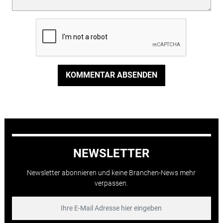
KOMMENTAR ABSENDEN
NEWSLETTER
Newsletter abonnieren und keine Branchen-News mehr
verpassen.