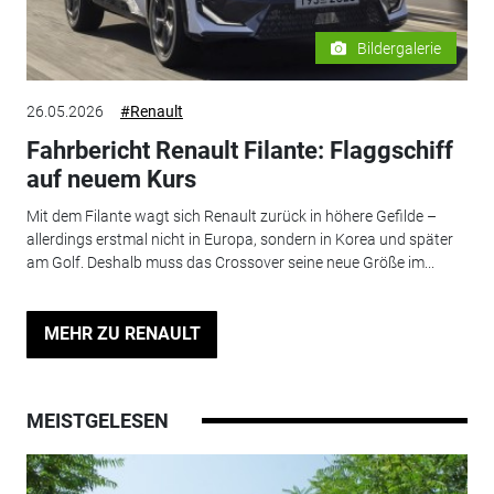
Bildergalerie
26.05.2026
#Renault
Fahrbericht Renault Filante: Flaggschiff
auf neuem Kurs
Mit dem Filante wagt sich Renault zurück in höhere Gefilde –
allerdings erstmal nicht in Europa, sondern in Korea und später
am Golf. Deshalb muss das Crossover seine neue Größe im...
MEHR ZU RENAULT
MEISTGELESEN