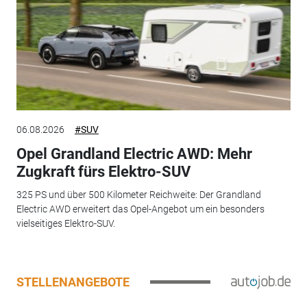
06.08.2026
#SUV
Opel Grandland Electric AWD: Mehr
Zugkraft fürs Elektro-SUV
325 PS und über 500 Kilometer Reichweite: Der Grandland
Electric AWD erweitert das Opel-Angebot um ein besonders
vielseitiges Elektro-SUV.
STELLENANGEBOTE