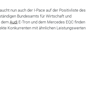
aucht nun auch der I-Pace auf der Positivliste des
tändigen Bundesamts für Wirtschaft und
it dem
Audi
E-Tron und dem Mercedes EQC finden
irekte Konkurrenten mit ähnlichen Leistungswerten