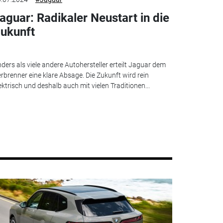
aguar: Radikaler Neustart in die
ukunft
ders als viele andere Autohersteller erteilt Jaguar dem
rbrenner eine klare Absage. Die Zukunft wird rein
ektrisch und deshalb auch mit vielen Traditionen...