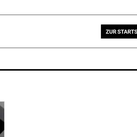
ZUR STARTS