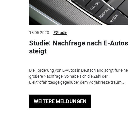
15.05.2020
#Studie
Studie: Nachfrage nach E-Autos
steigt
Die Förderung von E-Autos in Deutschland sorgt für eine
größere Nachfrage. So habe sich die Zahl der
Elektrofahrzeuge gegenüber dem Vorjahreszeitraum...
WEITERE MELDUNGEN