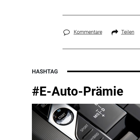
Kommentare
Teilen
HASHTAG
#E-Auto-Prämie