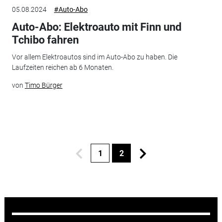
05.08.2024
#Auto-Abo
Auto-Abo: Elektroauto mit Finn und
Tchibo fahren
Vor allem Elektroautos sind im Auto-Abo zu haben. Die
Laufzeiten reichen ab 6 Monaten.
von
Timo Bürger
1
2