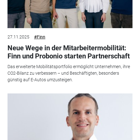
27.11.2025
#Finn
Neue Wege in der Mitarbeitermobilität:
Finn und Probonio starten Partnerschaft
Das erweiterte Mobilitätsportfolio ermöglicht Unternehmen, ihre
CO2-Bilanz zu verbessern – und Beschäftigten, besonders
günstig auf E-Autos umzusteigen.