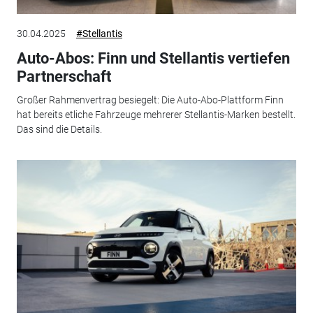
30.04.2025
#Stellantis
Auto-Abos: Finn und Stellantis vertiefen
Partnerschaft
Großer Rahmenvertrag besiegelt: Die Auto-Abo-Plattform Finn
hat bereits etliche Fahrzeuge mehrerer Stellantis-Marken bestellt.
Das sind die Details.