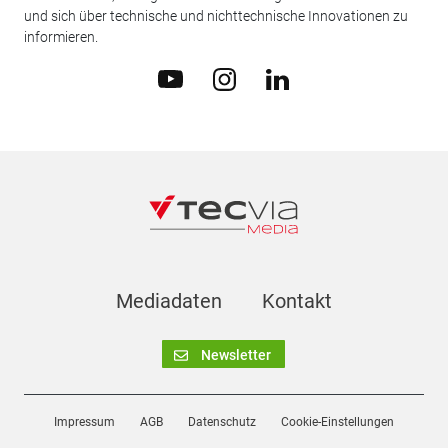
und sich über technische und nichttechnische Innovationen zu
informieren.
Mediadaten
Kontakt
Newsletter
Impressum
AGB
Datenschutz
Cookie-Einstellungen