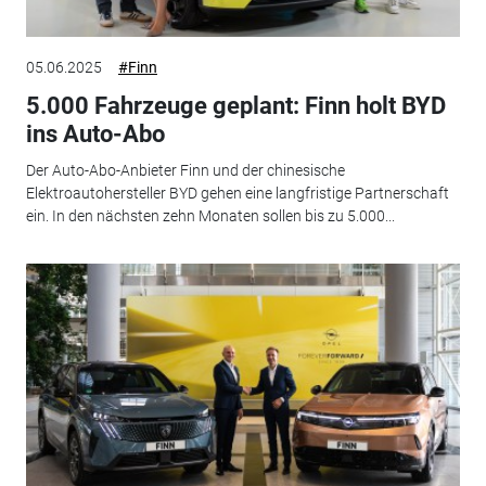
05.06.2025
#Finn
5.000 Fahrzeuge geplant: Finn holt BYD
ins Auto-Abo
Der Auto-Abo-Anbieter Finn und der chinesische
Elektroautohersteller BYD gehen eine langfristige Partnerschaft
ein. In den nächsten zehn Monaten sollen bis zu 5.000...