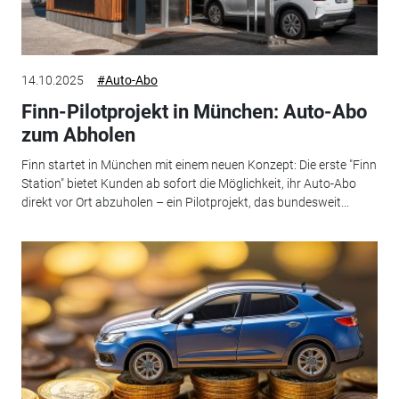
14.10.2025
#Auto-Abo
Finn-Pilotprojekt in München: Auto-Abo
zum Abholen
Finn startet in München mit einem neuen Konzept: Die erste "Finn
Station" bietet Kunden ab sofort die Möglichkeit, ihr Auto-Abo
direkt vor Ort abzuholen – ein Pilotprojekt, das bundesweit...