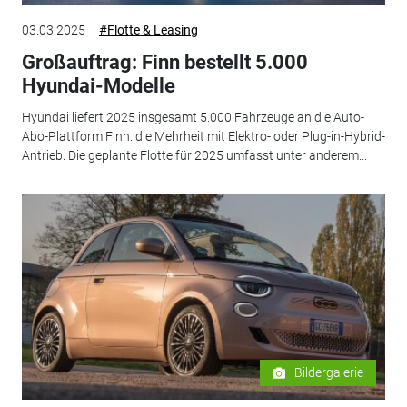
03.03.2025
#Flotte & Leasing
Großauftrag: Finn bestellt 5.000
Hyundai-Modelle
Hyundai liefert 2025 insgesamt 5.000 Fahrzeuge an die Auto-
Abo-Plattform Finn. die Mehrheit mit Elektro- oder Plug-in-Hybrid-
Antrieb. Die geplante Flotte für 2025 umfasst unter anderem...
Bildergalerie