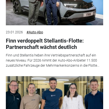
23.01.2026
#Auto-Abo
Finn verdoppelt Stellantis-Flotte:
Partnerschaft wächst deutlich
Finn und Stellantis heben ihre Vertriebspartnerschaft auf ein
neues Niveau: Für 2026 nimmt der Auto-Abo-Anbieter 11.500
zusätzliche Fahrzeuge der Mehrmarkenkonzerns in die Flotte...