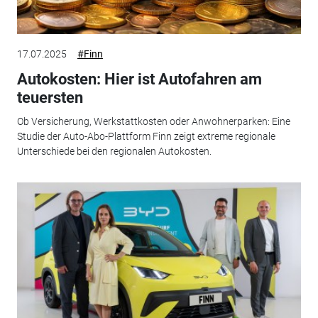
17.07.2025
#Finn
Autokosten: Hier ist Autofahren am
teuersten
Ob Versicherung, Werkstattkosten oder Anwohnerparken: Eine
Studie der Auto-Abo-Plattform Finn zeigt extreme regionale
Unterschiede bei den regionalen Autokosten.