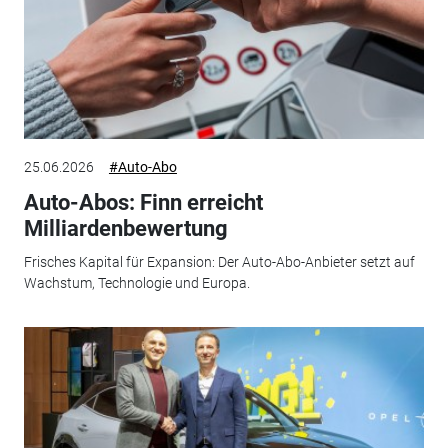
25.06.2026
#Auto-Abo
Auto-Abos: Finn erreicht
Milliardenbewertung
Frisches Kapital für Expansion: Der Auto-Abo-Anbieter setzt auf
Wachstum, Technologie und Europa.