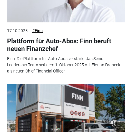
17.10.2025
#Finn
Plattform für Auto-Abos: Finn beruft
neuen Finanzchef
Finn: Die Plattform für Auto-Abos verstärkt das Senior
Leadership Team seit dem 1. Oktober 2025 mit Florian Drabeck
als neuen Chief Financial Officer.