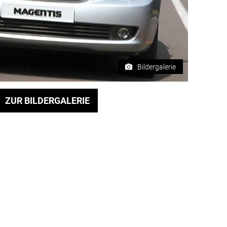
Bildergalerie
ZUR BILDERGALERIE