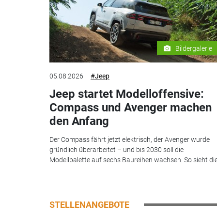
Bildergalerie
05.08.2026
#Jeep
Jeep startet Modelloffensive:
Compass und Avenger machen
den Anfang
Der Compass fährt jetzt elektrisch, der Avenger wurde
gründlich überarbeitet – und bis 2030 soll die
Modellpalette auf sechs Baureihen wachsen. So sieht die.
STELLENANGEBOTE