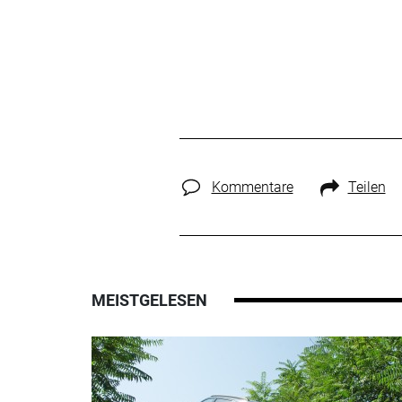
Kommentare
Teilen
MEISTGELESEN