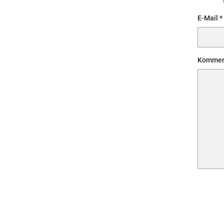
E-Mail
Kommen