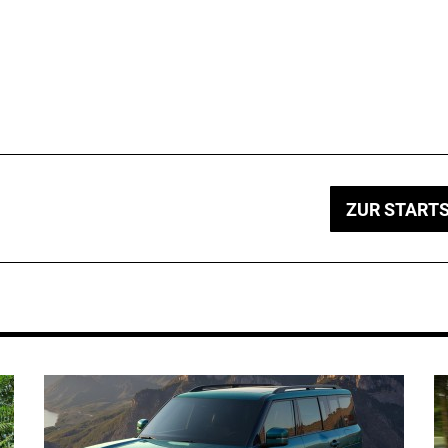
ZUR STARTS