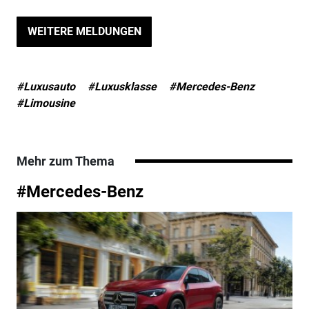
WEITERE MELDUNGEN
#Luxusauto
#Luxusklasse
#Mercedes-Benz
#Limousine
Mehr zum Thema
#Mercedes-Benz