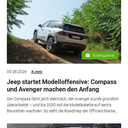
Bildergalerie
05.08.2026
#Jeep
Jeep startet Modelloffensive: Compass
und Avenger machen den Anfang
Der Compass fährt jetzt elektrisch, der Avenger wurde gründlich
überarbeitet – und bis 2030 soll die Modellpalette auf sechs
Baureihen wachsen. So sieht die Roadmap der Offroad-Marke...