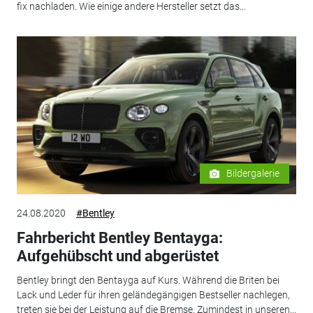
fix nachladen. Wie einige andere Hersteller setzt das...
Bildergalerie
24.08.2020
#Bentley
Fahrbericht Bentley Bentayga:
Aufgehübscht und abgerüstet
Bentley bringt den Bentayga auf Kurs. Während die Briten bei
Lack und Leder für ihren geländegängigen Bestseller nachlegen,
treten sie bei der Leistung auf die Bremse. Zumindest in unseren...