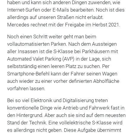
haben und kann sich anderen Dingen zuwenden, wie
Internet-Surfen oder E-Mails bearbeiten. Noch ist dies
allerdings auf unseren Straßen nicht erlaubt.
Mercedes rechnet mit der Freigabe im Herbst 2021.
Noch einen Schritt weiter geht man beim
vollautomatisierten Parken. Nach dem Aussteigen
aller Insassen ist die S-Klasse bei Parkhäusern mit
Automated Valet Parking (AVP) in der Lage, sich
selbstständig einen leeren Platz zu suchen. Per
Smartphone-Befehl kann der Fahrer seinen Wagen
auch wieder zu einer vorher definierten Abholfläche
vorfahren lassen.
Bei so viel Elektronik und Digitalisierung treten
konventionelle Dinge wie Antrieb und Fahrwerk fast in
den Hintergrund. Aber auch sie sind auf dem neuesten
Stand der Technik. Eine vollelektrische S-Klasse wird
es allerdings nicht geben. Diese Aufgabe übernimmt