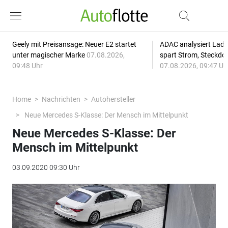
Geely mit Preisansage: Neuer E2 startet
ADAC analysiert Lade
unter magischer Marke
07.08.2026,
spart Strom, Steckdo
09:48 Uhr
07.08.2026, 09:47 Uh
Home
Nachrichten
Autohersteller
Neue Mercedes S-Klasse: Der Mensch im Mittelpunkt
Neue Mercedes S-Klasse: Der
Mensch im Mittelpunkt
03.09.2020 09:30 Uhr