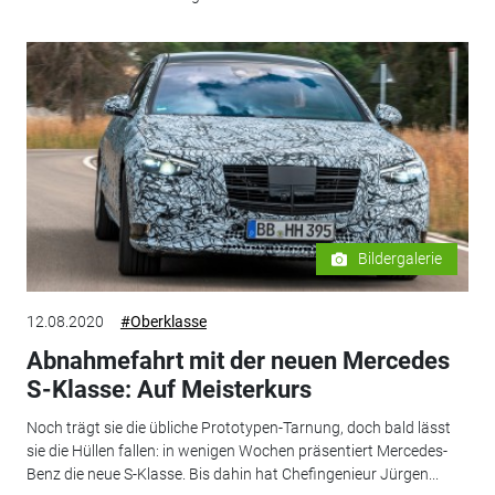
Bildergalerie
12.08.2020
#Oberklasse
Abnahmefahrt mit der neuen Mercedes
S-Klasse: Auf Meisterkurs
Noch trägt sie die übliche Prototypen-Tarnung, doch bald lässt
sie die Hüllen fallen: in wenigen Wochen präsentiert Mercedes-
Benz die neue S-Klasse. Bis dahin hat Chefingenieur Jürgen...