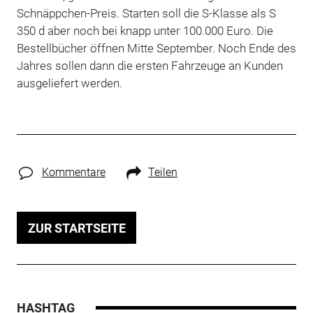
Schnäppchen-Preis. Starten soll die S-Klasse als S
350 d aber noch bei knapp unter 100.000 Euro. Die
Bestellbücher öffnen Mitte September. Noch Ende des
Jahres sollen dann die ersten Fahrzeuge an Kunden
ausgeliefert werden.
Kommentare
Teilen
ZUR STARTSEITE
HASHTAG