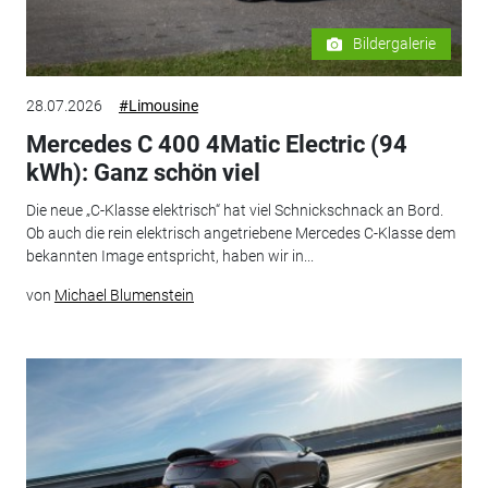
Bildergalerie
28.07.2026
#Limousine
Mercedes C 400 4Matic Electric (94
kWh): Ganz schön viel
Die neue „C-Klasse elektrisch“ hat viel Schnickschnack an Bord.
Ob auch die rein elektrisch angetriebene Mercedes C-Klasse dem
bekannten Image entspricht, haben wir in...
von
Michael Blumenstein