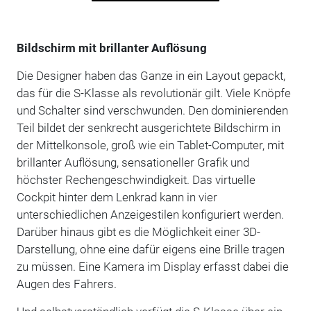
Bildschirm mit brillanter Auflösung
Die Designer haben das Ganze in ein Layout gepackt,
das für die S-Klasse als revolutionär gilt. Viele Knöpfe
und Schalter sind verschwunden. Den dominierenden
Teil bildet der senkrecht ausgerichtete Bildschirm in
der Mittelkonsole, groß wie ein Tablet-Computer, mit
brillanter Auflösung, sensationeller Grafik und
höchster Rechengeschwindigkeit. Das virtuelle
Cockpit hinter dem Lenkrad kann in vier
unterschiedlichen Anzeigestilen konfiguriert werden.
Darüber hinaus gibt es die Möglichkeit einer 3D-
Darstellung, ohne eine dafür eigens eine Brille tragen
zu müssen. Eine Kamera im Display erfasst dabei die
Augen des Fahrers.