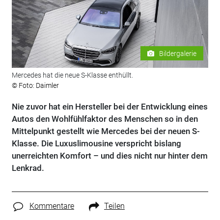
Bildergalerie
Mercedes hat die neue S-Klasse enthüllt.
© Foto: Daimler
Nie zuvor hat ein Hersteller bei der Entwicklung eines
Autos den Wohlfühlfaktor des Menschen so in den
Mittelpunkt gestellt wie Mercedes bei der neuen S-
Klasse. Die Luxuslimousine verspricht bislang
unerreichten Komfort – und dies nicht nur hinter dem
Lenkrad.
Kommentare
Teilen