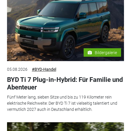
Bildergalerie
05.08.2026
#BYD-Handel
BYD Ti 7 Plug-in-Hybrid: Für Familie und
Abenteuer
Fünf Meter lang, sieben Sitze und bis zu 119 Kilometer rein
elektrische Reichweite: Der BYD Ti 7 ist vielseitig talentiert und
vermutlich 2027 auch in Deutschland erhältlich.