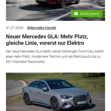
Bildergalerie
31.07.2026
#Mercedes-Handel
Neuer Mercedes GLA: Mehr Platz,
gleiche Linie, vorerst nur Elektro
Der neue Mercedes GLA bleibt seiner bisherigen Form treu, bietet
aber mehr Platz, modernere Technik und als Elektroauto bis zu
657 Kilometer Reichweite.