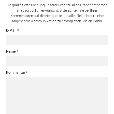
Die qualifizierte Meinung unserer Leser zu allen Branchenthemen
ist ausdrücklich erwünscht. Bitte achten Sie bei Ihren
Kommentaren auf die Netiquette, um allen Teilnehmern eine
angenehme Kommunikation zu ermöglichen. Vielen Dank!
E-Mail
Name
Kommentar