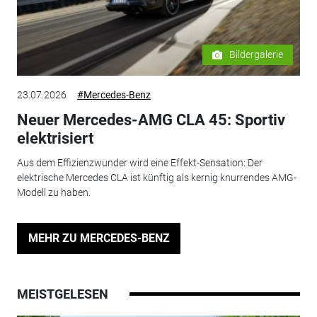
Bildergalerie
23.07.2026
#Mercedes-Benz
Neuer Mercedes-AMG CLA 45: Sportiv
elektrisiert
Aus dem Effizienzwunder wird eine Effekt-Sensation: Der
elektrische Mercedes CLA ist künftig als kernig knurrendes AMG-
Modell zu haben.
MEHR ZU MERCEDES-BENZ
MEISTGELESEN