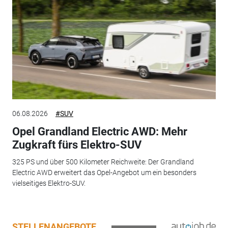
06.08.2026
#SUV
Opel Grandland Electric AWD: Mehr
Zugkraft fürs Elektro-SUV
325 PS und über 500 Kilometer Reichweite: Der Grandland
Electric AWD erweitert das Opel-Angebot um ein besonders
vielseitiges Elektro-SUV.
STELLENANGEBOTE