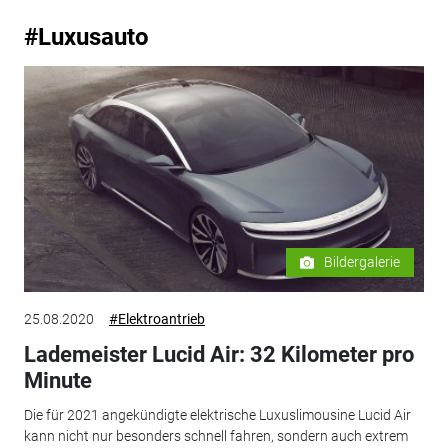
#Luxusauto
Bildergalerie
25.08.2020
#Elektroantrieb
Lademeister Lucid Air: 32 Kilometer pro
Minute
Die für 2021 angekündigte elektrische Luxuslimousine Lucid Air
kann nicht nur besonders schnell fahren, sondern auch extrem