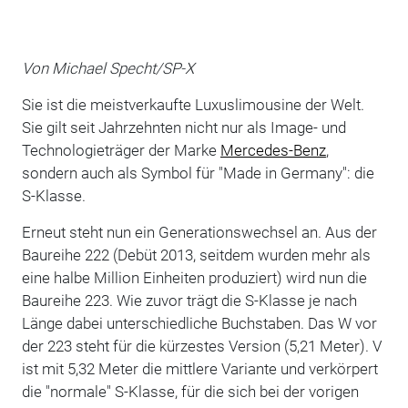
Von Michael Specht/SP-X
Sie ist die meistverkaufte Luxuslimousine der Welt.
Sie gilt seit Jahrzehnten nicht nur als Image- und
Technologieträger der Marke
Mercedes-Benz
,
sondern auch als Symbol für "Made in Germany": die
S-Klasse.
Erneut steht nun ein Generationswechsel an. Aus der
Baureihe 222 (Debüt 2013, seitdem wurden mehr als
eine halbe Million Einheiten produziert) wird nun die
Baureihe 223. Wie zuvor trägt die S-Klasse je nach
Länge dabei unterschiedliche Buchstaben. Das W vor
der 223 steht für die kürzestes Version (5,21 Meter). V
ist mit 5,32 Meter die mittlere Variante und verkörpert
die "normale" S-Klasse, für die sich bei der vorigen