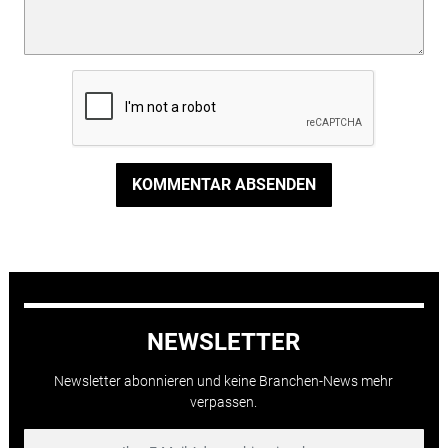
KOMMENTAR ABSENDEN
NEWSLETTER
Newsletter abonnieren und keine Branchen-News mehr
verpassen.