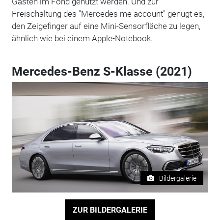
Gästen im Fond genutzt werden. Und zur
Freischaltung des "Mercedes me account" genügt es,
den Zeigefinger auf eine Mini-Sensorfläche zu legen,
ähnlich wie bei einem Apple-Notebook.
Mercedes-Benz S-Klasse (2021)
Bildergalerie
ZUR BILDERGALERIE