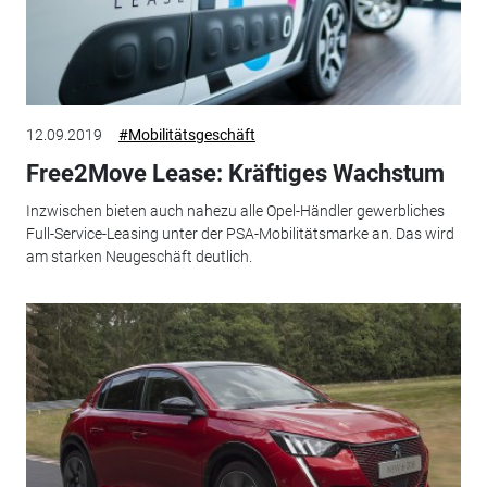
12.09.2019
#Mobilitätsgeschäft
Free2Move Lease: Kräftiges Wachstum
Inzwischen bieten auch nahezu alle Opel-Händler gewerbliches
Full-Service-Leasing unter der PSA-Mobilitätsmarke an. Das wird
am starken Neugeschäft deutlich.