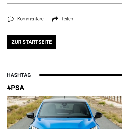
Kommentare
Teilen
ZUR STARTSEITE
HASHTAG
#PSA