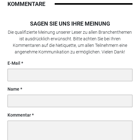
KOMMENTARE
SAGEN SIE UNS IHRE MEINUNG
Die qualifizierte Meinung unserer Leser zu allen Branchenthemen
ist ausdrücklich erwünscht. Bitte achten Sie bei Ihren
Kommentaren auf die Netiquette, um allen Teilnehmern eine
angenehme Kommunikation zu ermöglichen. Vielen Dank!
E-Mail
Name
Kommentar