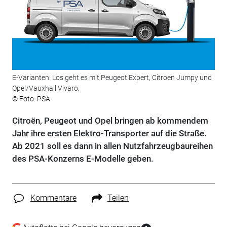
E-Varianten: Los geht es mit Peugeot Expert, Citroen Jumpy und
Opel/Vauxhall Vivaro.
© Foto: PSA
Citroën, Peugeot und Opel bringen ab kommendem
Jahr ihre ersten Elektro-Transporter auf die Straße.
Ab 2021 soll es dann in allen Nutzfahrzeugbaureihen
des PSA-Konzerns E-Modelle geben.
Kommentare
Teilen