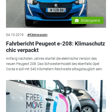
Bildergalerie
04.10.2019
#Kleinwagen
Fahrbericht Peugeot e-208: Klimaschutz
chic verpackt
Anfang nächsten Jahres startet die elektrische Version des
neuen Peugeot 208. Das Schwestermodell des ebenfalls Opel
Corsa e soll mit 340 Kilometern Reichweite alltagstauglich sein.