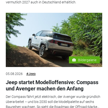
vermutlich 2027 auch in Deutschland erhältlich.
Bildergalerie
05.08.2026
#Jeep
Jeep startet Modelloffensive: Compass
und Avenger machen den Anfang
Der Compass fährt jetzt elektrisch, der Avenger wurde gründlich
überarbeitet – und bis 2030 soll die Modellpalette auf sechs
Baureihen wachsen. So sieht die Roadmap der Offroad-Marke...