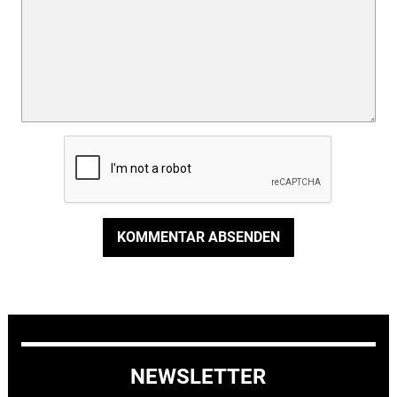
KOMMENTAR ABSENDEN
NEWSLETTER