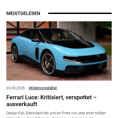
MEISTGELESEN
03.08.2026
#Elektromobilität
Ferrari Luce: Kritisiert, verspottet –
ausverkauft
Design-Fail, Elektroantrieb und ein Preis von über einer halben