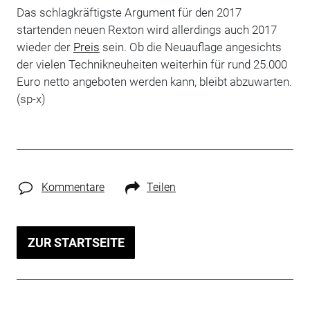
Das schlagkräftigste Argument für den 2017
startenden neuen Rexton wird allerdings auch 2017
wieder der
Preis
sein. Ob die Neuauflage angesichts
der vielen Technikneuheiten weiterhin für rund 25.000
Euro netto angeboten werden kann, bleibt abzuwarten.
(sp-x)
Kommentare
Teilen
ZUR STARTSEITE