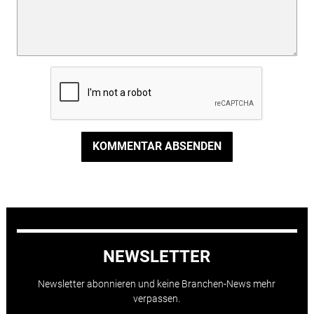
KOMMENTAR ABSENDEN
NEWSLETTER
Newsletter abonnieren und keine Branchen-News mehr
verpassen.