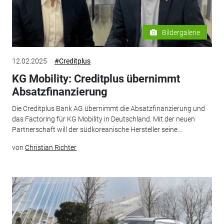
Bildergalerie
12.02.2025
#Creditplus
KG Mobility: Creditplus übernimmt
Absatzfinanzierung
Die Creditplus Bank AG übernimmt die Absatzfinanzierung und
das Factoring für KG Mobility in Deutschland. Mit der neuen
Partnerschaft will der südkoreanische Hersteller seine...
von
Christian Richter