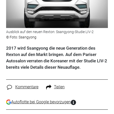
Ausblick auf den neuen Rexton: Ssangyong-Studie LIV-2
© Foto: Ssangyong
2017 wird Ssangyong die neue Generation des
Rexton auf den Markt bringen. Auf dem Pariser
Autosalon verraten die Koreaner mit der Studie LIV-2
bereits viele Details dieser Neuauflage.
Kommentare
Teilen
Autoflotte bei Google bevorzugen