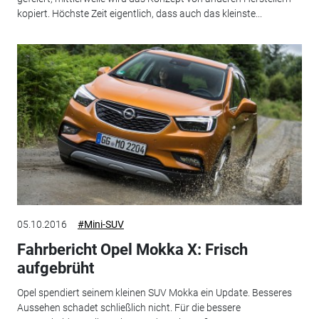
kopiert. Höchste Zeit eigentlich, dass auch das kleinste...
05.10.2016
#Mini-SUV
Fahrbericht Opel Mokka X: Frisch
aufgebrüht
Opel spendiert seinem kleinen SUV Mokka ein Update. Besseres
Aussehen schadet schließlich nicht. Für die bessere