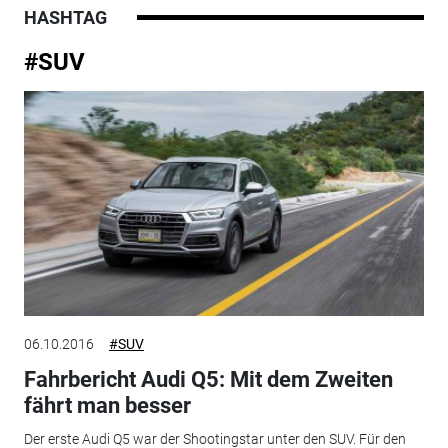
HASHTAG
#SUV
06.10.2016
#SUV
Fahrbericht Audi Q5: Mit dem Zweiten
fährt man besser
Der erste Audi Q5 war der Shootingstar unter den SUV. Für den