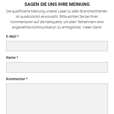
SAGEN SIE UNS IHRE MEINUNG
Die qualifizierte Meinung unserer Leser zu allen Branchenthemen
ist ausdrücklich erwünscht. Bitte achten Sie bei Ihren
Kommentaren auf die Netiquette, um allen Teilnehmern eine
angenehme Kommunikation zu ermöglichen. Vielen Dank!
E-Mail
Name
Kommentar