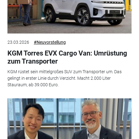
23.03.2026
#Neuvorstellung
KGM Torres EVX Cargo Van: Umrüstung
zum Transporter
KGM rüstet sein mittelgroßes SUV zum Transporter um. Das
gelingt in erster Linie durch Verzicht. Macht 2.000 Liter
Stauraum, ab 39.000 Euro.