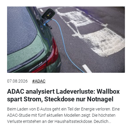
07.08.2026
#ADAC
ADAC analysiert Ladeverluste: Wallbox
spart Strom, Steckdose nur Notnagel
Beim Laden von E-Autos geht ein Teil der Energie verloren. Eine
ADAC-Studie mit fünf aktuellen Modellen zeigt: Die höchsten
Verluste entstehen an der Haushaltssteckdose. Deutlich...