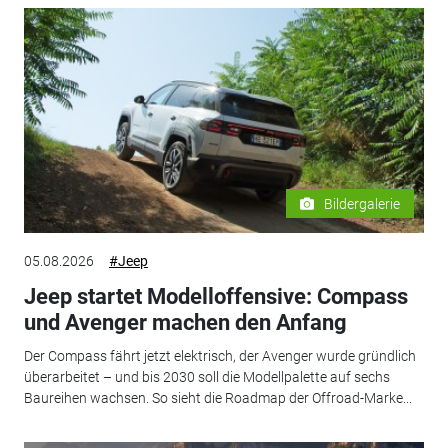
Bildergalerie
05.08.2026
#Jeep
Jeep startet Modelloffensive: Compass
und Avenger machen den Anfang
Der Compass fährt jetzt elektrisch, der Avenger wurde gründlich
überarbeitet – und bis 2030 soll die Modellpalette auf sechs
Baureihen wachsen. So sieht die Roadmap der Offroad-Marke...