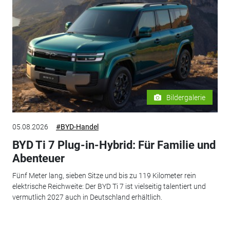
Bildergalerie
05.08.2026
#BYD-Handel
BYD Ti 7 Plug-in-Hybrid: Für Familie und
Abenteuer
Fünf Meter lang, sieben Sitze und bis zu 119 Kilometer rein
elektrische Reichweite: Der BYD Ti 7 ist vielseitig talentiert und
vermutlich 2027 auch in Deutschland erhältlich.