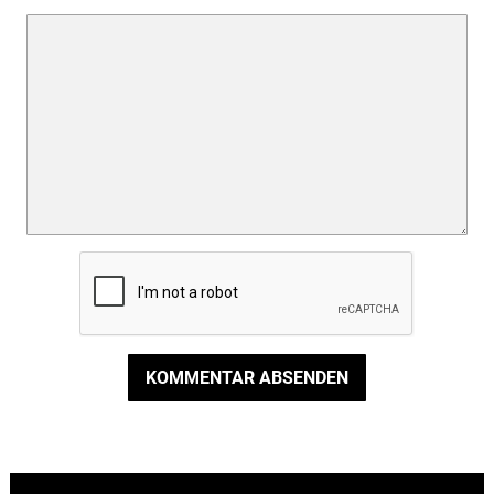
KOMMENTAR ABSENDEN