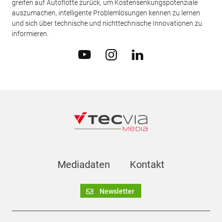
greifen auf Autoflotte zurück, um Kostensenkungspotenziale
auszumachen, intelligente Problemlösungen kennen zu lernen
und sich über technische und nichttechnische Innovationen zu
informieren.
Mediadaten
Kontakt
Newsletter