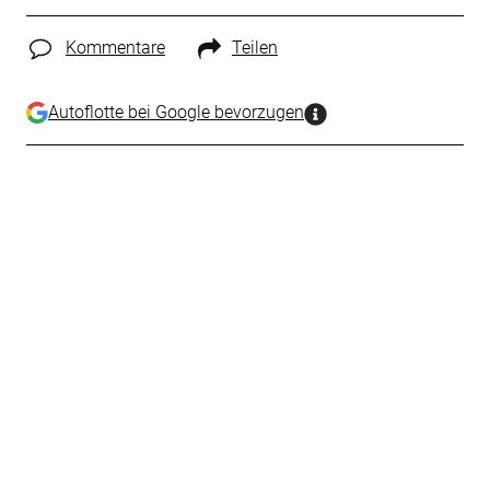
Kommentare
Teilen
Autoflotte bei Google bevorzugen