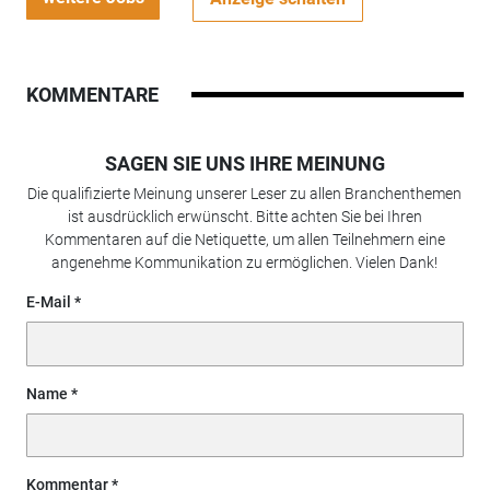
KOMMENTARE
SAGEN SIE UNS IHRE MEINUNG
Die qualifizierte Meinung unserer Leser zu allen Branchenthemen
ist ausdrücklich erwünscht. Bitte achten Sie bei Ihren
Kommentaren auf die Netiquette, um allen Teilnehmern eine
angenehme Kommunikation zu ermöglichen. Vielen Dank!
E-Mail
Name
Kommentar