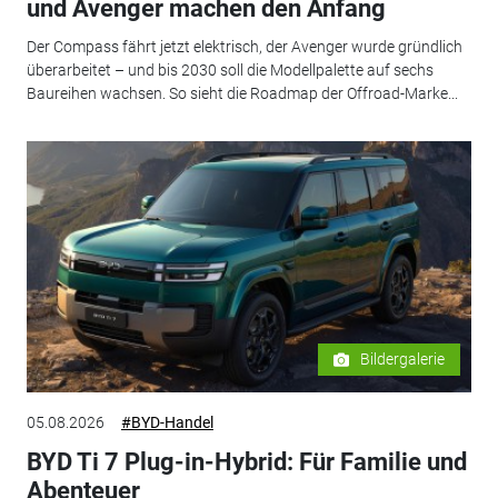
und Avenger machen den Anfang
Der Compass fährt jetzt elektrisch, der Avenger wurde gründlich
überarbeitet – und bis 2030 soll die Modellpalette auf sechs
Baureihen wachsen. So sieht die Roadmap der Offroad-Marke...
Bildergalerie
05.08.2026
#BYD-Handel
BYD Ti 7 Plug-in-Hybrid: Für Familie und
Abenteuer