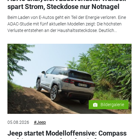
spart Strom, Steckdose nur Notnagel
Beim Laden von E-Autos geht ein Teil der Energie verloren. Eine
ADAC-Studie mit fünf aktuellen Modellen zeigt: Die höchsten
Verluste entstehen an der Haushaltssteckdose. Deutlich...
Bildergalerie
05.08.2026
#Jeep
Jeep startet Modelloffensive: Compass