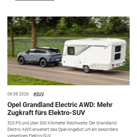
06.08.2026
#SUV
Opel Grandland Electric AWD: Mehr
Zugkraft fürs Elektro-SUV
325 PS und über 500 Kilometer Reichweite: Der Grandland
Electric AWD erweitert das Opel-Angebot um ein besonders
vielseitiges Elektro-SUV.