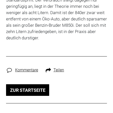
geringfügig an, liegt in der Theorie immer noch bei
weniger als acht Litern. Damit ist der 840er zwar weit
entfernt von einem Öko-Auto, aber deutlich sparsamer
als sein großer Benzin-Bruder M850i. Der soll sich mit
zehn Litern zufriedengeben, ist in der Praxis aber
deutlich durstiger.
Kommentare
Teilen
ZUR STARTSEITE