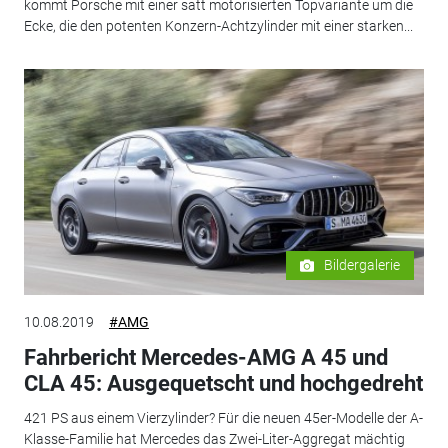
kommt Porsche mit einer satt motorisierten Topvariante um die
Ecke, die den potenten Konzern-Achtzylinder mit einer starken...
Bildergalerie
10.08.2019
#AMG
Fahrbericht Mercedes-AMG A 45 und
CLA 45: Ausgequetscht und hochgedreht
421 PS aus einem Vierzylinder? Für die neuen 45er-Modelle der A-
Klasse-Familie hat Mercedes das Zwei-Liter-Aggregat mächtig