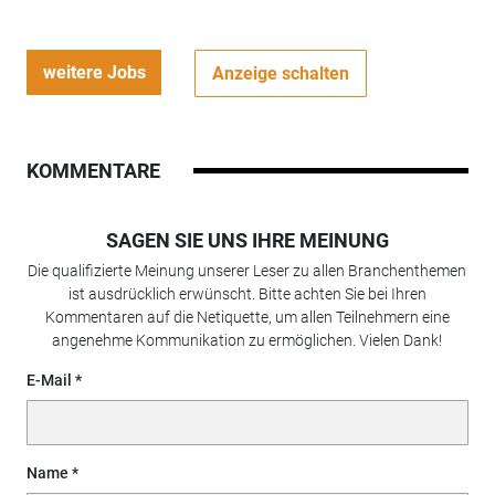
weitere Jobs
Anzeige schalten
KOMMENTARE
SAGEN SIE UNS IHRE MEINUNG
Die qualifizierte Meinung unserer Leser zu allen Branchenthemen
ist ausdrücklich erwünscht. Bitte achten Sie bei Ihren
Kommentaren auf die Netiquette, um allen Teilnehmern eine
angenehme Kommunikation zu ermöglichen. Vielen Dank!
E-Mail
Name