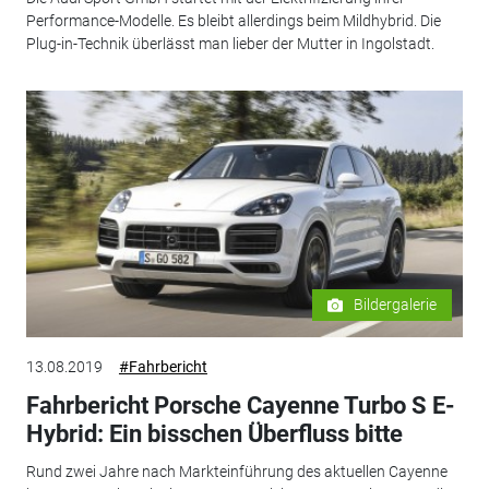
Performance-Modelle. Es bleibt allerdings beim Mildhybrid. Die
Plug-in-Technik überlässt man lieber der Mutter in Ingolstadt.
Bildergalerie
13.08.2019
#Fahrbericht
Fahrbericht Porsche Cayenne Turbo S E-
Hybrid: Ein bisschen Überfluss bitte
Rund zwei Jahre nach Markteinführung des aktuellen Cayenne