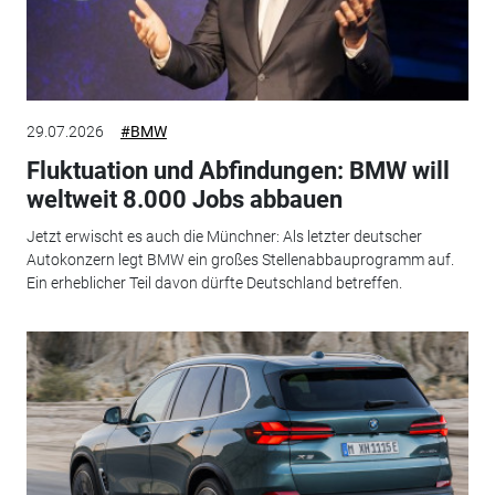
29.07.2026
#BMW
Fluktuation und Abfindungen: BMW will
weltweit 8.000 Jobs abbauen
Jetzt erwischt es auch die Münchner: Als letzter deutscher
Autokonzern legt BMW ein großes Stellenabbauprogramm auf.
Ein erheblicher Teil davon dürfte Deutschland betreffen.