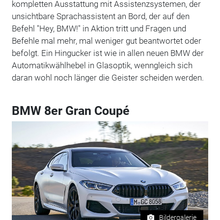
kompletten Ausstattung mit Assistenzsystemen, der
unsichtbare Sprachassistent an Bord, der auf den
Befehl "Hey, BMW!" in Aktion tritt und Fragen und
Befehle mal mehr, mal weniger gut beantwortet oder
befolgt. Ein Hingucker ist wie in allen neuen BMW der
Automatikwählhebel in Glasoptik, wenngleich sich
daran wohl noch länger die Geister scheiden werden.
BMW 8er Gran Coupé
Bildergalerie