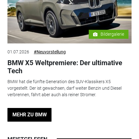
Bildergalerie
01.07.2026
#Neuvorstellung
BMW X5 Weltpremiere: Der ultimative
Tech
BMW hat die fünfte Generation des SUV-Klassikers X5
vorgestellt. Der ist gewachsen, darf weiter Benzin und Diesel
verbrennen, fährt aber auch als reiner Stromer.
MEHR ZU BMW