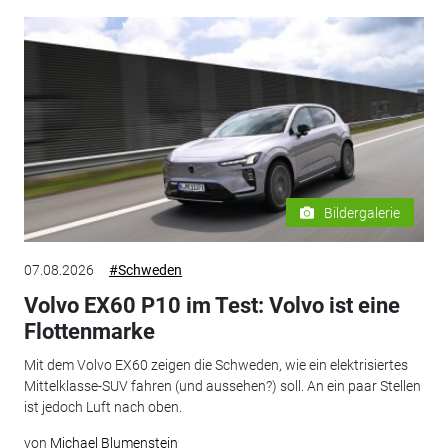
Bildergalerie
07.08.2026
#Schweden
Volvo EX60 P10 im Test: Volvo ist eine
Flottenmarke
Mit dem Volvo EX60 zeigen die Schweden, wie ein elektrisiertes
Mittelklasse-SUV fahren (und aussehen?) soll. An ein paar Stellen
ist jedoch Luft nach oben.
von
Michael Blumenstein