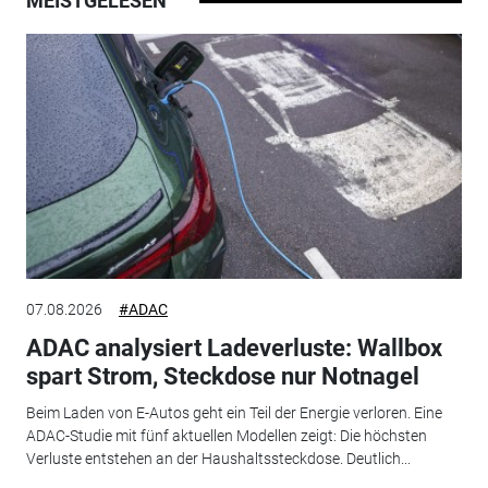
MEISTGELESEN
07.08.2026
#ADAC
ADAC analysiert Ladeverluste: Wallbox
spart Strom, Steckdose nur Notnagel
Beim Laden von E-Autos geht ein Teil der Energie verloren. Eine
ADAC-Studie mit fünf aktuellen Modellen zeigt: Die höchsten
Verluste entstehen an der Haushaltssteckdose. Deutlich...