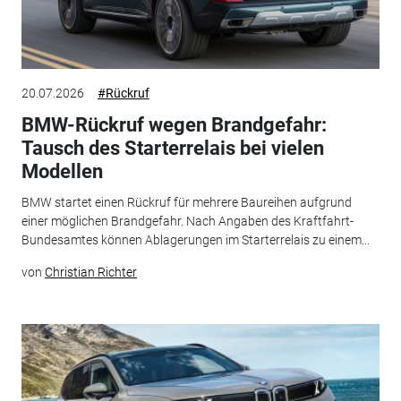
20.07.2026
#Rückruf
BMW-Rückruf wegen Brandgefahr:
Tausch des Starterrelais bei vielen
Modellen
BMW startet einen Rückruf für mehrere Baureihen aufgrund
einer möglichen Brandgefahr. Nach Angaben des Kraftfahrt-
Bundesamtes können Ablagerungen im Starterrelais zu einem...
von
Christian Richter