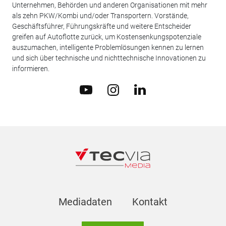
Unternehmen, Behörden und anderen Organisationen mit mehr
als zehn PKW/Kombi und/oder Transportern. Vorstände,
Geschäftsführer, Führungskräfte und weitere Entscheider
greifen auf Autoflotte zurück, um Kostensenkungspotenziale
auszumachen, intelligente Problemlösungen kennen zu lernen
und sich über technische und nichttechnische Innovationen zu
informieren.
Mediadaten
Kontakt