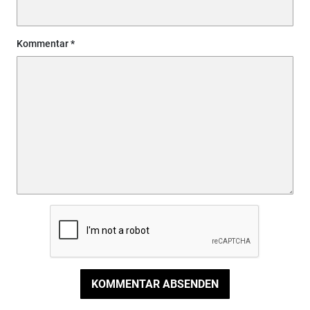
Kommentar
KOMMENTAR ABSENDEN