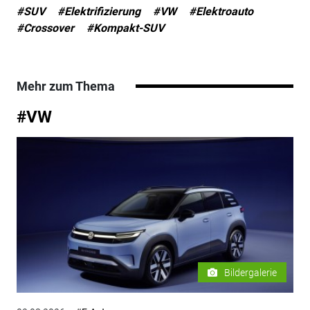
#SUV
#Elektrifizierung
#VW
#Elektroauto
#Crossover
#Kompakt-SUV
Mehr zum Thema
#VW
Bildergalerie