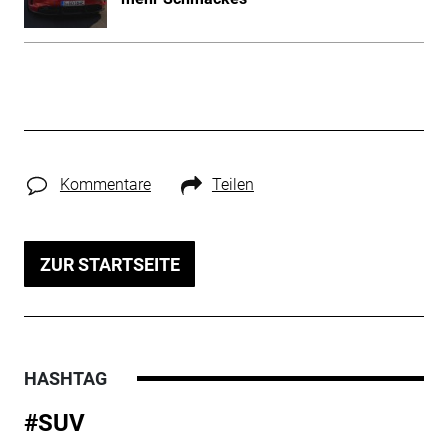
Kommentare
Teilen
ZUR STARTSEITE
HASHTAG
#SUV