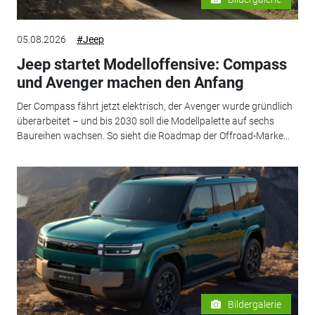
05.08.2026
#Jeep
Jeep startet Modelloffensive: Compass
und Avenger machen den Anfang
Der Compass fährt jetzt elektrisch, der Avenger wurde gründlich
überarbeitet – und bis 2030 soll die Modellpalette auf sechs
Baureihen wachsen. So sieht die Roadmap der Offroad-Marke...
Bildergalerie