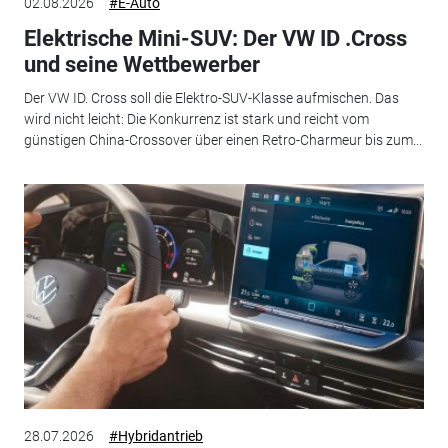
02.08.2026
#E-Auto
Elektrische Mini-SUV: Der VW ID .Cross
und seine Wettbewerber
Der VW ID. Cross soll die Elektro-SUV-Klasse aufmischen. Das
wird nicht leicht: Die Konkurrenz ist stark und reicht vom
günstigen China-Crossover über einen Retro-Charmeur bis zum...
28.07.2026
#Hybridantrieb