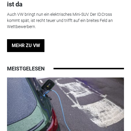
ist da
Auch VW bringt nun ein elektrisches Mini-SUV. Der ID.Cross
kommt spät, ist recht teuer und trifft auf ein breites Feld an
Wettbewerbern.
MEHR ZU VW
MEISTGELESEN