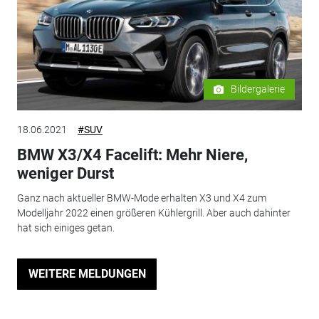
Bildergalerie
18.06.2021
#SUV
BMW X3/X4 Facelift: Mehr Niere,
weniger Durst
Ganz nach aktueller BMW-Mode erhalten X3 und X4 zum
Modelljahr 2022 einen größeren Kühlergrill. Aber auch dahinter
hat sich einiges getan.
WEITERE MELDUNGEN