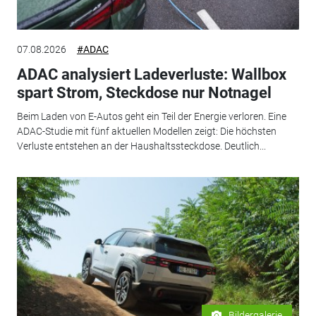
07.08.2026
#ADAC
ADAC analysiert Ladeverluste: Wallbox
spart Strom, Steckdose nur Notnagel
Beim Laden von E-Autos geht ein Teil der Energie verloren. Eine
ADAC-Studie mit fünf aktuellen Modellen zeigt: Die höchsten
Verluste entstehen an der Haushaltssteckdose. Deutlich...
Bildergalerie