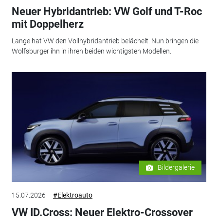
Neuer Hybridantrieb: VW Golf und T-Roc
mit Doppelherz
Lange hat VW den Vollhybridantrieb belächelt. Nun bringen die
Wolfsburger ihn in ihren beiden wichtigsten Modellen.
Bildergalerie
15.07.2026
#Elektroauto
VW ID.Cross: Neuer Elektro-Crossover