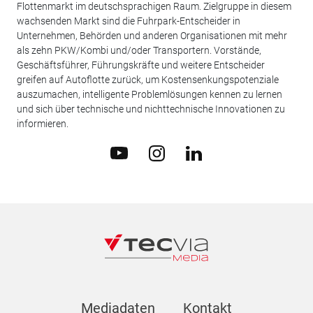
Flottenmarkt im deutschsprachigen Raum. Zielgruppe in diesem
wachsenden Markt sind die Fuhrpark-Entscheider in
Unternehmen, Behörden und anderen Organisationen mit mehr
als zehn PKW/Kombi und/oder Transportern. Vorstände,
Geschäftsführer, Führungskräfte und weitere Entscheider
greifen auf Autoflotte zurück, um Kostensenkungspotenziale
auszumachen, intelligente Problemlösungen kennen zu lernen
und sich über technische und nichttechnische Innovationen zu
informieren.
Mediadaten
Kontakt