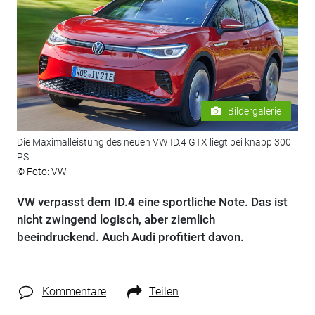
Bildergalerie
Die Maximalleistung des neuen VW ID.4 GTX liegt bei knapp 300
PS
© Foto: VW
VW verpasst dem ID.4 eine sportliche Note. Das ist
nicht zwingend logisch, aber ziemlich
beeindruckend. Auch Audi profitiert davon.
Kommentare
Teilen