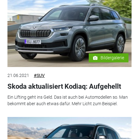
Bildergalerie
21.06.2021
#SUV
Skoda aktualisiert Kodiaq: Aufgehellt
Ein Lifting geht ins Geld. Das ist auch bei Automodellen so. Man
bekommt aber auch etwas dafür. Mehr Licht zum Beispiel.