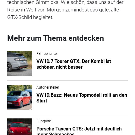
technischen Gimmicks. Wie schön, dass uns auf der
Reise in Welt von Morgen zumindest das gute, alte
GTX-Schild begleitet.
Mehr zum Thema entdecken
Fahrberichte
VW ID.7 Tourer GTX: Der Kombi ist
schöner, nicht besser
Autohersteller
VW ID.Buzz: Neues Topmodell rollt an den
Start
Fuhrpark
Porsche Taycan GTS: Jetzt mit deutlich
mehr Schmackes