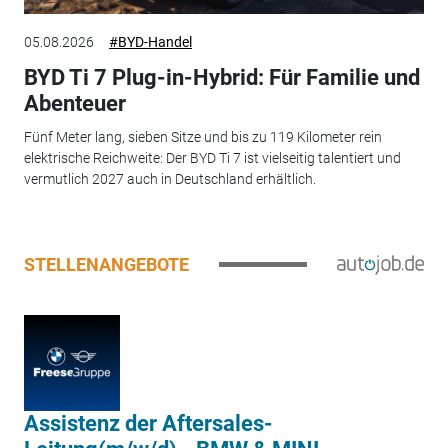
05.08.2026
#BYD-Handel
BYD Ti 7 Plug-in-Hybrid: Für Familie und
Abenteuer
Fünf Meter lang, sieben Sitze und bis zu 119 Kilometer rein
elektrische Reichweite: Der BYD Ti 7 ist vielseitig talentiert und
vermutlich 2027 auch in Deutschland erhältlich.
STELLENANGEBOTE
Assistenz der Aftersales-