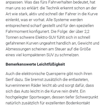
anpassen. Was das fürs Fahrverhalten bedeutet, hat
man uns so erklärt: die Technik erkennt schon an der
Art wie stark, aktiv und schnell der Fahrer in die Kurve
einlenkt, was er vorhat. Alle Systeme werden
entsprechend scharf gestellt und für den speziellen
Fahrmoment konfiguriert. Die Folge: der über 2,2
Tonnen schwere Elektro-SUV fühlt sich in schnell
gefahrenen Kurven ungeahnt handlich an, Gewicht und
Abmessungen scheinen am Steuer auf die Größe
eines viel kompakteren SUV zu schmelzen.
Bemerkenswerte Leichtfüßigkeit
Auch die elektronische Quersperre gibt noch ihren
Senf dazu. Sie bremst zusätzlich die entlasteten,
kurveninneren Räder leicht ab und sorgt dafür, dass
sich das Auto leicht in die Kurve rein dreht. Ein
hochgelegter Sportwagen, dessen tiefer Schwerpunkt
natürlich zusätzlich für exzellenten Bodenkontakt