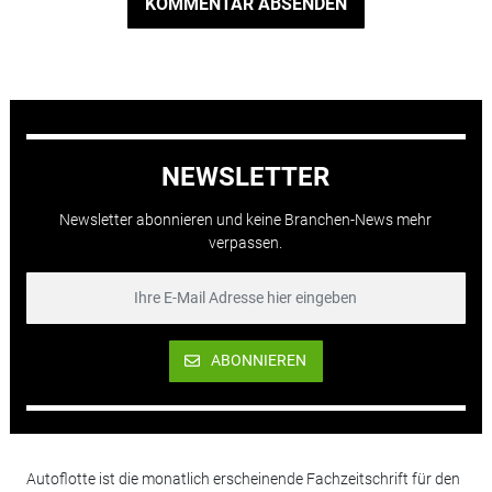
KOMMENTAR ABSENDEN
NEWSLETTER
Newsletter abonnieren und keine Branchen-News mehr
verpassen.
ABONNIEREN
Autoflotte ist die monatlich erscheinende Fachzeitschrift für den