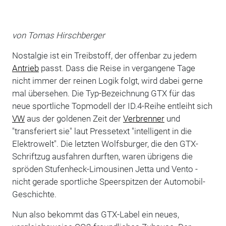
von Tomas Hirschberger
Nostalgie ist ein Treibstoff, der offenbar zu jedem
Antrieb
passt. Dass die Reise in vergangene Tage
nicht immer der reinen Logik folgt, wird dabei gerne
mal übersehen. Die Typ-Bezeichnung GTX für das
neue sportliche Topmodell der ID.4-Reihe entleiht sich
VW
aus der goldenen Zeit der
Verbrenner
und
"transferiert sie" laut Pressetext "intelligent in die
Elektrowelt". Die letzten Wolfsburger, die den GTX-
Schriftzug ausfahren durften, waren übrigens die
spröden Stufenheck-Limousinen Jetta und Vento -
nicht gerade sportliche Speerspitzen der Automobil-
Geschichte.
Nun also bekommt das GTX-Label ein neues,