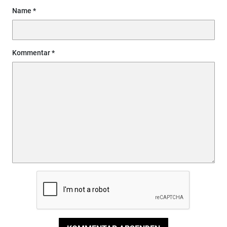
Name
Kommentar