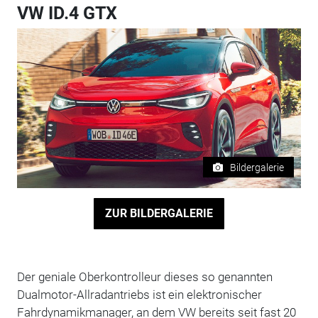
VW ID.4 GTX
Bildergalerie
ZUR BILDERGALERIE
Der geniale Oberkontrolleur dieses so genannten
Dualmotor-Allradantriebs ist ein elektronischer
Fahrdynamikmanager, an dem VW bereits seit fast 20