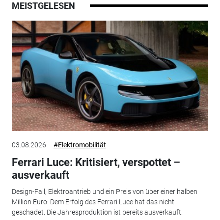
MEISTGELESEN
03.08.2026
#Elektromobilität
Ferrari Luce: Kritisiert, verspottet –
ausverkauft
Design-Fail, Elektroantrieb und ein Preis von über einer halben
Million Euro: Dem Erfolg des Ferrari Luce hat das nicht
geschadet. Die Jahresproduktion ist bereits ausverkauft.