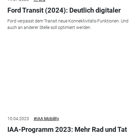
Ford Transit (2024): Deutlich digitaler
Ford verpasst dem Transit neue Konnektivitäts-Funktionen. Und
auch an anderer Stelle soll optimiert werden.
10.04.2023
#IAA Mobility
IAA-Programm 2023: Mehr Rad und Tat