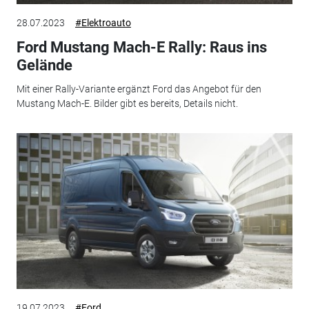
28.07.2023
#Elektroauto
Ford Mustang Mach-E Rally: Raus ins
Gelände
Mit einer Rally-Variante ergänzt Ford das Angebot für den
Mustang Mach-E. Bilder gibt es bereits, Details nicht.
19.07.2023
#Ford