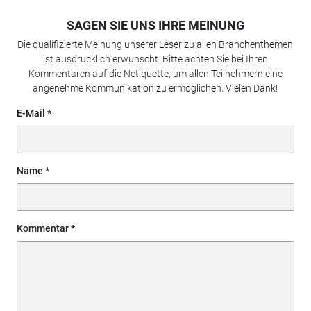
SAGEN SIE UNS IHRE MEINUNG
Die qualifizierte Meinung unserer Leser zu allen Branchenthemen
ist ausdrücklich erwünscht. Bitte achten Sie bei Ihren
Kommentaren auf die Netiquette, um allen Teilnehmern eine
angenehme Kommunikation zu ermöglichen. Vielen Dank!
E-Mail
Name
Kommentar