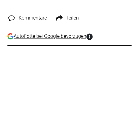
Kommentare
Teilen
Autoflotte bei Google bevorzugen