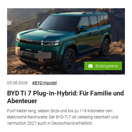
Bildergalerie
05.08.2026
#BYD-Handel
BYD Ti 7 Plug-in-Hybrid: Für Familie und
Abenteuer
Fünf Meter lang, sieben Sitze und bis zu 119 Kilometer rein
elektrische Reichweite: Der BYD Ti 7 ist vielseitig talentiert und
vermutlich 2027 auch in Deutschland erhältlich.