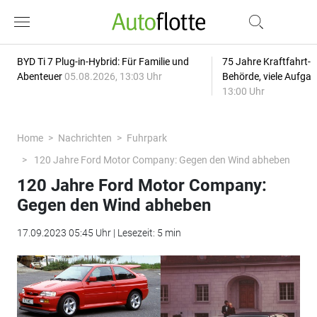
BYD Ti 7 Plug-in-Hybrid: Für Familie und
75 Jahre Kraftfahrt-
Abenteuer
05.08.2026, 13:03 Uhr
Behörde, viele Aufga
13:00 Uhr
Home
Nachrichten
Fuhrpark
120 Jahre Ford Motor Company: Gegen den Wind abheben
120 Jahre Ford Motor Company:
Gegen den Wind abheben
17.09.2023 05:45 Uhr | Lesezeit: 5 min