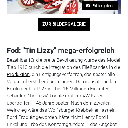
Bildergalerie
ZUR BILDERGALERIE
Fod: "Tin Lizzy" mega-erfolgreich
Bezahlbar für die breite Bevölkerung wurde das Model
T ab 1913 durch die Integration des Fließbandes in die
Produktion
, ein Fertigungsverfahren, das später alle
Volumenhersteller übernahmen. Den sensationellen
Erfolg der bis 1927 in über 15 Millionen Einheiten
gebauten "Tin Lizzy" konnte erst der
VW
Käfer
übertreffen – 45 Jahre später. Nach dem Zweiten
Weltkrieg wäre das Wolfsburger Krabbeltier fast ein
Ford-Produkt geworden, hätte nicht Henry Ford II –
Enkel und Erbe des Konzerngründers – das Angebot