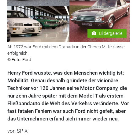
Bildergalerie
Ab 1972 war Ford mit dem Granada in der Oberen Mittelklasse
erfolgreich.
© Foto: Ford
Henry Ford wusste, was den Menschen wichtig ist:
Mobilität. Genau deshalb gründete der visionäre
Techniker vor 120 Jahren seine Motor Company, die
nur zehn Jahre später mit dem Model T als erstem
Fließbandauto die Welt des Verkehrs veränderte. Vor
fast fatalen Fehlern war auch Ford nicht gefeit, aber
das Unternehmen erfand sich immer wieder neu.
von SP-X