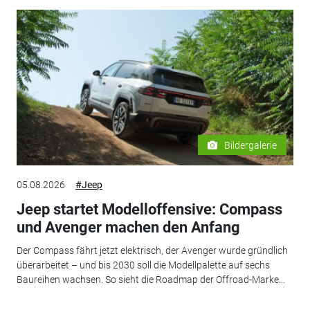
Bildergalerie
05.08.2026
#Jeep
Jeep startet Modelloffensive: Compass
und Avenger machen den Anfang
Der Compass fährt jetzt elektrisch, der Avenger wurde gründlich
überarbeitet – und bis 2030 soll die Modellpalette auf sechs
Baureihen wachsen. So sieht die Roadmap der Offroad-Marke...