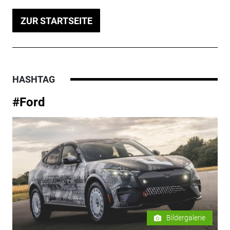
ZUR STARTSEITE
HASHTAG
#Ford
Bildergalerie