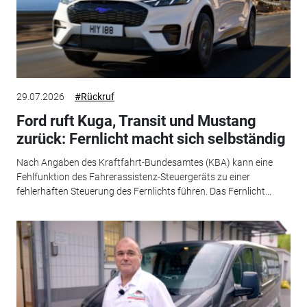
29.07.2026
#Rückruf
Ford ruft Kuga, Transit und Mustang
zurück: Fernlicht macht sich selbständig
Nach Angaben des Kraftfahrt-Bundesamtes (KBA) kann eine
Fehlfunktion des Fahrerassistenz-Steuergeräts zu einer
fehlerhaften Steuerung des Fernlichts führen. Das Fernlicht...