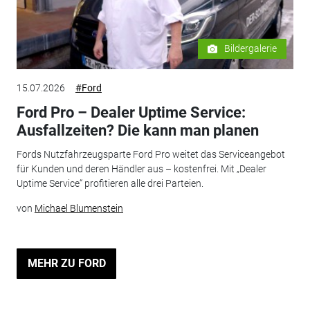
Bildergalerie
15.07.2026
#Ford
Ford Pro – Dealer Uptime Service:
Ausfallzeiten? Die kann man planen
Fords Nutzfahrzeugsparte Ford Pro weitet das Serviceangebot
für Kunden und deren Händler aus – kostenfrei. Mit „Dealer
Uptime Service“ profitieren alle drei Parteien.
von
Michael Blumenstein
MEHR ZU FORD