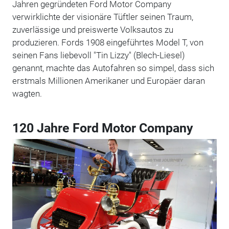
Jahren gegründeten Ford Motor Company
verwirklichte der visionäre Tüftler seinen Traum,
zuverlässige und preiswerte Volksautos zu
produzieren. Fords 1908 eingeführtes Model T, von
seinen Fans liebevoll "Tin Lizzy" (Blech-Liesel)
genannt, machte das Autofahren so simpel, dass sich
erstmals Millionen Amerikaner und Europäer daran
wagten.
120 Jahre Ford Motor Company