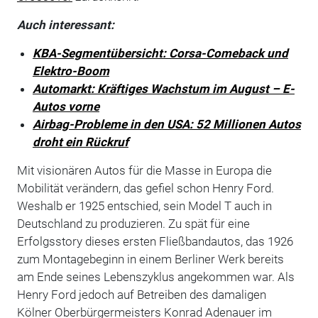
Auch interessant:
KBA-Segmentübersicht: Corsa-Comeback und
Elektro-Boom
Automarkt: Kräftiges Wachstum im August – E-
Autos vorne
Airbag-Probleme in den USA: 52 Millionen Autos
droht ein Rückruf
Mit visionären Autos für die Masse in Europa die
Mobilität verändern, das gefiel schon Henry Ford.
Weshalb er 1925 entschied, sein Model T auch in
Deutschland zu produzieren. Zu spät für eine
Erfolgsstory dieses ersten Fließbandautos, das 1926
zum Montagebeginn in einem Berliner Werk bereits
am Ende seines Lebenszyklus angekommen war. Als
Henry Ford jedoch auf Betreiben des damaligen
Kölner Oberbürgermeisters Konrad Adenauer im