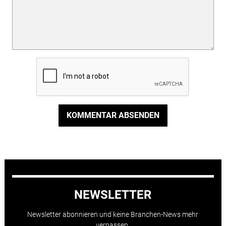
KOMMENTAR ABSENDEN
NEWSLETTER
Newsletter abonnieren und keine Branchen-News mehr
verpassen.