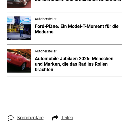
Autohersteller
Ford-Pläne: Ein Model-T-Moment für die
Moderne
Autohersteller
Automobile Jubiläen 2026: Menschen
und Marken, die das Rad ins Rollen
brachten
Kommentare
Teilen