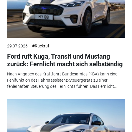
29.07.2026
#Rückruf
Ford ruft Kuga, Transit und Mustang
zurück: Fernlicht macht sich selbständig
Nach Angaben des Kraftfahrt-Bundesamtes (KBA) kann eine
Fehlfunktion des Fahrerassistenz-Steuergeräts zu einer
fehlerhaften Steuerung des Fernlichts führen. Das Fernlicht...