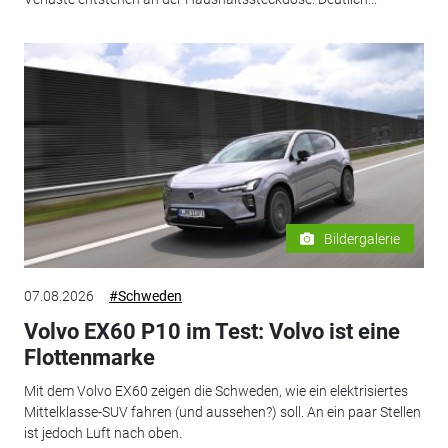
Bildergalerie
07.08.2026
#Schweden
Volvo EX60 P10 im Test: Volvo ist eine
Flottenmarke
Mit dem Volvo EX60 zeigen die Schweden, wie ein elektrisiertes
Mittelklasse-SUV fahren (und aussehen?) soll. An ein paar Stellen
ist jedoch Luft nach oben.