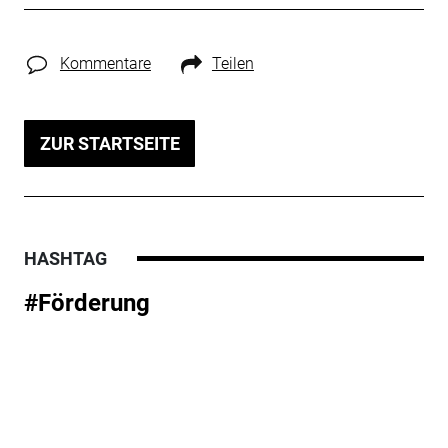
Kommentare
Teilen
ZUR STARTSEITE
HASHTAG
#Förderung