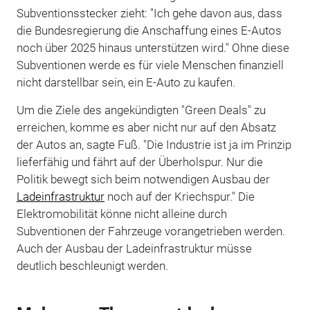
Subventionsstecker zieht: "Ich gehe davon aus, dass
die Bundesregierung die Anschaffung eines E-Autos
noch über 2025 hinaus unterstützen wird." Ohne diese
Subventionen werde es für viele Menschen finanziell
nicht darstellbar sein, ein E-Auto zu kaufen.
Um die Ziele des angekündigten "Green Deals" zu
erreichen, komme es aber nicht nur auf den Absatz
der Autos an, sagte Fuß. "Die Industrie ist ja im Prinzip
lieferfähig und fährt auf der Überholspur. Nur die
Politik bewegt sich beim notwendigen Ausbau der
Ladeinfrastruktur
noch auf der Kriechspur." Die
Elektromobilität könne nicht alleine durch
Subventionen der Fahrzeuge vorangetrieben werden.
Auch der Ausbau der Ladeinfrastruktur müsse
deutlich beschleunigt werden.