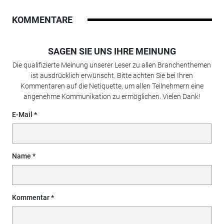
KOMMENTARE
SAGEN SIE UNS IHRE MEINUNG
Die qualifizierte Meinung unserer Leser zu allen Branchenthemen
ist ausdrücklich erwünscht. Bitte achten Sie bei Ihren
Kommentaren auf die Netiquette, um allen Teilnehmern eine
angenehme Kommunikation zu ermöglichen. Vielen Dank!
E-Mail
Name
Kommentar