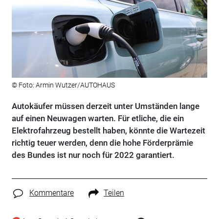
© Foto: Armin Wutzer/AUTOHAUS
Autokäufer müssen derzeit unter Umständen lange
auf einen Neuwagen warten. Für etliche, die ein
Elektrofahrzeug bestellt haben, könnte die Wartezeit
richtig teuer werden, denn die hohe Förderprämie
des Bundes ist nur noch für 2022 garantiert.
Kommentare
Teilen