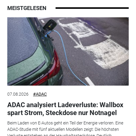
MEISTGELESEN
07.08.2026
#ADAC
ADAC analysiert Ladeverluste: Wallbox
spart Strom, Steckdose nur Notnagel
Beim Laden von E-Autos geht ein Teil der Energie verloren. Eine
ADAC-Studie mit fünf aktuellen Modellen zeigt: Die höchsten
Verluste entstehen an der Haushaltssteckdose. Deutlich...