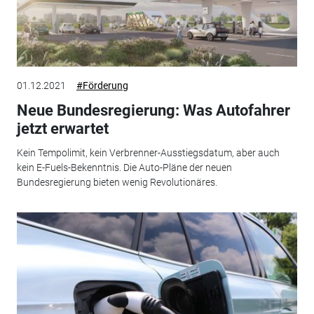
01.12.2021
#Förderung
Neue Bundesregierung: Was Autofahrer
jetzt erwartet
Kein Tempolimit, kein Verbrenner-Ausstiegsdatum, aber auch
kein E-Fuels-Bekenntnis. Die Auto-Pläne der neuen
Bundesregierung bieten wenig Revolutionäres.