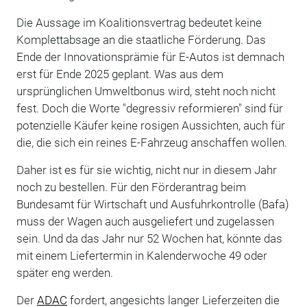
Die Aussage im Koalitionsvertrag bedeutet keine
Komplettabsage an die staatliche Förderung. Das
Ende der Innovationsprämie für E-Autos ist demnach
erst für Ende 2025 geplant. Was aus dem
ursprünglichen Umweltbonus wird, steht noch nicht
fest. Doch die Worte "degressiv reformieren" sind für
potenzielle Käufer keine rosigen Aussichten, auch für
die, die sich ein reines E-Fahrzeug anschaffen wollen.
Daher ist es für sie wichtig, nicht nur in diesem Jahr
noch zu bestellen. Für den Förderantrag beim
Bundesamt für Wirtschaft und Ausfuhrkontrolle (Bafa)
muss der Wagen auch ausgeliefert und zugelassen
sein. Und da das Jahr nur 52 Wochen hat, könnte das
mit einem Liefertermin in Kalenderwoche 49 oder
später eng werden.
Der
ADAC
fordert, angesichts langer Lieferzeiten die