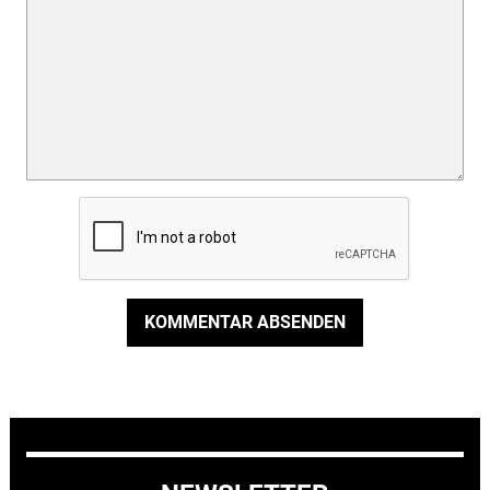
KOMMENTAR ABSENDEN