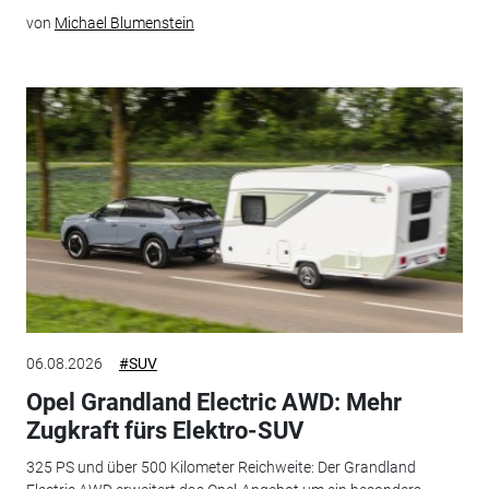
von
Michael Blumenstein
06.08.2026
#SUV
Opel Grandland Electric AWD: Mehr
Zugkraft fürs Elektro-SUV
325 PS und über 500 Kilometer Reichweite: Der Grandland