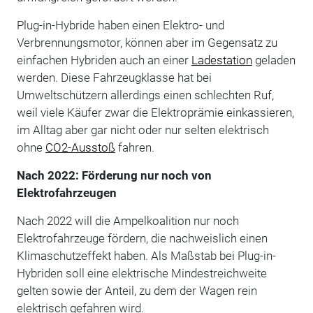
Plug-in-Hybride haben einen Elektro- und
Verbrennungsmotor, können aber im Gegensatz zu
einfachen Hybriden auch an einer
Ladestation
geladen
werden. Diese Fahrzeugklasse hat bei
Umweltschützern allerdings einen schlechten Ruf,
weil viele Käufer zwar die Elektroprämie einkassieren,
im Alltag aber gar nicht oder nur selten elektrisch
ohne
CO2-Ausstoß
fahren.
Nach 2022: Förderung nur noch von
Elektrofahrzeugen
Nach 2022 will die Ampelkoalition nur noch
Elektrofahrzeuge fördern, die nachweislich einen
Klimaschutzeffekt haben. Als Maßstab bei Plug-in-
Hybriden soll eine elektrische Mindestreichweite
gelten sowie der Anteil, zu dem der Wagen rein
elektrisch gefahren wird.