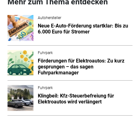
Mehr zum Thema entdecken
Autohersteller
Neue E-Auto-Förderung startklar: Bis zu
6.000 Euro für Stromer
Fuhrpark
Förderungen für Elektroautos: Zu kurz
gesprungen – das sagen
Fuhrparkmanager
Fuhrpark
Klingbeil: Kfz-Steuerbefreiung für
Elektroautos wird verlängert