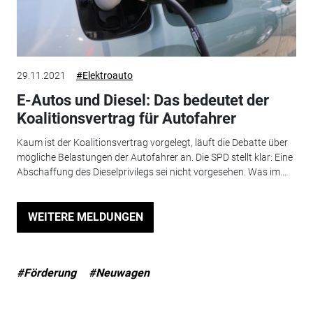
29.11.2021
#Elektroauto
E-Autos und Diesel: Das bedeutet der
Koalitionsvertrag für Autofahrer
Kaum ist der Koalitionsvertrag vorgelegt, läuft die Debatte über
mögliche Belastungen der Autofahrer an. Die SPD stellt klar: Eine
Abschaffung des Dieselprivilegs sei nicht vorgesehen. Was im...
WEITERE MELDUNGEN
#Förderung
#Neuwagen