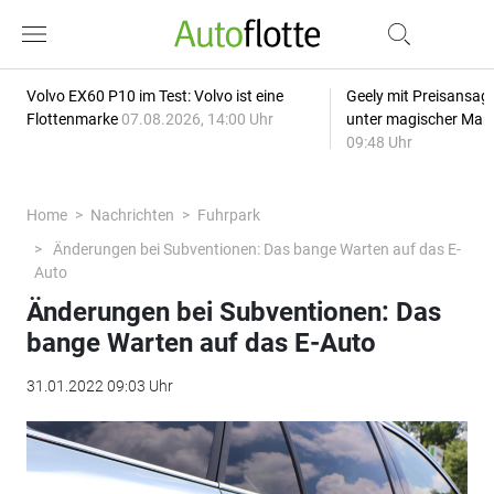
Volvo EX60 P10 im Test: Volvo ist eine
Geely mit Preisansage
Flottenmarke
07.08.2026, 14:00 Uhr
unter magischer Mar
09:48 Uhr
Home
Nachrichten
Fuhrpark
Änderungen bei Subventionen: Das bange Warten auf das E-
Auto
Änderungen bei Subventionen: Das
bange Warten auf das E-Auto
31.01.2022 09:03 Uhr