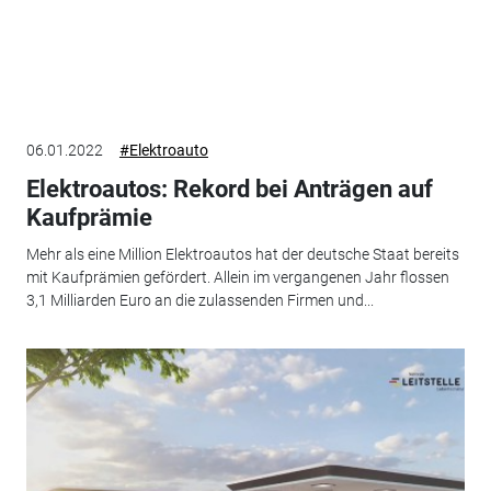
06.01.2022
#Elektroauto
Elektroautos: Rekord bei Anträgen auf
Kaufprämie
Mehr als eine Million Elektroautos hat der deutsche Staat bereits
mit Kaufprämien gefördert. Allein im vergangenen Jahr flossen
3,1 Milliarden Euro an die zulassenden Firmen und...