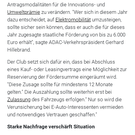
Antragsmodalitäten für die Innovations- und
Umweltprämie
zu verändern. "Wer sich in diesem Jahr
dazu entscheidet, auf
Elektromobilität
umzusteigen,
sollte sicher sein können, dass er auch die für dieses
Jahr zugesagte staatliche Förderung von bis zu 6.000
Euro erhält", sagte ADAC-Verkehrspräsident Gerhard
Hillebrand.
Der Club setzt sich dafür ein, dass bei Abschluss
eines Kauf- oder Leasingvertrags eine Möglichkeit zur
Reservierung der Fördersumme eingeräumt wird.
"Diese Zusage sollte für mindestens 12 Monate
gelten." Die Auszahlung sollte weiterhin erst bei
Zulassung
des Fahrzeugs erfolgen." Nur so wird die
Verunsicherung bei E-Auto-Interessenten vermieden
und notwendiges Vertrauen geschaffen."
Starke Nachfrage verschärft Situation