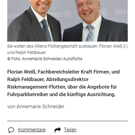
Sie wollen das Allianz-Flottengeschäft ausbauen: Florian Weiß (l.)
und Ralph Feldbauer.
© Foto: Annemarie Schneider/Autoflotte
Florian Weiß, Fachbereichsleiter Kraft Firmen, und
Ralph Feldbauer, Abteilungsdirektor
Riskmanagement-Flotten, über die Angebote für
Fuhrparkbetreiber und die künftige Ausrichtung.
von Annemarie Schneider
Kommentare
Teilen