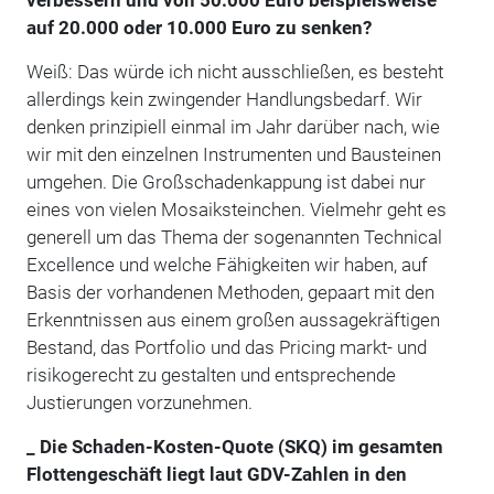
auf 20.000 oder 10.000 Euro zu senken?
Weiß: Das würde ich nicht ausschließen, es besteht
allerdings kein zwingender Handlungsbedarf. Wir
denken prinzipiell einmal im Jahr darüber nach, wie
wir mit den einzelnen Instrumenten und Bausteinen
umgehen. Die Großschadenkappung ist dabei nur
eines von vielen Mosaiksteinchen. Vielmehr geht es
generell um das Thema der sogenannten Technical
Excellence und welche Fähigkeiten wir haben, auf
Basis der vorhandenen Methoden, gepaart mit den
Erkenntnissen aus einem großen aussagekräftigen
Bestand, das Portfolio und das Pricing markt- und
risikogerecht zu gestalten und entsprechende
Justierungen vorzunehmen.
_ Die Schaden-Kosten-Quote (SKQ) im gesamten
Flottengeschäft liegt laut GDV-Zahlen in den