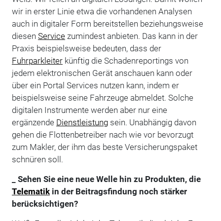
wir in erster Linie etwa die vorhandenen Analysen
auch in digitaler Form bereitstellen beziehungsweise
diesen
Service
zumindest anbieten. Das kann in der
Praxis beispielsweise bedeuten, dass der
Fuhrparkleiter
künftig die Schadenreportings von
jedem elektronischen Gerät anschauen kann oder
über ein Portal Services nutzen kann, indem er
beispielsweise seine Fahrzeuge abmeldet. Solche
digitalen Instrumente werden aber nur eine
ergänzende
Dienstleistung
sein. Unabhängig davon
gehen die Flottenbetreiber nach wie vor bevorzugt
zum Makler, der ihm das beste Versicherungspaket
schnüren soll.
_ Sehen Sie eine neue Welle hin zu Produkten, die
Telematik
in der Beitragsfindung noch stärker
berücksichtigen?