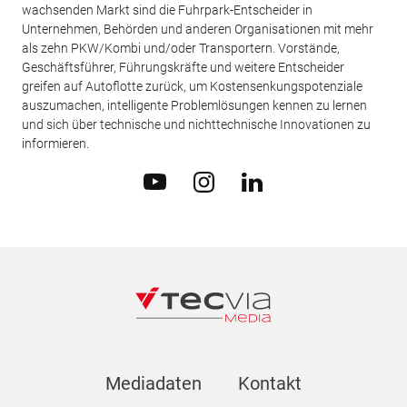
wachsenden Markt sind die Fuhrpark-Entscheider in
Unternehmen, Behörden und anderen Organisationen mit mehr
als zehn PKW/Kombi und/oder Transportern. Vorstände,
Geschäftsführer, Führungskräfte und weitere Entscheider
greifen auf Autoflotte zurück, um Kostensenkungspotenziale
auszumachen, intelligente Problemlösungen kennen zu lernen
und sich über technische und nichttechnische Innovationen zu
informieren.
Mediadaten
Kontakt