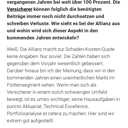
vergangenen Jahren bei weit über 100 Prozent. Die
Versicherer
können folglich die benötigten
Beiträge immer noch nicht durchsetzen und
schreiben Verluste. Wie sieht es bei der Allianz aus
und wohin wird sich dieser Aspekt in den
kommenden Jahren entwickeln?
Weiß: Die Allianz macht zur Schaden-Kosten-Quote
keine Angaben. Nur soviel: Die Zahlen haben sich
gegenüber dem Vorjahr wesentlich gebessert.
Darüber hinaus bin ich der Meinung, dass wir in den
kommenden Jahren einen uneinheitlichen Markt im
Flottensegment sehen. Wenn man sich als
Versicherer in einem solch schwierigen Umfeld
bewegt, ist es umso wichtiger, seine Hausaufgaben in
puncto Aktuariat, Technical Excellence,
Portfolioanalyse et cetera zu machen. Hier sind wir
extrem gut aufgestellt.