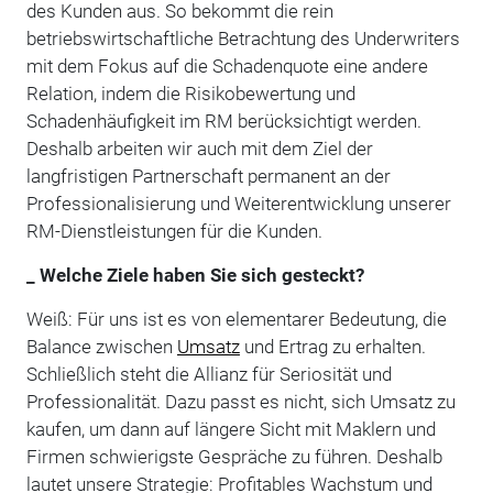
des Kunden aus. So bekommt die rein
betriebswirtschaftliche Betrachtung des Underwriters
mit dem Fokus auf die Schadenquote eine andere
Relation, indem die Risikobewertung und
Schadenhäufigkeit im RM berücksichtigt werden.
Deshalb arbeiten wir auch mit dem Ziel der
langfristigen Partnerschaft permanent an der
Professionalisierung und Weiterentwicklung unserer
RM-Dienstleistungen für die Kunden.
_ Welche Ziele haben Sie sich gesteckt?
Weiß: Für uns ist es von elementarer Bedeutung, die
Balance zwischen
Umsatz
und Ertrag zu erhalten.
Schließlich steht die Allianz für Seriosität und
Professionalität. Dazu passt es nicht, sich Umsatz zu
kaufen, um dann auf längere Sicht mit Maklern und
Firmen schwierigste Gespräche zu führen. Deshalb
lautet unsere Strategie: Profitables Wachstum und