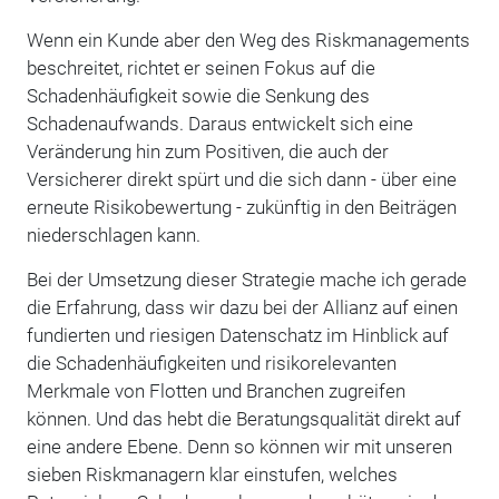
Wenn ein Kunde aber den Weg des Riskmanagements
beschreitet, richtet er seinen Fokus auf die
Schadenhäufigkeit sowie die Senkung des
Schadenaufwands. Daraus entwickelt sich eine
Veränderung hin zum Positiven, die auch der
Versicherer direkt spürt und die sich dann - über eine
erneute Risikobewertung - zukünftig in den Beiträgen
niederschlagen kann.
Bei der Umsetzung dieser Strategie mache ich gerade
die Erfahrung, dass wir dazu bei der Allianz auf einen
fundierten und riesigen Datenschatz im Hinblick auf
die Schadenhäufigkeiten und risikorelevanten
Merkmale von Flotten und Branchen zugreifen
können. Und das hebt die Beratungsqualität direkt auf
eine andere Ebene. Denn so können wir mit unseren
sieben Riskmanagern klar einstufen, welches