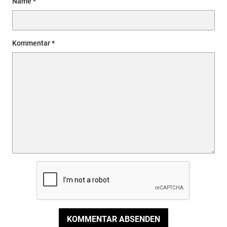
Name
Kommentar
KOMMENTAR ABSENDEN