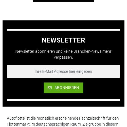
NEWSLETTER
Newsletter abonnieren und keine Branchen-News mehr
verpassen.
ABONNIEREN
Autoflotte ist die monatlich erscheinende Fachzeitschrift für den
Flottenmarkt im deutschsprachigen Raum. Zielgruppe in diesem