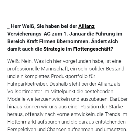
_ Herr Weiß, Sie haben bei der
Allianz
Versicherungs-AG zum 1. Januar die Führung im
Bereich Kraft Firmen übernommen. Ändert sich
damit auch die
Strategie
im
Flottengeschäft
?
Weiß: Nein. Was ich hier vorgefunden habe, ist eine
professionelle Mannschaft, ein sehr solider Bestand
und ein komplettes Produktportfolio für
Fuhrparkbetreiber. Deshalb steht bei der Allianz als
Vollsortimenter im Mittelpunkt die bestehenden
Modelle weiterzuentwickeln und auszubauen. Darüber
hinaus können wir uns aus einer Position der Stärke
heraus, offensiv nach vorne entwickeln, die Trends im
Flottenmarkt
aufspüren und die daraus entstehenden
Perspektiven und Chancen aufnehmen und umsetzen.