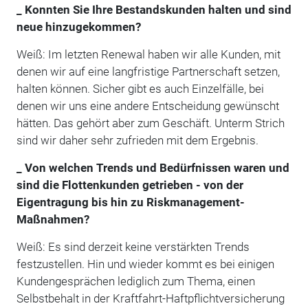
_ Konnten Sie Ihre Bestandskunden halten und sind
neue hinzugekommen?
Weiß: Im letzten Renewal haben wir alle Kunden, mit
denen wir auf eine langfristige Partnerschaft setzen,
halten können. Sicher gibt es auch Einzelfälle, bei
denen wir uns eine andere Entscheidung gewünscht
hätten. Das gehört aber zum Geschäft. Unterm Strich
sind wir daher sehr zufrieden mit dem Ergebnis.
_ Von welchen Trends und Bedürfnissen waren und
sind die Flottenkunden getrieben - von der
Eigentragung bis hin zu Riskmanagement-
Maßnahmen?
Weiß: Es sind derzeit keine verstärkten Trends
festzustellen. Hin und wieder kommt es bei einigen
Kundengesprächen lediglich zum Thema, einen
Selbstbehalt in der Kraftfahrt-Haftpflichtversicherung