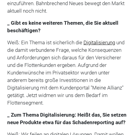
einzuführen. Bahnbrechend Neues bewegt den Markt
aktuell noch nicht.
_ Gibt es keine weiteren Themen, die Sie aktuell
beschäftigen?
Weiß: Ein Thema ist sicherlich die
Digitalisierung
und
die damit verbundene Frage, welche Konsequenzen
und Anforderungen sich daraus für den Versicherer
und die Flottenkunden ergeben. Aufgrund der
Kundenwünsche im Privatsektor wurden unter
anderem bereits große Investitionen in die
Digitalisierung mit dem Kundenportal "Meine Allianz"
getätigt. Jetzt widmen wir uns dem Bedarf im
Flottensegment.
_ Zum Thema Digitalisierung: Heißt das, Sie setzen
neue Produkte etwa für das Schadenreporting auf?
Weiß: Wir feilen an digitalen Lösungen. Damit wollen