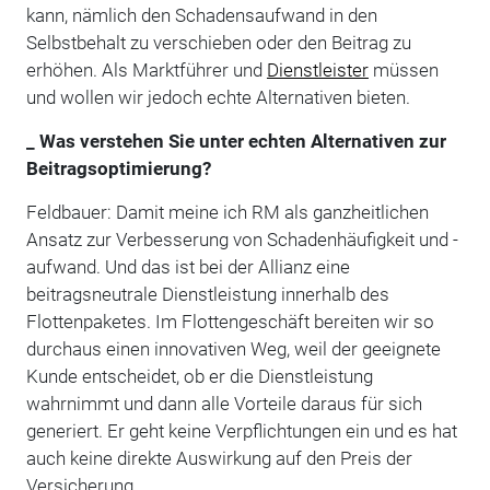
kann, nämlich den Schadensaufwand in den
Selbstbehalt zu verschieben oder den Beitrag zu
erhöhen. Als Marktführer und
Dienstleister
müssen
und wollen wir jedoch echte Alternativen bieten.
_ Was verstehen Sie unter echten Alternativen zur
Beitragsoptimierung?
Feldbauer: Damit meine ich RM als ganzheitlichen
Ansatz zur Verbesserung von Schadenhäufigkeit und -
aufwand. Und das ist bei der Allianz eine
beitragsneutrale Dienstleistung innerhalb des
Flottenpaketes. Im Flottengeschäft bereiten wir so
durchaus einen innovativen Weg, weil der geeignete
Kunde entscheidet, ob er die Dienstleistung
wahrnimmt und dann alle Vorteile daraus für sich
generiert. Er geht keine Verpflichtungen ein und es hat
auch keine direkte Auswirkung auf den Preis der
Versicherung.