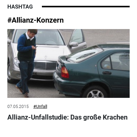
HASHTAG
#Allianz-Konzern
07.05.2015
#Unfall
Allianz-Unfallstudie: Das große Krachen