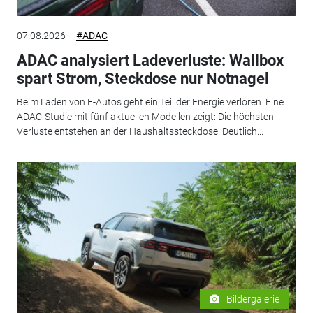
07.08.2026
#ADAC
ADAC analysiert Ladeverluste: Wallbox
spart Strom, Steckdose nur Notnagel
Beim Laden von E-Autos geht ein Teil der Energie verloren. Eine
ADAC-Studie mit fünf aktuellen Modellen zeigt: Die höchsten
Verluste entstehen an der Haushaltssteckdose. Deutlich...
Bildergalerie