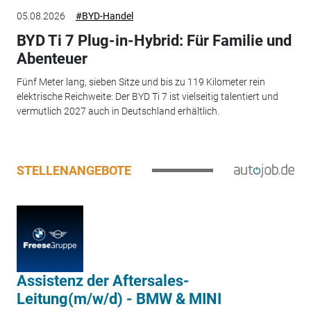
05.08.2026
#BYD-Handel
BYD Ti 7 Plug-in-Hybrid: Für Familie und
Abenteuer
Fünf Meter lang, sieben Sitze und bis zu 119 Kilometer rein
elektrische Reichweite: Der BYD Ti 7 ist vielseitig talentiert und
vermutlich 2027 auch in Deutschland erhältlich.
STELLENANGEBOTE
Assistenz der Aftersales-
Leitung(m/w/d) - BMW & MINI