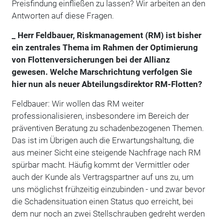
Preisfindung einfließen zu lassen? Wir arbeiten an den
Antworten auf diese Fragen.
_ Herr Feldbauer, Riskmanagement (RM) ist bisher
ein zentrales Thema im Rahmen der Optimierung
von Flottenversicherungen bei der Allianz
gewesen. Welche Marschrichtung verfolgen Sie
hier nun als neuer Abteilungsdirektor RM-Flotten?
Feldbauer: Wir wollen das RM weiter
professionalisieren, insbesondere im Bereich der
präventiven Beratung zu schadenbezogenen Themen.
Das ist im Übrigen auch die Erwartungshaltung, die
aus meiner Sicht eine steigende Nachfrage nach RM
spürbar macht. Häufig kommt der Vermittler oder
auch der Kunde als Vertragspartner auf uns zu, um
uns möglichst frühzeitig einzubinden - und zwar bevor
die Schadensituation einen Status quo erreicht, bei
dem nur noch an zwei Stellschrauben gedreht werden