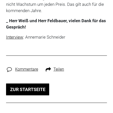
nicht Wachstum um jeden Preis. Das gilt auch für die
kommenden Jahre.
_ Herr Weiß und Herr Feldbauer, vielen Dank für das
Gespräch!
Interview
: Annemarie Schneider
Kommentare
Teilen
ZUR STARTSEITE