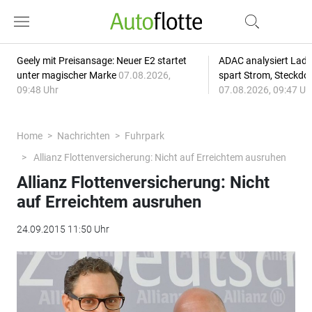
Geely mit Preisansage: Neuer E2 startet
ADAC analysiert Lade
unter magischer Marke
07.08.2026,
spart Strom, Steckdo
09:48 Uhr
07.08.2026, 09:47 Uh
Home
Nachrichten
Fuhrpark
Allianz Flottenversicherung: Nicht auf Erreichtem ausruhen
Allianz Flottenversicherung: Nicht
auf Erreichtem ausruhen
24.09.2015 11:50 Uhr