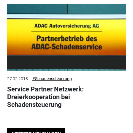
27.02.2015
#Schadenssteuerung
Service Partner Netzwerk:
Dreierkooperation bei
Schadensteuerung