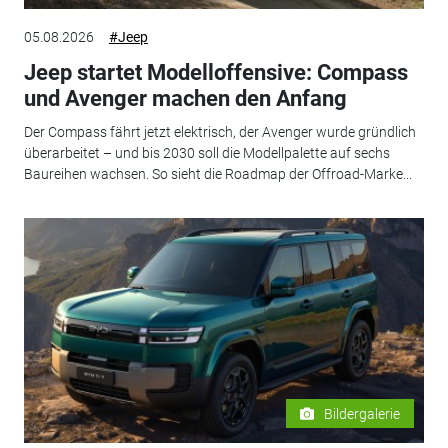
05.08.2026
#Jeep
Jeep startet Modelloffensive: Compass
und Avenger machen den Anfang
Der Compass fährt jetzt elektrisch, der Avenger wurde gründlich
überarbeitet – und bis 2030 soll die Modellpalette auf sechs
Baureihen wachsen. So sieht die Roadmap der Offroad-Marke...
Bildergalerie