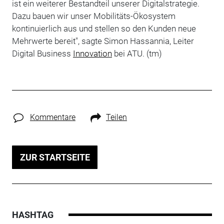
ist ein weiterer Bestandteil unserer Digitalstrategie.
Dazu bauen wir unser Mobilitäts-Ökosystem
kontinuierlich aus und stellen so den Kunden neue
Mehrwerte bereit", sagte Simon Hassannia, Leiter
Digital Business
Innovation
bei ATU. (tm)
Kommentare
Teilen
ZUR STARTSEITE
HASHTAG