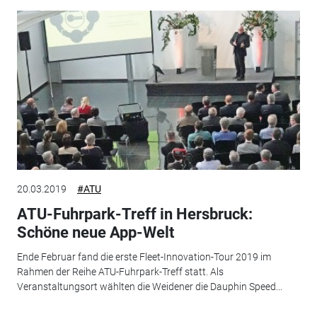
20.03.2019
#ATU
ATU-Fuhrpark-Treff in Hersbruck:
Schöne neue App-Welt
Ende Februar fand die erste Fleet-Innovation-Tour 2019 im
Rahmen der Reihe ATU-Fuhrpark-Treff statt. Als
Veranstaltungsort wählten die Weidener die Dauphin Speed...