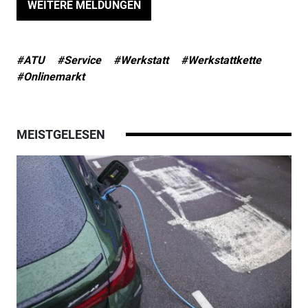
WEITERE MELDUNGEN
#ATU
#Service
#Werkstatt
#Werkstattkette
#Onlinemarkt
MEISTGELESEN