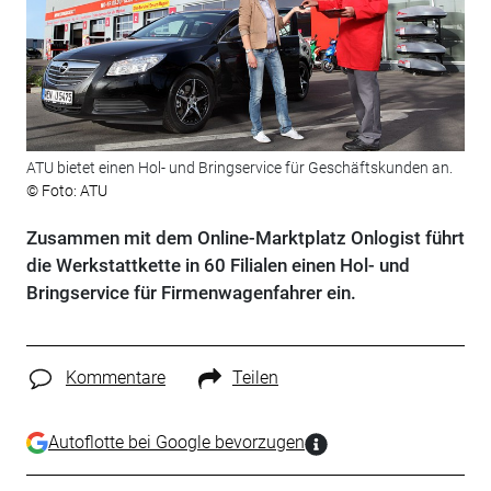
ATU bietet einen Hol- und Bringservice für Geschäftskunden an.
© Foto: ATU
Zusammen mit dem Online-Marktplatz Onlogist führt
die Werkstattkette in 60 Filialen einen Hol- und
Bringservice für Firmenwagenfahrer ein.
Kommentare
Teilen
Autoflotte bei Google bevorzugen