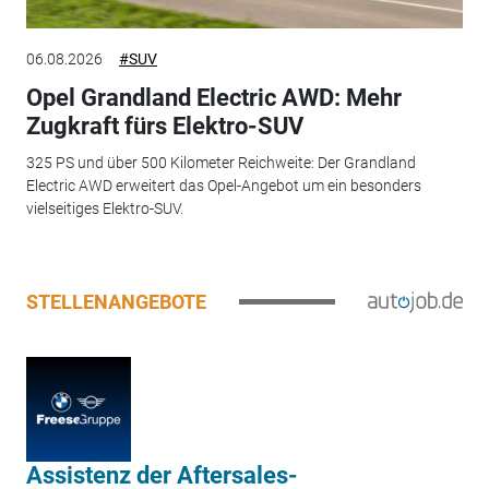
06.08.2026
#SUV
Opel Grandland Electric AWD: Mehr
Zugkraft fürs Elektro-SUV
325 PS und über 500 Kilometer Reichweite: Der Grandland
Electric AWD erweitert das Opel-Angebot um ein besonders
vielseitiges Elektro-SUV.
STELLENANGEBOTE
Assistenz der Aftersales-