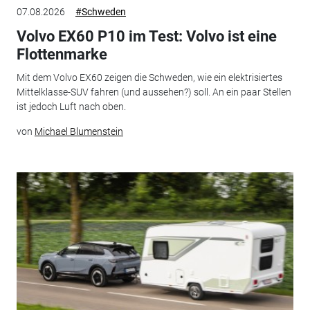
07.08.2026
#Schweden
Volvo EX60 P10 im Test: Volvo ist eine
Flottenmarke
Mit dem Volvo EX60 zeigen die Schweden, wie ein elektrisiertes
Mittelklasse-SUV fahren (und aussehen?) soll. An ein paar Stellen
ist jedoch Luft nach oben.
von
Michael Blumenstein