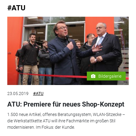
#ATU
Bildergalerie
23.05.2019
#ATU
ATU: Premiere für neues Shop-Konzept
1.500 neue Artikel, offenes Beratungssystem, WLAN-Sitzecke –
die Werkstattkette ATU will ihre Fachmärkte im großen Stil
modernisieren. Im Fokus: der Kunde.