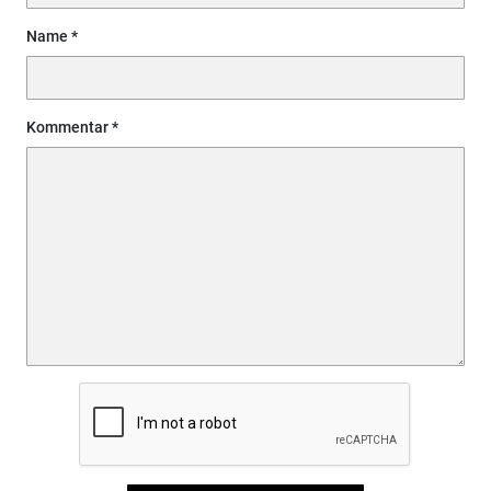
Name
Kommentar