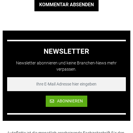
KOMMENTAR ABSENDEN
NEWSLETTER
Newsletter abonnieren und keine Branchen-News mehr
verpassen.
ABONNIEREN