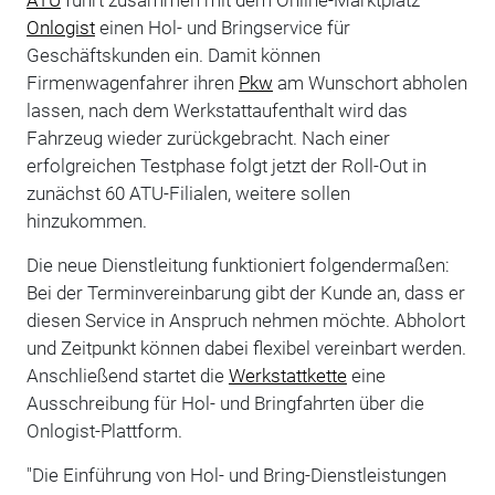
Onlogist
einen Hol- und Bringservice für
Geschäftskunden ein. Damit können
Firmenwagenfahrer ihren
Pkw
am Wunschort abholen
lassen, nach dem Werkstattaufenthalt wird das
Fahrzeug wieder zurückgebracht. Nach einer
erfolgreichen Testphase folgt jetzt der Roll-Out in
zunächst 60 ATU-Filialen, weitere sollen
hinzukommen.
Die neue Dienstleitung funktioniert folgendermaßen:
Bei der Terminvereinbarung gibt der Kunde an, dass er
diesen Service in Anspruch nehmen möchte. Abholort
und Zeitpunkt können dabei flexibel vereinbart werden.
Anschließend startet die
Werkstattkette
eine
Ausschreibung für Hol- und Bringfahrten über die
Onlogist-Plattform.
"Die Einführung von Hol- und Bring-Dienstleistungen