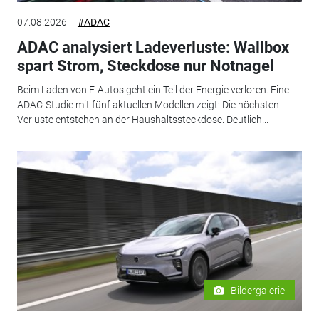
07.08.2026
#ADAC
ADAC analysiert Ladeverluste: Wallbox
spart Strom, Steckdose nur Notnagel
Beim Laden von E-Autos geht ein Teil der Energie verloren. Eine
ADAC-Studie mit fünf aktuellen Modellen zeigt: Die höchsten
Verluste entstehen an der Haushaltssteckdose. Deutlich...
Bildergalerie