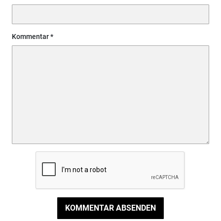
Kommentar
KOMMENTAR ABSENDEN