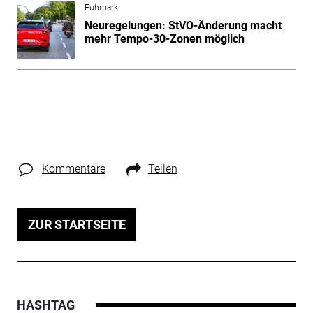
Fuhrpark
Neuregelungen: StVO-Änderung macht
mehr Tempo-30-Zonen möglich
Kommentare
Teilen
ZUR STARTSEITE
HASHTAG