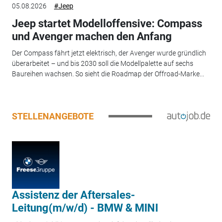
05.08.2026
#Jeep
Jeep startet Modelloffensive: Compass
und Avenger machen den Anfang
Der Compass fährt jetzt elektrisch, der Avenger wurde gründlich
überarbeitet – und bis 2030 soll die Modellpalette auf sechs
Baureihen wachsen. So sieht die Roadmap der Offroad-Marke...
STELLENANGEBOTE
Assistenz der Aftersales-
Leitung(m/w/d) - BMW & MINI