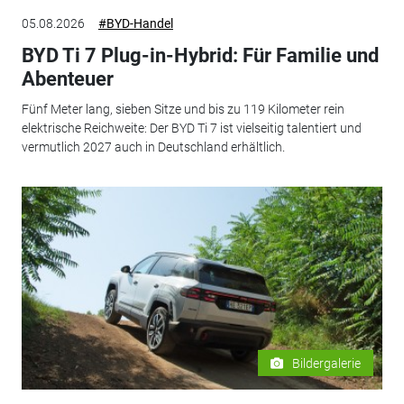
05.08.2026
#BYD-Handel
BYD Ti 7 Plug-in-Hybrid: Für Familie und
Abenteuer
Fünf Meter lang, sieben Sitze und bis zu 119 Kilometer rein
elektrische Reichweite: Der BYD Ti 7 ist vielseitig talentiert und
vermutlich 2027 auch in Deutschland erhältlich.
Bildergalerie