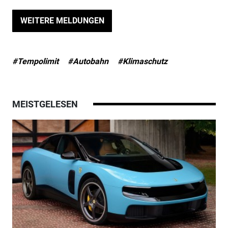
WEITERE MELDUNGEN
#Tempolimit
#Autobahn
#Klimaschutz
MEISTGELESEN