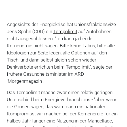
Angesichts der Energiekrise hat Unionsfraktionsvize
Jens Spahn (CDU) ein
Tempolimit
auf Autobahnen
nicht ausgeschlossen. "Ich kann ja bei der
Kernenergie nicht sagen: Bitte keine Tabus, bitte alle
Ideologien zur Seite legen, alle Optionen auf den
Tisch, und dann selbst gleich schon wieder
Denkverbote errichten beim Tempolimit", sagte der
frühere Gesundheitsminister im ARD-
'Morgenmagazin'.
Das Tempolimit mache zwar einen relativ geringen
Unterschied beim Energieverbrauch aus - "aber wenn
die Grünen sagen, das wäre dann ein nationaler
Kompromiss, wir machen bei der Kernenergie für ein
halbes Jahr länger eine Nutzung in der Mangellage,