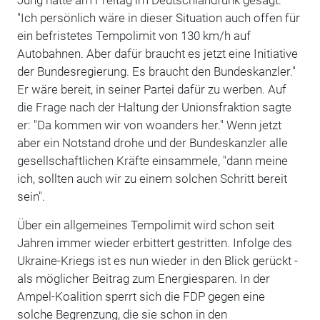
"Ich persönlich wäre in dieser Situation auch offen für
ein befristetes Tempolimit von 130 km/h auf
Autobahnen. Aber dafür braucht es jetzt eine Initiative
der Bundesregierung. Es braucht den Bundeskanzler."
Er wäre bereit, in seiner Partei dafür zu werben. Auf
die Frage nach der Haltung der Unionsfraktion sagte
er: "Da kommen wir von woanders her." Wenn jetzt
aber ein Notstand drohe und der Bundeskanzler alle
gesellschaftlichen Kräfte einsammele, "dann meine
ich, sollten auch wir zu einem solchen Schritt bereit
sein".
Über ein allgemeines Tempolimit wird schon seit
Jahren immer wieder erbittert gestritten. Infolge des
Ukraine-Kriegs ist es nun wieder in den Blick gerückt -
als möglicher Beitrag zum Energiesparen. In der
Ampel-Koalition sperrt sich die FDP gegen eine
solche Begrenzung, die sie schon in den