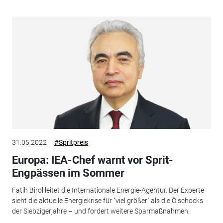
31.05.2022
#Spritpreis
Europa: IEA-Chef warnt vor Sprit-
Engpässen im Sommer
Fatih Birol leitet die Internationale Energie-Agentur. Der Experte
sieht die aktuelle Energiekrise für "viel größer" als die Ölschocks
der Siebzigerjahre – und fordert weitere Sparmaßnahmen.