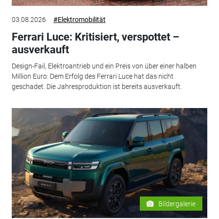
03.08.2026
#Elektromobilität
Ferrari Luce: Kritisiert, verspottet –
ausverkauft
Design-Fail, Elektroantrieb und ein Preis von über einer halben
Million Euro: Dem Erfolg des Ferrari Luce hat das nicht
geschadet. Die Jahresproduktion ist bereits ausverkauft.
Bildergalerie