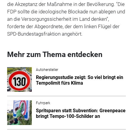
die Akzeptanz der Maßnahme in der Bevölkerung. "Die
FDP sollte die ideologische Blockade nun ablegen und
an die Versorgungssicherheit im Land denken",
forderte der Abgeordnete, der dem linken Flügel der
SPD-Bundestagsfraktion angehört.
Mehr zum Thema entdecken
Autohersteller
Regierungsstudie zeigt: So viel bringt ein
Tempolimit fürs Klima
Fuhrpark
Spritsparen statt Subvention: Greenpeace
bringt Tempo-100-Schilder an