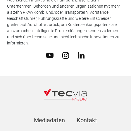
wachsenden Markt sind die Fuhrpark-Entscheider in
Unternehmen, Behörden und anderen Organisationen mit mehr
als zehn PKW/Kombi und/oder Transportern. Vorstände,
Geschäftsführer, Führungskräfte und weitere Entscheider
greifen auf Autoflotte zurück, um Kostensenkungspotenziale
auszumachen, intelligente Problemlösungen kennen zu lernen
und sich über technische und nichttechnische Innovationen zu
informieren.
Mediadaten
Kontakt