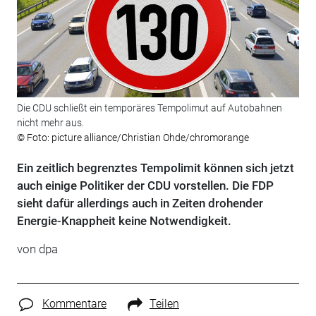
Die CDU schließt ein temporäres Tempolimut auf Autobahnen
nicht mehr aus.
© Foto: picture alliance/Christian Ohde/chromorange
Ein zeitlich begrenztes Tempolimit können sich jetzt
auch einige Politiker der CDU vorstellen. Die FDP
sieht dafür allerdings auch in Zeiten drohender
Energie-Knappheit keine Notwendigkeit.
von dpa
Kommentare
Teilen