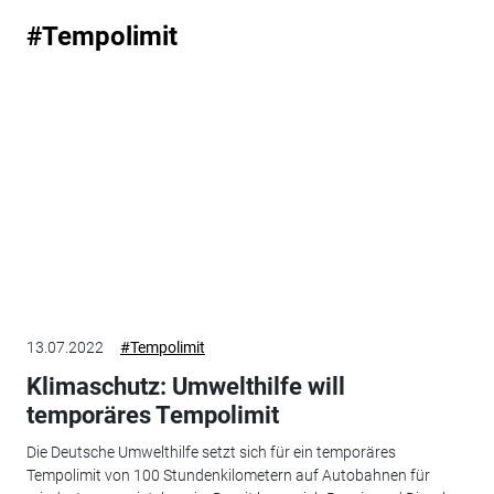
#Tempolimit
13.07.2022
#Tempolimit
Klimaschutz: Umwelthilfe will
temporäres Tempolimit
Die Deutsche Umwelthilfe setzt sich für ein temporäres
Tempolimit von 100 Stundenkilometern auf Autobahnen für