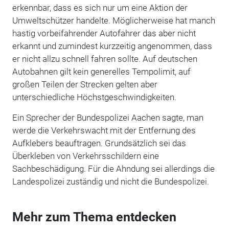
erkennbar, dass es sich nur um eine Aktion der
Umweltschützer handelte. Möglicherweise hat manch
hastig vorbeifahrender Autofahrer das aber nicht
erkannt und zumindest kurzzeitig angenommen, dass
er nicht allzu schnell fahren sollte. Auf deutschen
Autobahnen gilt kein generelles Tempolimit, auf
großen Teilen der Strecken gelten aber
unterschiedliche Höchstgeschwindigkeiten.
Ein Sprecher der Bundespolizei Aachen sagte, man
werde die Verkehrswacht mit der Entfernung des
Aufklebers beauftragen. Grundsätzlich sei das
Überkleben von Verkehrsschildern eine
Sachbeschädigung. Für die Ahndung sei allerdings die
Landespolizei zuständig und nicht die Bundespolizei.
Mehr zum Thema entdecken