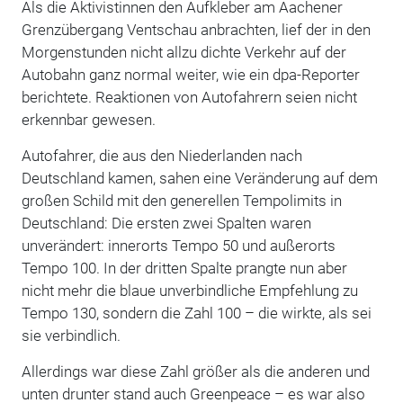
Als die Aktivistinnen den Aufkleber am Aachener
Grenzübergang Ventschau anbrachten, lief der in den
Morgenstunden nicht allzu dichte Verkehr auf der
Autobahn ganz normal weiter, wie ein dpa-Reporter
berichtete. Reaktionen von Autofahrern seien nicht
erkennbar gewesen.
Autofahrer, die aus den Niederlanden nach
Deutschland kamen, sahen eine Veränderung auf dem
großen Schild mit den generellen Tempolimits in
Deutschland: Die ersten zwei Spalten waren
unverändert: innerorts Tempo 50 und außerorts
Tempo 100. In der dritten Spalte prangte nun aber
nicht mehr die blaue unverbindliche Empfehlung zu
Tempo 130, sondern die Zahl 100 – die wirkte, als sei
sie verbindlich.
Allerdings war diese Zahl größer als die anderen und
unten drunter stand auch Greenpeace – es war also