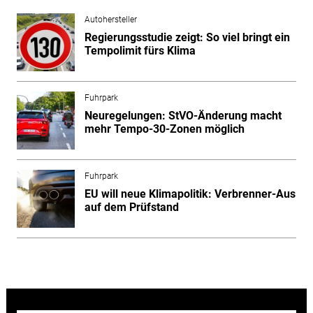
Autohersteller
Regierungsstudie zeigt: So viel bringt ein
Tempolimit fürs Klima
Fuhrpark
Neuregelungen: StVO-Änderung macht
mehr Tempo-30-Zonen möglich
Fuhrpark
EU will neue Klimapolitik: Verbrenner-Aus
auf dem Prüfstand