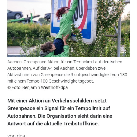
Aachen: Greenpeace-Aktion für ein Tempolimit auf deutschen
Autobahnen. Auf der A4 bei Aachen, überkleben zwei
Aktivistinnen von Greenpeace die Richtgeschwindigkeit von 130
mit einem Tempo 100 Geschwindigkeitsgebot.
© Foto: Benjamin Westhoff/dpa
Mit einer Aktion an Verkehrsschildern setzt
Greenpeace ein Signal für ein Tempolimit auf
Autobahnen. Die Organisation sieht darin eine
Antwort auf die aktuelle Treibstoffkrise.
von
dpa