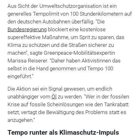
Aus Sicht der Umweltschutzorganisation ist ein
generelles Tempolimit von 100 Stundenkilometern auf
den deutschen Autobahnen überfällig. "Die
Bundesregierung
blockiert eine kostenlose
supereffektive Maßnahme, um Sprit zu sparen, das
Klima zu schützen und die Straßen sicherer zu
machen", sagte Greenpeace-Mobilitätsexpertin
Marissa Reiserer. "Daher haben Aktivistinnen das
selbst in die Hand genommen und Tempo 100
eingeführt."
Die Aktion sei ein Signal gewesen, um endlich
unabhängiger vom
Öl
zu werden. "Wer in der fossilen
Krise auf fossile Scheinlösungen wie den Tankrabatt
setzt, vertagt die Bewältigung des Problems statt es
anzugehen."
Tempo runter als Klimaschutz-Impuls