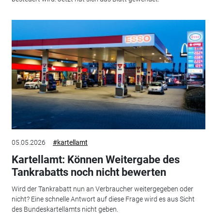
05.05.2026
#kartellamt
Kartellamt: Können Weitergabe des
Tankrabatts noch nicht bewerten
Wird der Tankrabatt nun an Verbraucher weitergegeben oder
nicht? Eine schnelle Antwort auf diese Frage wird es aus Sicht
des Bundeskartellamts nicht geben.