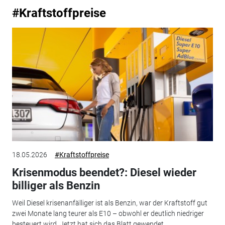
#Kraftstoffpreise
18.05.2026
#Kraftstoffpreise
Krisenmodus beendet?: Diesel wieder
billiger als Benzin
Weil Diesel krisenanfälliger ist als Benzin, war der Kraftstoff gut
zwei Monate lang teurer als E10 – obwohl er deutlich niedriger
besteuert wird. Jetzt hat sich das Blatt gewendet.