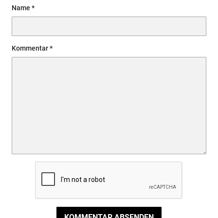
Name
Kommentar
KOMMENTAR ABSENDEN