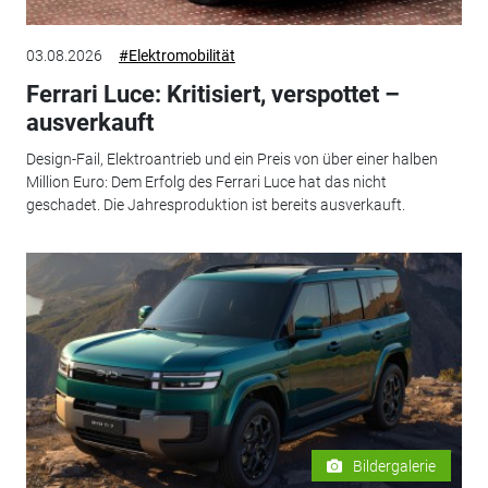
03.08.2026
#Elektromobilität
Ferrari Luce: Kritisiert, verspottet –
ausverkauft
Design-Fail, Elektroantrieb und ein Preis von über einer halben
Million Euro: Dem Erfolg des Ferrari Luce hat das nicht
geschadet. Die Jahresproduktion ist bereits ausverkauft.
Bildergalerie