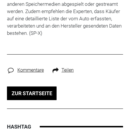
anderen Speichermedien abgespielt oder gestreamt
werden. Zudem empfehlen die Experten, dass Käufer
auf eine detaillierte Liste der vom Auto erfassten,
verarbeiteten und an den Hersteller gesendeten Daten
bestehen. (SP-X)
Kommentare
Teilen
ZUR STARTSEITE
HASHTAG