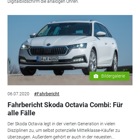
Digitalbildschirm die analogen Uhren.
Bildergalerie
06.07.2020
#Fahrbericht
Fahrbericht Skoda Octavia Combi: Für
alle Fälle
Der Skoda Octavia legt in der vierten Generation in vielen
Disziplinen zu, um selbst potenzielle Mittelklasse-Käufer zu
überzeugen. Außerdem gehört er auch in der neuesten...