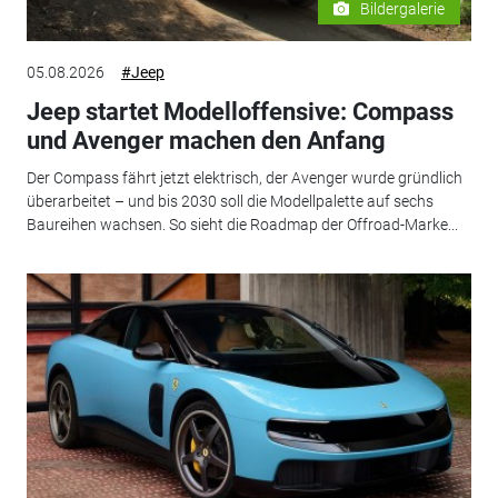
Bildergalerie
05.08.2026
#Jeep
Jeep startet Modelloffensive: Compass
und Avenger machen den Anfang
Der Compass fährt jetzt elektrisch, der Avenger wurde gründlich
überarbeitet – und bis 2030 soll die Modellpalette auf sechs
Baureihen wachsen. So sieht die Roadmap der Offroad-Marke...