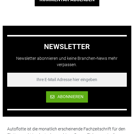
NEWSLETTER
Newsletter abonnieren und keine Branchen-News mehr
verpassen.
ABONNIEREN
Autoflotte ist die monatlich erscheinende Fachzeitschrift für den