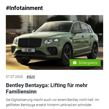
#Infotainment
Bildergalerie
07.07.2020
#SUV
Bentley Bentayga: Lifting für mehr
Familiensinn
Die Digitalisierung macht auch vor einem Bentley nicht halt: Im
gelifteten Bentayga ersetzt hinterm Lenkrad ein schnöder