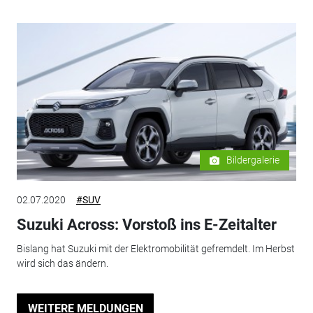
Bildergalerie
02.07.2020
#SUV
Suzuki Across: Vorstoß ins E-Zeitalter
Bislang hat Suzuki mit der Elektromobilität gefremdelt. Im Herbst
wird sich das ändern.
WEITERE MELDUNGEN