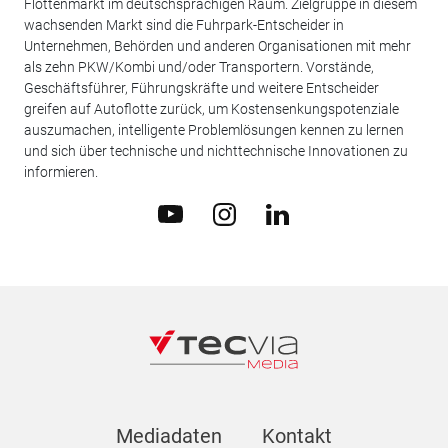
Flottenmarkt im deutschsprachigen Raum. Zielgruppe in diesem
wachsenden Markt sind die Fuhrpark-Entscheider in
Unternehmen, Behörden und anderen Organisationen mit mehr
als zehn PKW/Kombi und/oder Transportern. Vorstände,
Geschäftsführer, Führungskräfte und weitere Entscheider
greifen auf Autoflotte zurück, um Kostensenkungspotenziale
auszumachen, intelligente Problemlösungen kennen zu lernen
und sich über technische und nichttechnische Innovationen zu
informieren.
Mediadaten
Kontakt