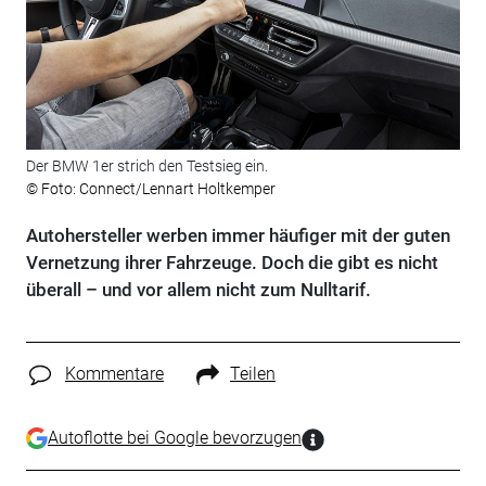
Der BMW 1er strich den Testsieg ein.
© Foto: Connect/Lennart Holtkemper
Autohersteller werben immer häufiger mit der guten
Vernetzung ihrer Fahrzeuge. Doch die gibt es nicht
überall – und vor allem nicht zum Nulltarif.
Kommentare
Teilen
Autoflotte bei Google bevorzugen