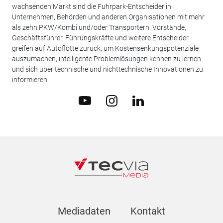
wachsenden Markt sind die Fuhrpark-Entscheider in
Unternehmen, Behörden und anderen Organisationen mit mehr
als zehn PKW/Kombi und/oder Transportern. Vorstände,
Geschäftsführer, Führungskräfte und weitere Entscheider
greifen auf Autoflotte zurück, um Kostensenkungspotenziale
auszumachen, intelligente Problemlösungen kennen zu lernen
und sich über technische und nichttechnische Innovationen zu
informieren.
Mediadaten
Kontakt