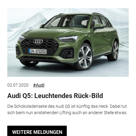
02.07.2020
#Audi
Audi Q5: Leuchtendes Rück-Bild
Die Schokoladenseite des Audi Q5 ist künftig das Heck. Dabei tut
sich beim nun anstehenden Lifting auch an anderer Stelle etwas.
WEITERE MELDUNGEN