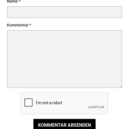
Name
Kommentar
KOMMENTAR ABSENDEN