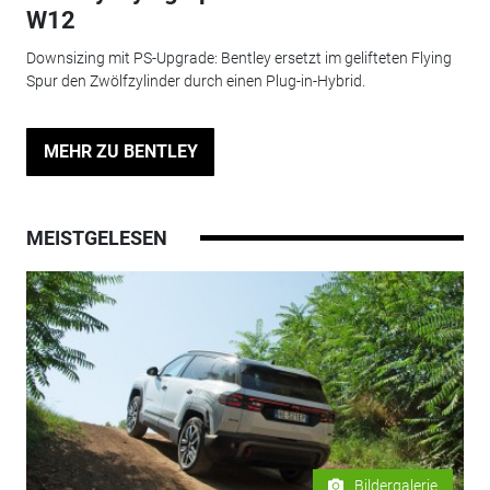
W12
Downsizing mit PS-Upgrade: Bentley ersetzt im gelifteten Flying
Spur den Zwölfzylinder durch einen Plug-in-Hybrid.
MEHR ZU BENTLEY
MEISTGELESEN
Bildergalerie