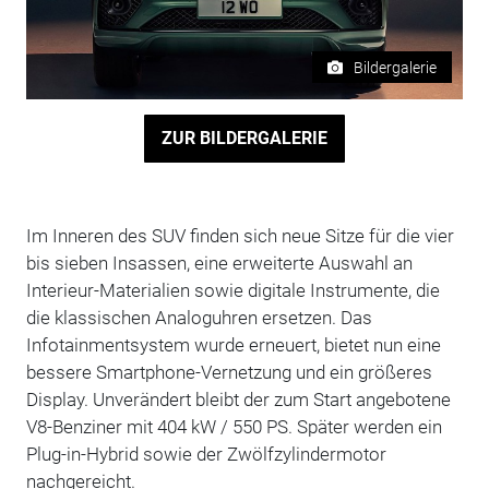
Bildergalerie
ZUR BILDERGALERIE
Im Inneren des SUV finden sich neue Sitze für die vier
bis sieben Insassen, eine erweiterte Auswahl an
Interieur-Materialien sowie digitale Instrumente, die
die klassischen Analoguhren ersetzen. Das
Infotainmentsystem wurde erneuert, bietet nun eine
bessere Smartphone-Vernetzung und ein größeres
Display. Unverändert bleibt der zum Start angebotene
V8-Benziner mit 404 kW / 550 PS. Später werden ein
Plug-in-Hybrid sowie der Zwölfzylindermotor
nachgereicht.