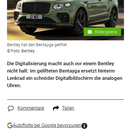
Bildergalerie
Bentley hat den Bentayga geliftet.
© Foto: Bentley
Die Digitalisierung macht auch vor einem Bentley
nicht halt: Im gelifteten Bentayga ersetzt hinterm
Lenkrad ein schnöder Digitalbildschirm die analogen
Uhren.
Kommentare
Teilen
Autoflotte bei Google bevorzugen