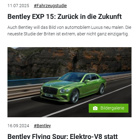
11.07.2025
#Fahrzeugstudie
Bentley EXP 15: Zurück in die Zukunft
Auch Bentley will das Bild von automobilem Luxus neu malen. Die
neueste Studie der Briten ist extrem, aber nicht ganz einzigartig.
Bildergalerie
16.09.2024
#Bentley
Bentley Flying Spur: Elektro-V8 statt