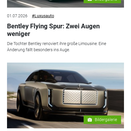
01.07.2026
#Luxusauto
Bentley Flying Spur: Zwei Augen
weniger
Die Tochter Bentley renoviert ihre große Limousine. Eine
Änderung fällt besonders ins Auge.
Bildergalerie