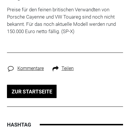
Preise für den feinen britischen Verwandten von
Porsche Cayenne und VW Touareg sind noch nicht
bekannt.
Für das noch aktuelle Modell
werden
rund
150.000 Euro netto fällig. (SP-X)
Kommentare
Teilen
ZUR STARTSEITE
HASHTAG