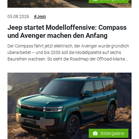
05.08.2026
#Jeep
Jeep startet Modelloffensive: Compass
und Avenger machen den Anfang
Der Compass fährt jetzt elektrisch, der Avenger wurde gründlich
überarbeitet – und bis 2030 soll die Modellpalette auf sechs
Baureihen wachsen. So sieht die Roadmap der Offroad-Marke...
Bildergalerie