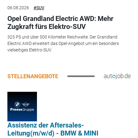
06.08.2026
#SUV
Opel Grandland Electric AWD: Mehr
Zugkraft fürs Elektro-SUV
325 PS und über 500 Kilometer Reichweite: Der Grandland
Electric AWD erweitert das Opel-Angebot um ein besonders
vielseitiges Elektro-SUV.
STELLENANGEBOTE
Assistenz der Aftersales-
Leitung(m/w/d) - BMW & MINI