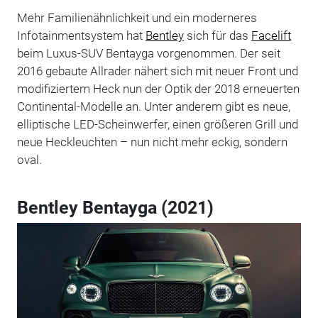
Mehr Familienähnlichkeit und ein moderneres
Infotainmentsystem hat
Bentley
sich für das
Facelift
beim Luxus-SUV
Bentayga
vorgenommen. Der seit
2016 gebaute
Allrader
nähert sich mit neuer Front und
modifiziertem Heck nun der Optik der 2018 erneuerten
Continental-Modelle an. Unter anderem gibt es neue,
elliptische LED-Scheinwerfer, einen größeren Grill und
neue Heckleuchten – nun nicht mehr eckig, sondern
oval.
Bentley Bentayga (2021)