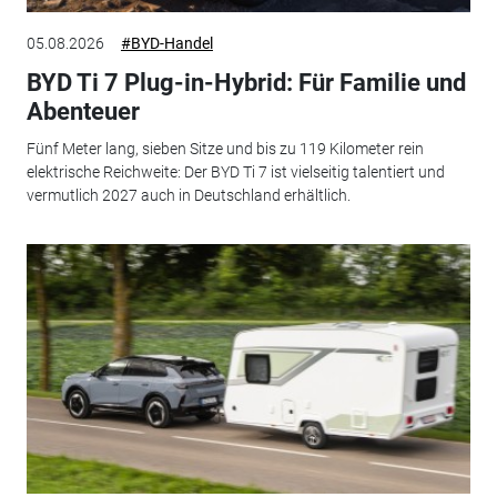
05.08.2026
#BYD-Handel
BYD Ti 7 Plug-in-Hybrid: Für Familie und
Abenteuer
Fünf Meter lang, sieben Sitze und bis zu 119 Kilometer rein
elektrische Reichweite: Der BYD Ti 7 ist vielseitig talentiert und
vermutlich 2027 auch in Deutschland erhältlich.