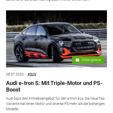
Bildergalerie
06.07.2020
#SUV
Audi e-tron S: Mit Triple-Motor und PS-
Boost
Audi baut das Antriebsangebot für den e-tron aus. Die neue Top-
Variante hat einen Motor und diverse PS mehr als die bisherigen
Modelle.